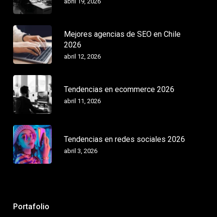
abril 19, 2026
Mejores agencias de SEO en Chile
2026
abril 12, 2026
Tendencias en ecommerce 2026
abril 11, 2026
Tendencias en redes sociales 2026
abril 3, 2026
Portafolio