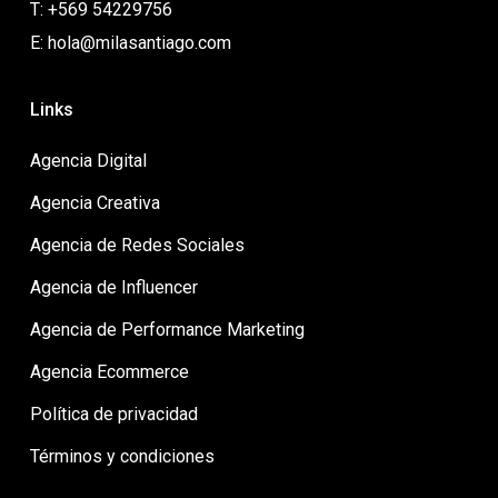
T: +569 54229756
E: hola@milasantiago.com
Links
Agencia Digital
Agencia Creativa
Agencia de Redes Sociales
Agencia de Influencer
Agencia de Performance Marketing
Agencia Ecommerce
Política de privacidad
Términos y condiciones