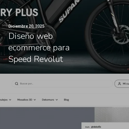
Diciembre 20, 2025
Diseño web
ecommerce para
Speed Revolut