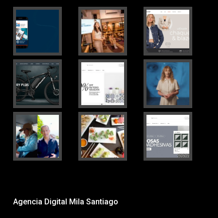
Agencia Digital Mila Santiago