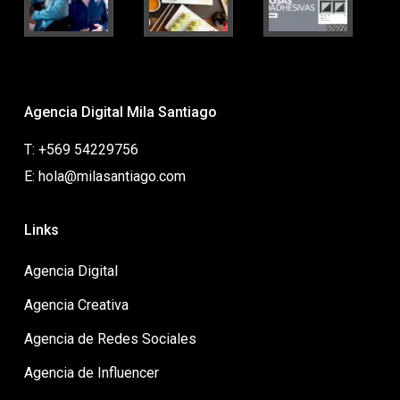
Agencia Digital Mila Santiago
T: +569 54229756
E: hola@milasantiago.com
Links
Agencia Digital
Agencia Creativa
Agencia de Redes Sociales
Agencia de Influencer