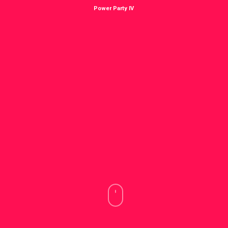
Power Party IV