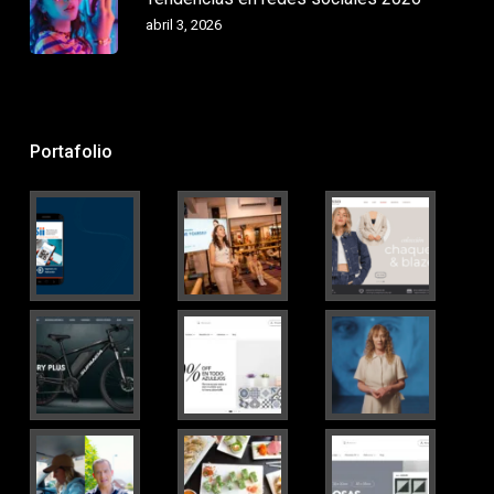
abril 3, 2026
Portafolio