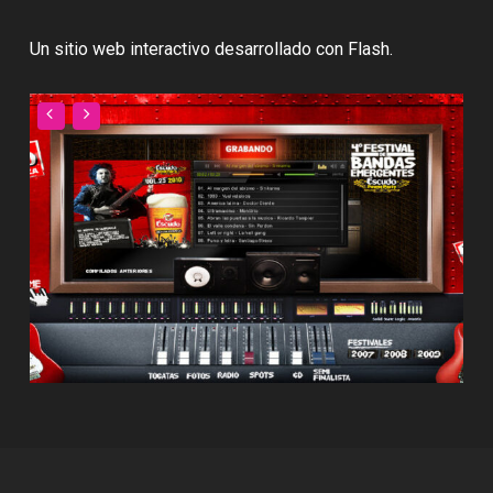
Un sitio web interactivo desarrollado con Flash.