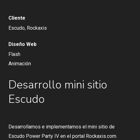
Cliente
Escudo, Rockaxis
Diseño Web
Flash
Animación
Desarrollo mini sitio
Escudo
Desarrollamos e implementamos el mini sitio de
Escudo Power Party IV en el portal Rockaxis.com.