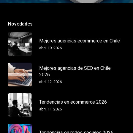
Novedades
Mejores agencias ecommerce en Chile
abril 19, 2026
Mejores agencias de SEO en Chile
2026
abril 12, 2026
Tendencias en ecommerce 2026
abril 11, 2026
Tendencias en redes sociales 2026