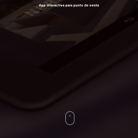
App interactiva para punto de venta