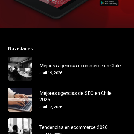
Novedades
Mejores agencias ecommerce en Chile
abril 19, 2026
Mejores agencias de SEO en Chile
2026
abril 12, 2026
Tendencias en ecommerce 2026