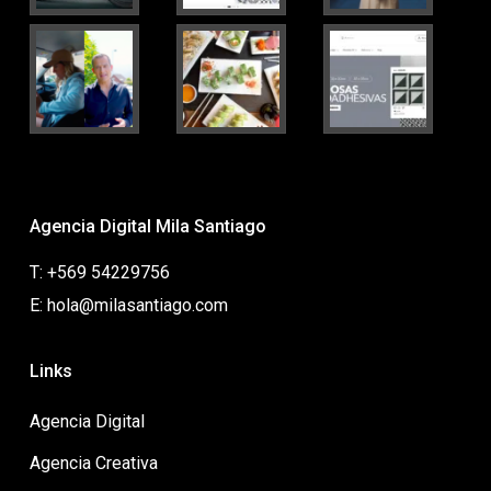
Agencia Digital Mila Santiago
T: +569 54229756
E: hola@milasantiago.com
Links
Agencia Digital
Agencia Creativa