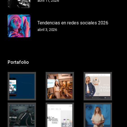
abril 11, 2026
Tendencias en redes sociales 2026
abril 3, 2026
Portafolio