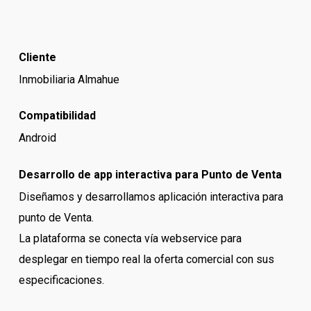
Cliente
Inmobiliaria Almahue
Compatibilidad
Android
Desarrollo de app interactiva para Punto de Venta
Diseñamos y desarrollamos aplicación interactiva para
punto de Venta.
La plataforma se conecta vía webservice para
desplegar en tiempo real la oferta comercial con sus
especificaciones.