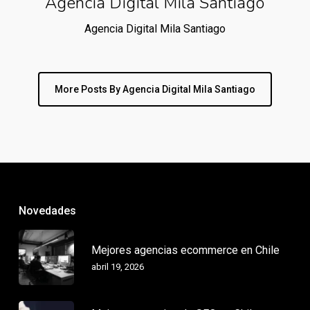
Agencia Digital Mila Santiago
Agencia Digital Mila Santiago
More Posts By Agencia Digital Mila Santiago
Novedades
Mejores agencias ecommerce en Chile
abril 19, 2026