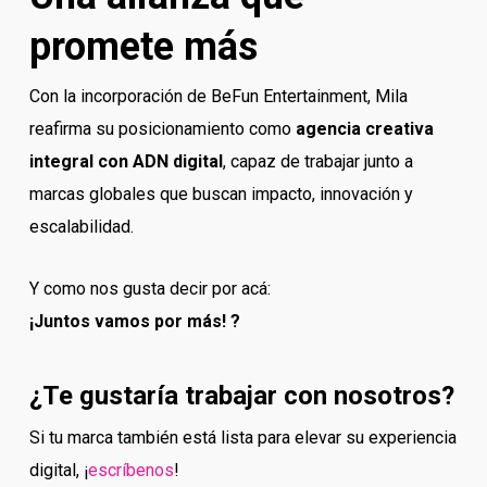
promete más
Con la incorporación de BeFun Entertainment, Mila
reafirma su posicionamiento como
agencia creativa
integral con ADN digital
, capaz de trabajar junto a
marcas globales que buscan impacto, innovación y
escalabilidad.
Y como nos gusta decir por acá:
¡Juntos vamos por más! ?
¿Te gustaría trabajar con nosotros?
Si tu marca también está lista para elevar su experiencia
digital, ¡
escríbenos
!