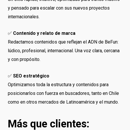
y pensado para escalar con sus nuevos proyectos
internacionales.
✅
Contenido y relato de marca
Redactamos contenidos que reflejan el ADN de BeFun:
lúdico, profesional, internacional. Una voz clara, cercana
y con propósito.
✅
SEO estratégico
Optimizamos toda la estructura y contenidos para
posicionarlos con fuerza en buscadores, tanto en Chile
como en otros mercados de Latinoamérica y el mundo.
Más que clientes: