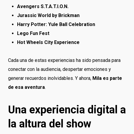
Avengers S.T.A.T.I.O.N.
Jurassic World by Brickman
Harry Potter: Yule Ball Celebration
Lego Fun Fest
Hot Wheels City Experience
Cada una de estas experiencias ha sido pensada para
conectar con la audiencia, despertar emociones y
generar recuerdos inolvidables. Y ahora,
Mila es parte
de esa aventura
.
Una experiencia digital a
la altura del show