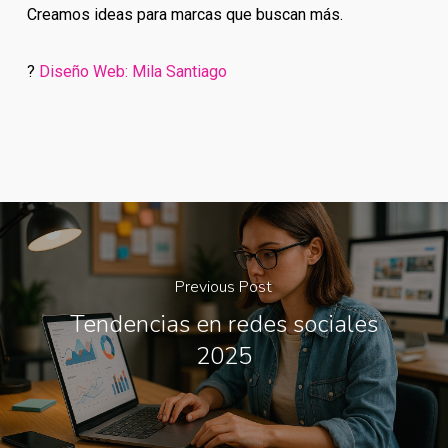
Creamos ideas para marcas que buscan más.
?
Diseño Web: Mila Santiago
Previous Post
Tendencias en redes sociales
2025