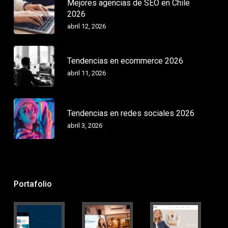
Mejores agencias de SEO en Chile
2026
abril 12, 2026
Tendencias en ecommerce 2026
abril 11, 2026
Tendencias en redes sociales 2026
abril 3, 2026
Portafolio