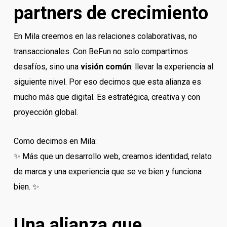
partners de crecimiento
En Mila creemos en las relaciones colaborativas, no
transaccionales. Con BeFun no solo compartimos
desafíos, sino una
visión común
: llevar la experiencia al
siguiente nivel. Por eso decimos que esta alianza es
mucho más que digital. Es estratégica, creativa y con
proyección global.
Como decimos en Mila:
✨ Más que un desarrollo web, creamos identidad, relato
de marca y una experiencia que se ve bien y funciona
bien. ✨
Una alianza que