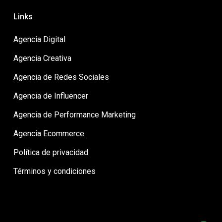
Links
Agencia Digital
Agencia Creativa
Agencia de Redes Sociales
Agencia de Influencer
Agencia de Performance Marketing
Agencia Ecommerce
Política de privacidad
Términos y condiciones