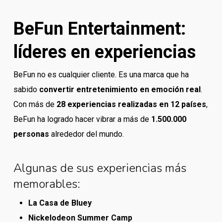
BeFun Entertainment:
líderes en experiencias
BeFun no es cualquier cliente. Es una marca que ha
sabido
convertir entretenimiento en emoción real
.
Con más de
28 experiencias realizadas en 12 países
,
BeFun ha logrado hacer vibrar a más de
1.500.000
personas
alrededor del mundo.
Algunas de sus experiencias más
memorables:
La Casa de Bluey
Nickelodeon Summer Camp