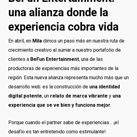
una alianza donde la
experiencia cobra vida
En abril, en
Mila
dimos un paso más en nuestra ruta de
crecimiento creativo al sumar a nuestro portafolio de
clientes a
BeFun Entertainment
, una de las
productoras de experiencias más importantes de la
región. Esta nueva alianza representa mucho más que un
desarrollo web: es la construcción de
una identidad
digital potente
, un
relato de marca vibrante
y
una
experiencia que se ve bien y funciona mejor
.
Porque cuando el partner sabe de experiencias… ¡el
desafío es tan entretenido como estimulante!