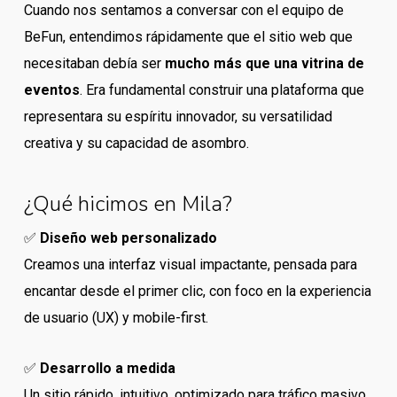
Cuando nos sentamos a conversar con el equipo de
BeFun, entendimos rápidamente que el sitio web que
necesitaban debía ser
mucho más que una vitrina de
eventos
. Era fundamental construir una plataforma que
representara su espíritu innovador, su versatilidad
creativa y su capacidad de asombro.
¿Qué hicimos en Mila?
✅
Diseño web personalizado
Creamos una interfaz visual impactante, pensada para
encantar desde el primer clic, con foco en la experiencia
de usuario (UX) y mobile-first.
✅
Desarrollo a medida
Un sitio rápido, intuitivo, optimizado para tráfico masivo