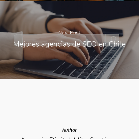
Next Post
Mejores agencias de SEO en Chile
Author