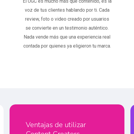
El UGC es mucho más que contenido, es la
voz de tus clientes hablando por ti. Cada
review, foto o video creado por usuarios
se convierte en un testimonio auténtico.
Nada vende más que una experiencia real
contada por quienes ya eligieron tu marca.
Ventajas de utilizar