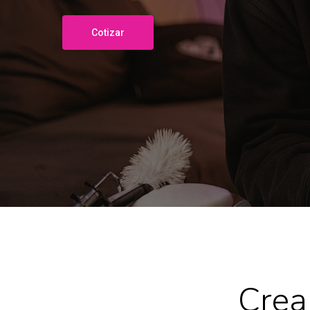
Cotizar
Crea