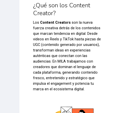
¿Qué son los Content
Creator?
Los
Content Creators
son la nueva
fuerza creativa detrás de los contenidos
que marcan tendencia en digital. Desde
videos en Reels y TikTok hasta piezas de
UGC (contenido generado por usuarios),
transforman ideas en experiencias
auténticas que conectan con las
audiencias. En MILA trabajamos con
creadores que dominan el lenguaje de
cada plataforma, generando contenido
fresco, entretenido y estratégico que
impulsa el engagement y potencia tu
marca en el ecosistema digital.