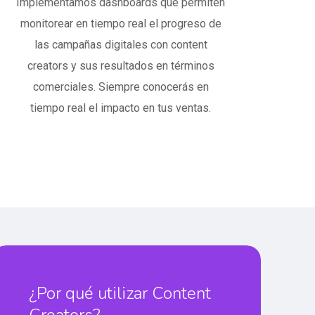
Implementamos dashboards que permiten
monitorear en tiempo real el progreso de
las campañas digitales con content
creators y sus resultados en términos
comerciales. Siempre conocerás en
tiempo real el impacto en tus ventas.
¿Por qué utilizar Content