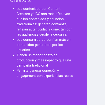
Creators?
Los contenidos con Content
Creators y UGC son más efectivos
que los contenidos y anuncios
tradicionales: generan confianza,
reflejan autenticidad y conectan con
las audiencias desde la cercanía.
Los consumidores confían más en
contenidos generados por los
usuarios.
Tienen un menor costo de
producción y más impacto que una
campaña tradicional.
Permite generar conexión y
engagement con experiencias reales.