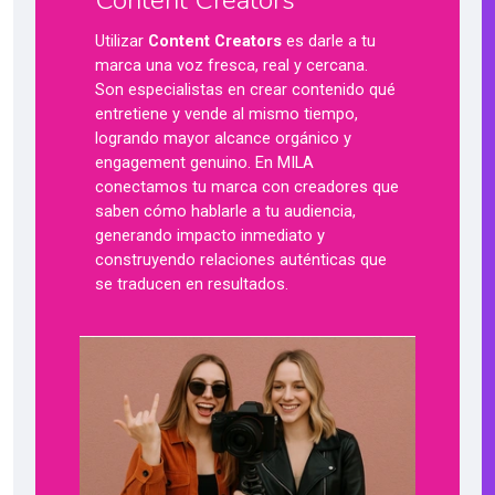
Content Creators
Utilizar
Content Creators
es darle a tu
marca una voz fresca, real y cercana.
Son especialistas en crear contenido qué
entretiene y vende al mismo tiempo,
logrando mayor alcance orgánico y
engagement genuino. En MILA
conectamos tu marca con creadores que
saben cómo hablarle a tu audiencia,
generando impacto inmediato y
construyendo relaciones auténticas que
se traducen en resultados.