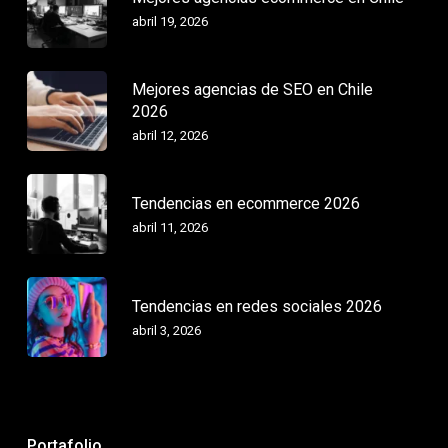
abril 19, 2026
Mejores agencias de SEO en Chile
2026
abril 12, 2026
Tendencias en ecommerce 2026
abril 11, 2026
Tendencias en redes sociales 2026
abril 3, 2026
Portafolio