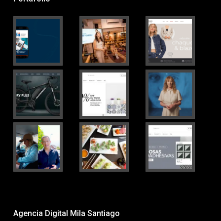
Agencia Digital Mila Santiago