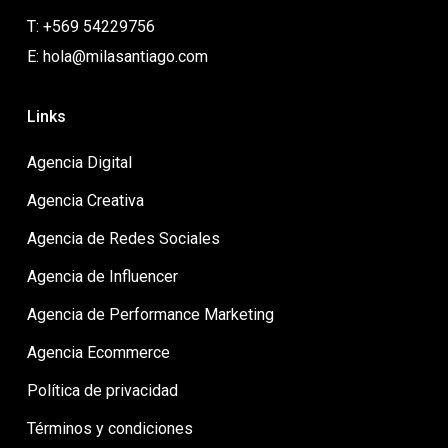
T: +569 54229756
E: hola@milasantiago.com
Links
Agencia Digital
Agencia Creativa
Agencia de Redes Sociales
Agencia de Influencer
Agencia de Performance Marketing
Agencia Ecommerce
Política de privacidad
Términos y condiciones