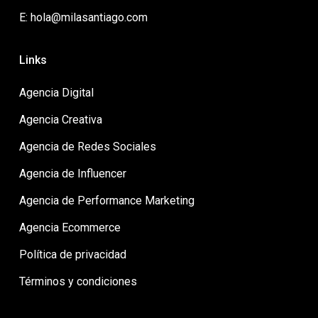
E: hola@milasantiago.com
Links
Agencia Digital
Agencia Creativa
Agencia de Redes Sociales
Agencia de Influencer
Agencia de Performance Marketing
Agencia Ecommerce
Política de privacidad
Términos y condiciones