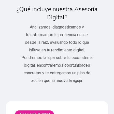
¿Qué incluye nuestra Asesoría
Digital?
Analizamos, diagnosticamos y
transformamos tu presencia online
desde la raíz, evaluando todo lo que
influye en tu rendimiento digital.
Pondremos la lupa sobre tu ecosistema
digital, encontraremos oportunidades
concretas y te entregamos un plan de
acción que sí mueve la aguja: