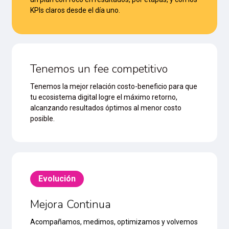
KPIs claros desde el día uno.
Tenemos un fee competitivo
Tenemos la mejor relación costo-beneficio para que
tu ecosistema digital logre el máximo retorno,
alcanzando resultados óptimos al menor costo
posible.
Evolución
Mejora Continua
Acompañamos, medimos, optimizamos y volvemos