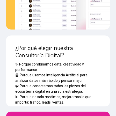
¿Por qué elegir nuestra
Consultoría Digital?
✨ Porque combinamos data, creatividad y
performance.
🤖 Porque usamos Inteligencia Artificial para
analizar datos más rápido y pensar mejor.
🧩 Porque conectamos todas las piezas del
ecosistema digital en una sola estrategia.
📊 Porque no solo medimos, mejoramos lo que
importa: tráfico, leads, ventas.