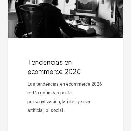
Tendencias en
ecommerce 2026
Las tendencias en ecommerce 2026
están definidas por la
personalización, la inteligencia
artificial, el social…