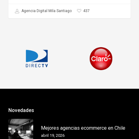
437
Agencia Digital Mila Santiago
Novedades
Mejores agencias ecommerce en Chile
abril 19, 2026