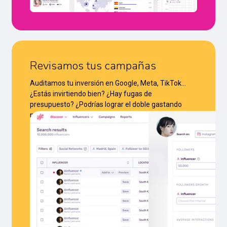
Revisamos tus campañas
Auditamos tu inversión en Google, Meta, TikTok…
¿Estás invirtiendo bien? ¿Hay fugas de
presupuesto? ¿Podrías lograr el doble gastando
menos? Lo sabrás