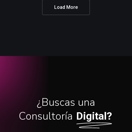
Load More
¿Buscas una
Consultoría
Digital?