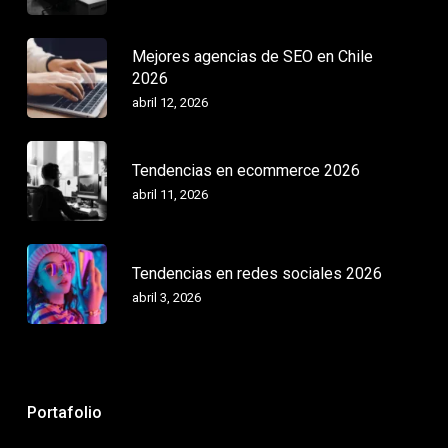
Mejores agencias de SEO en Chile
2026
abril 12, 2026
Tendencias en ecommerce 2026
abril 11, 2026
Tendencias en redes sociales 2026
abril 3, 2026
Portafolio