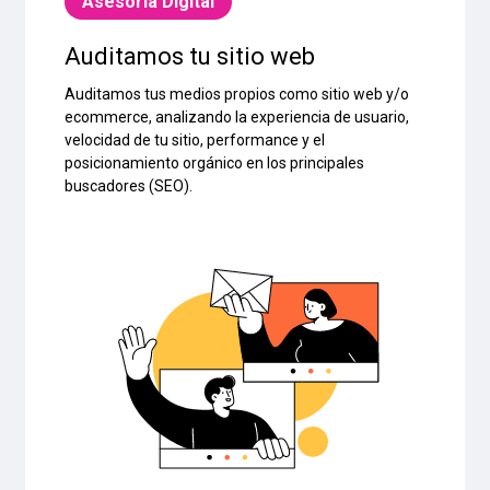
Asesoría Digital
Auditamos tu sitio web
Auditamos tus medios propios como sitio web y/o
ecommerce, analizando la experiencia de usuario,
velocidad de tu sitio, performance y el
posicionamiento orgánico en los principales
buscadores (SEO).