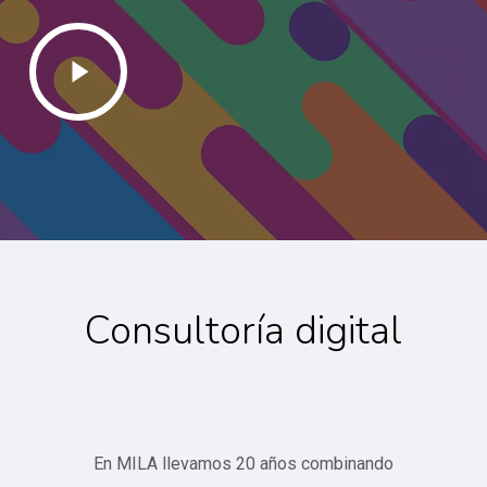
Play
Video
Consultoría digital
En MILA llevamos 20 años combinando