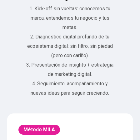
1. Kick-off sin vueltas: conocemos tu
marca, entendemos tu negocio y tus
metas.
2. Diagnóstico digital profundo de tu
ecosistema digital: sin filtro, sin piedad
(pero con cariño).
3. Presentación de insights + estrategia
de marketing digital.
4. Seguimiento, acompañamiento y
nuevas ideas para seguir creciendo.
Método MILA