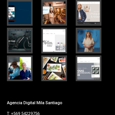
Agencia Digital Mila Santiago
T: +569 54229756