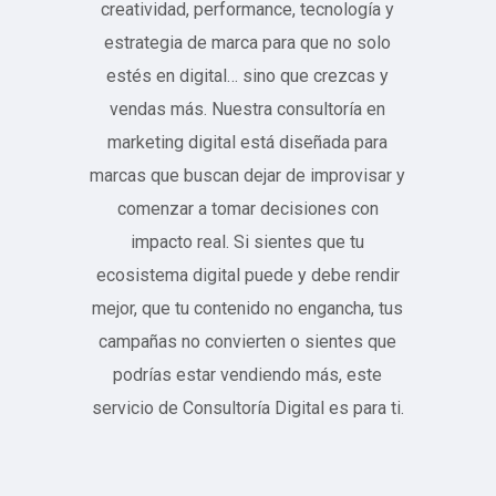
creatividad, performance, tecnología y
estrategia de marca para que no solo
estés en digital… sino que crezcas y
vendas más. Nuestra consultoría en
marketing digital está diseñada para
marcas que buscan dejar de improvisar y
comenzar a tomar decisiones con
impacto real. Si sientes que tu
ecosistema digital puede y debe rendir
mejor, que tu contenido no engancha, tus
campañas no convierten o sientes que
podrías estar vendiendo más, este
servicio de Consultoría Digital es para ti.