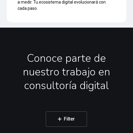
a medir. Tu ecosistema digital evolucionará con
cada paso.
Conoce
parte
de
nuestro
trabajo
en
consultoría
digital
Filter