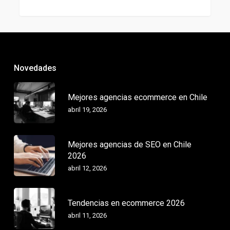
Novedades
Mejores agencias ecommerce en Chile
abril 19, 2026
Mejores agencias de SEO en Chile
2026
abril 12, 2026
Tendencias en ecommerce 2026
abril 11, 2026