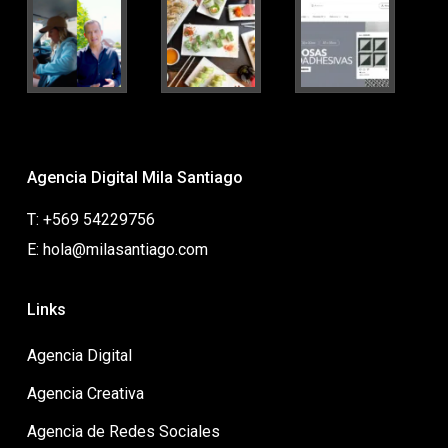
Agencia Digital Mila Santiago
T: +569 54229756
E: hola@milasantiago.com
Links
Agencia Digital
Agencia Creativa
Agencia de Redes Sociales