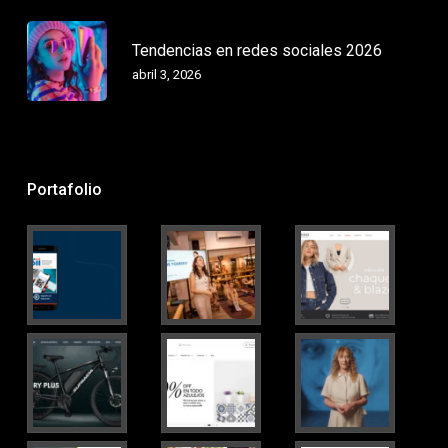
Tendencias en redes sociales 2026
abril 3, 2026
Portafolio