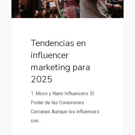
Tendencias en
influencer
marketing para
2025
1. Micro y Nano Influencers: El
Poder de las Conexiones
Cercanas Aunque los influencers
con…