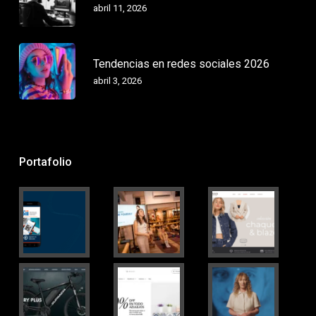
abril 11, 2026
Tendencias en redes sociales 2026
abril 3, 2026
Portafolio