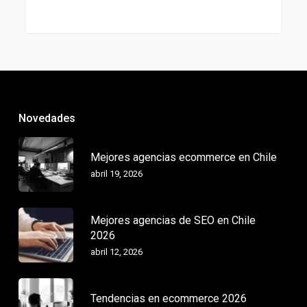
Novedades
Mejores agencias ecommerce en Chile
abril 19, 2026
Mejores agencias de SEO en Chile
2026
abril 12, 2026
Tendencias en ecommerce 2026