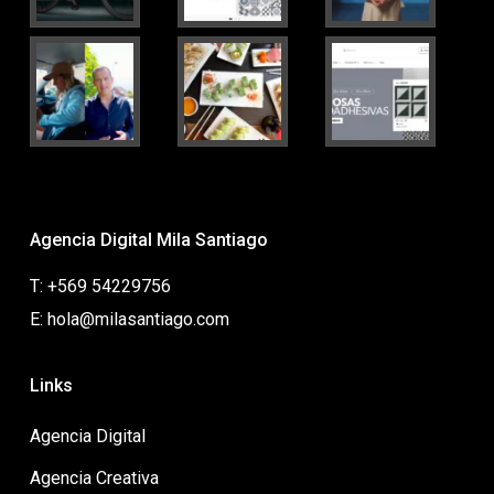
Agencia Digital Mila Santiago
T: +569 54229756
E: hola@milasantiago.com
Links
Agencia Digital
Agencia Creativa