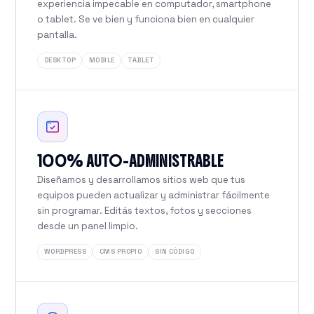
experiencia impecable en computador, smartphone
o tablet. Se ve bien y funciona bien en cualquier
pantalla.
DESKTOP
MOBILE
TABLET
100% AUTO-ADMINISTRABLE
Diseñamos y desarrollamos sitios web que tus
equipos pueden actualizar y administrar fácilmente
sin programar. Editás textos, fotos y secciones
desde un panel limpio.
WORDPRESS
CMS PROPIO
SIN CÓDIGO