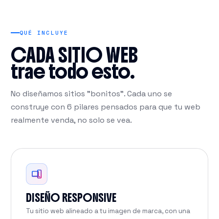
QUÉ INCLUYE
CADA SITIO WEB
trae todo esto.
No diseñamos sitios "bonitos". Cada uno se
construye con 6 pilares pensados para que tu web
realmente venda, no solo se vea.
DISEÑO RESPONSIVE
Tu sitio web alineado a tu imagen de marca, con una