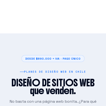
DESDE $890.000 + IVA · PAGO ÚNICO
PLANES DE DISEÑO WEB EN CHILE
DISEÑO DE SITIOS WEB
que venden.
No basta con una página web bonita. ¿Para qué