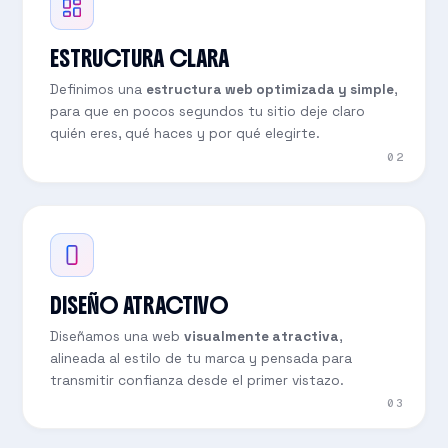
ESTRUCTURA CLARA
Definimos una
estructura web optimizada y simple
,
para que en pocos segundos tu sitio deje claro
quién eres, qué haces y por qué elegirte.
02
DISEÑO ATRACTIVO
Diseñamos una web
visualmente atractiva
,
alineada al estilo de tu marca y pensada para
transmitir confianza desde el primer vistazo.
03