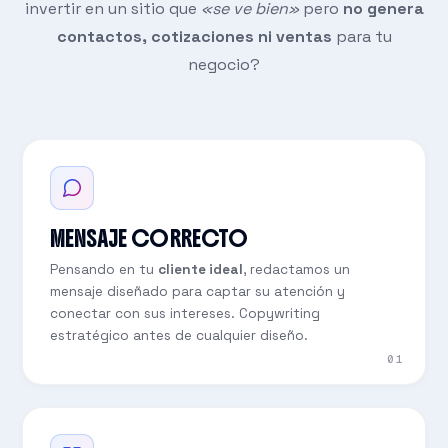
invertir en un sitio que
«se ve bien»
pero
no genera
contactos, cotizaciones ni ventas
para tu
negocio?
MENSAJE CORRECTO
Pensando en tu
cliente ideal
, redactamos un
mensaje diseñado para captar su atención y
conectar con sus intereses. Copywriting
estratégico antes de cualquier diseño.
01