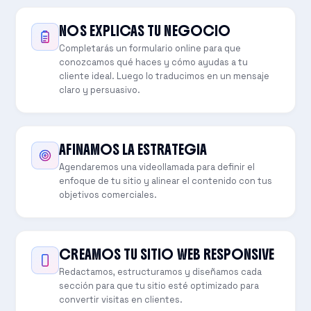
NOS EXPLICAS TU NEGOCIO
Completarás un formulario online para que
conozcamos qué haces y cómo ayudas a tu
cliente ideal. Luego lo traducimos en un mensaje
claro y persuasivo.
AFINAMOS LA ESTRATEGIA
Agendaremos una videollamada para definir el
enfoque de tu sitio y alinear el contenido con tus
objetivos comerciales.
CREAMOS TU SITIO WEB RESPONSIVE
Redactamos, estructuramos y diseñamos cada
sección para que tu sitio esté optimizado para
convertir visitas en clientes.