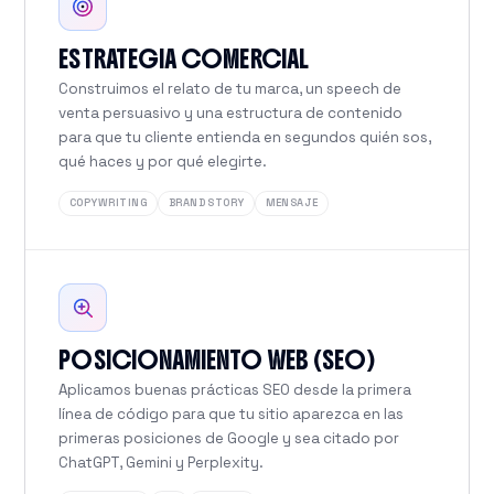
ESTRATEGIA COMERCIAL
Construimos el relato de tu marca, un speech de
venta persuasivo y una estructura de contenido
para que tu cliente entienda en segundos quién sos,
qué haces y por qué elegirte.
COPYWRITING
BRAND STORY
MENSAJE
POSICIONAMIENTO WEB (SEO)
Aplicamos buenas prácticas SEO desde la primera
línea de código para que tu sitio aparezca en las
primeras posiciones de Google y sea citado por
ChatGPT, Gemini y Perplexity.