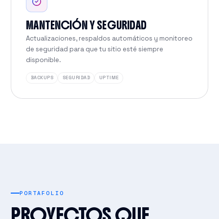
MANTENCIÓN Y SEGURIDAD
Actualizaciones, respaldos automáticos y monitoreo
de seguridad para que tu sitio esté siempre
disponible.
BACKUPS
SEGURIDAD
UPTIME
PORTAFOLIO
PROYECTOS QUE