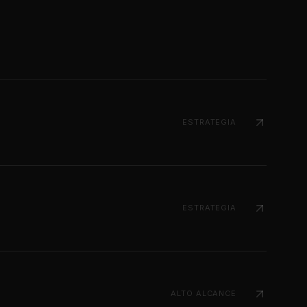
ESTRATEGIA
ESTRATEGIA
ALTO ALCANCE