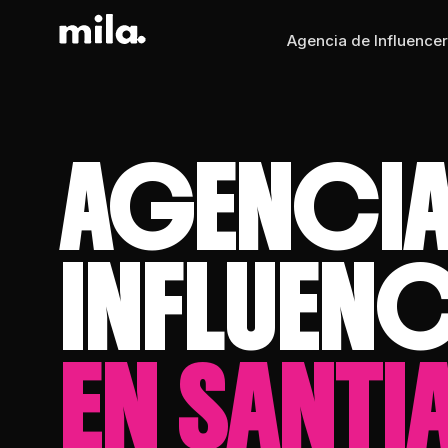
Agencia de Influencer
AGENCIA
INFLUEN
EN SANT