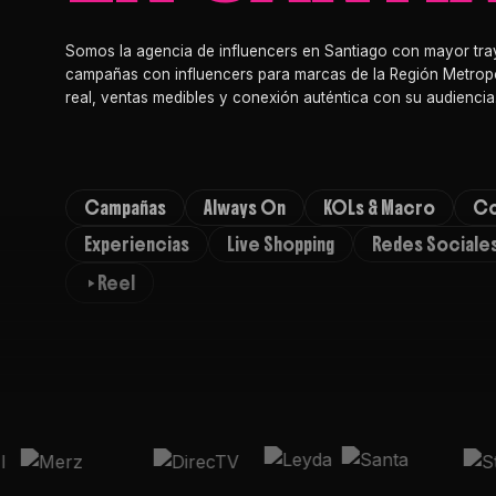
Somos la agencia de influencers en Santiago con mayor tra
campañas con influencers para marcas de la Región Metropo
real, ventas medibles y conexión auténtica con su audiencia
Campañas
Always On
KOLs & Macro
Co
Experiencias
Live Shopping
Redes Sociale
Reel