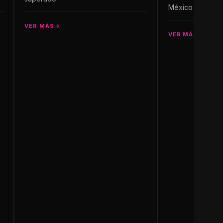
México
VER MÁS
VER MÁS