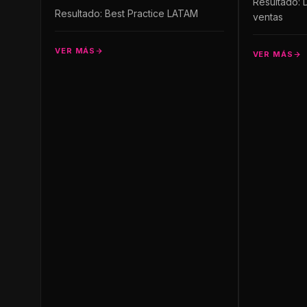
Resultado:
Resultado: Best Practice LATAM
ventas
VER MÁS
VER MÁS