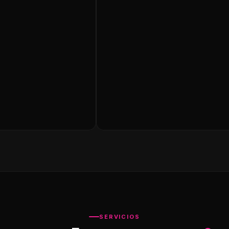
SERVICIOS