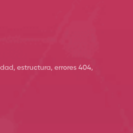
dad, estructura, errores 404,