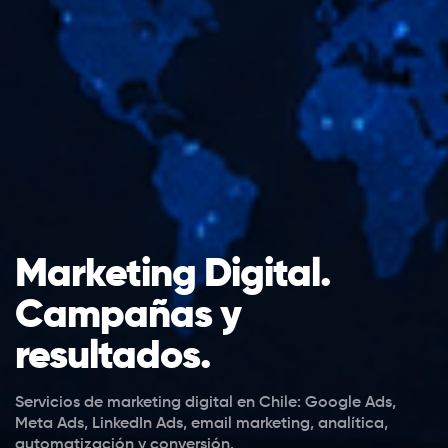
Marketing Digital.
Campañas y
resultados.
Servicios de marketing digital en Chile: Google Ads,
Meta Ads, LinkedIn Ads, email marketing, analítica,
automatización y conversión.