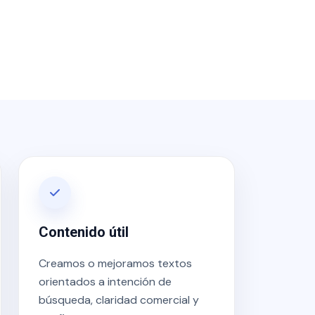
Contenido útil
Creamos o mejoramos textos
orientados a intención de
búsqueda, claridad comercial y