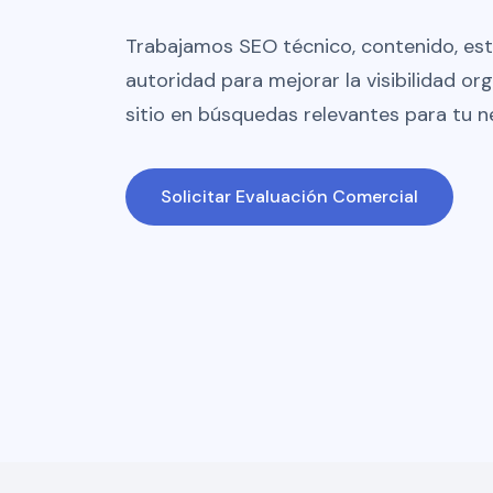
Trabajamos SEO técnico, contenido, est
autoridad para mejorar la visibilidad or
sitio en búsquedas relevantes para tu n
Solicitar Evaluación Comercial