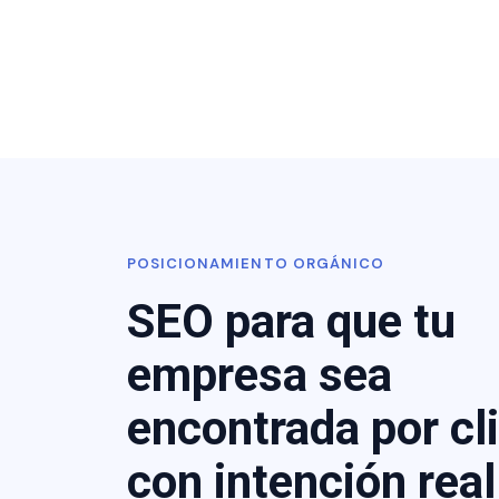
POSICIONAMIENTO ORGÁNICO
SEO para que tu
empresa sea
encontrada por cl
con intención real