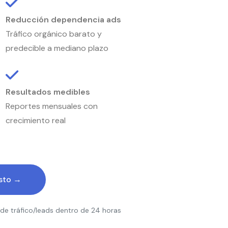
Reducción dependencia ads
Tráfico orgánico barato y
predecible a mediano plazo
Resultados medibles
Reportes mensuales con
crecimiento real
osto →
 de tráfico/leads dentro de 24 horas