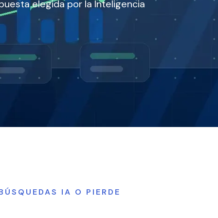
puesta elegida por la Inteligencia
 BÚSQUEDAS IA O PIERDE