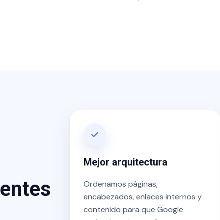
Mejor arquitectura
ientes
Ordenamos páginas,
encabezados, enlaces internos y
contenido para que Google