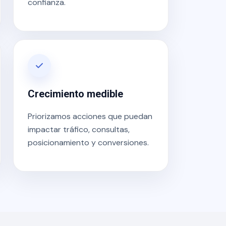
confianza.
Crecimiento medible
Priorizamos acciones que puedan
impactar tráfico, consultas,
posicionamiento y conversiones.