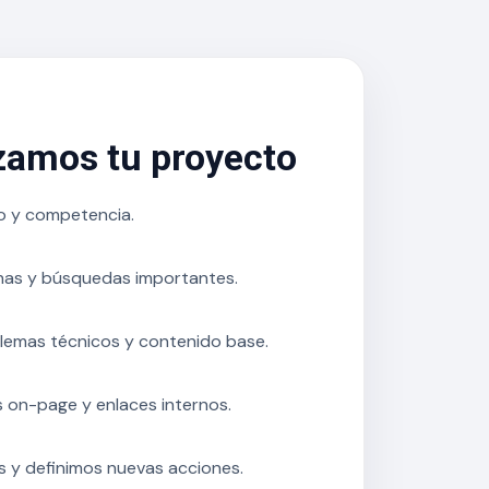
amos tu proyecto
io y competencia.
nas y búsquedas importantes.
lemas técnicos y contenido base.
 on-page y enlaces internos.
 y definimos nuevas acciones.