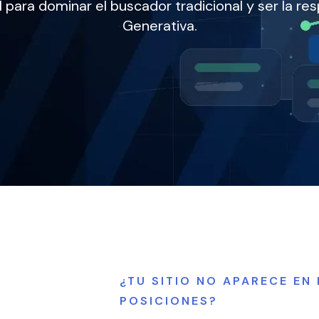
para dominar el buscador tradicional y ser la res
Generativa.
¿TU SITIO NO APARECE EN
POSICIONES?