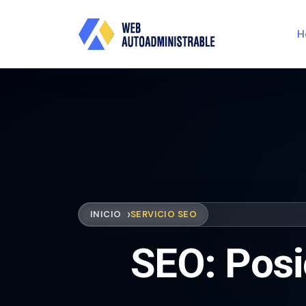
H
INICIO
SERVICIO SEO
SEO: Posi