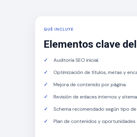
QUÉ INCLUYE
Elementos clave del
Auditoría SEO inicial.
Optimización de títulos, metas y en
Mejora de contenido por página.
Revisión de enlaces internos y sitema
Schema recomendado según tipo de 
Plan de contenidos y oportunidades