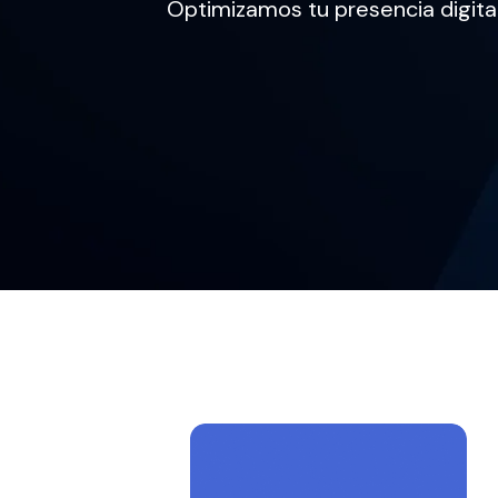
Optimizamos tu presencia digital 