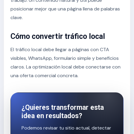
trabajo. Un contenido natural y útil puede
posicionar mejor que una página llena de palabras
clave.
Cómo convertir tráfico local
El tráfico local debe llegar a páginas con CTA
visibles, WhatsApp, formulario simple y beneficios
claros. La optimización local debe conectarse con
una oferta comercial concreta.
¿Quieres transformar esta
idea en resultados?
Podemos revisar tu sitio actual, detectar