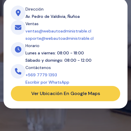
Dirección
Av. Pedro de Valdivia, Ñuñoa
Ventas
ventas@webautoadministrable.cl
soporte@webautoadministrable.cl
Horario
Lunes a viernes: 08:00 - 18:00
Sábado y domingo: 08:00 - 12:00
Contáctenos
+569 7779 1393
Escribir por WhatsApp
Ver Ubicación En Google Maps