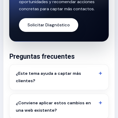
oportunidades y recomendar acciones
concretas para captar más contactos.
Solicitar Diagnóstico
Preguntas frecuentes
¿Este tema ayuda a captar más
clientes?
¿Conviene aplicar estos cambios en
una web existente?