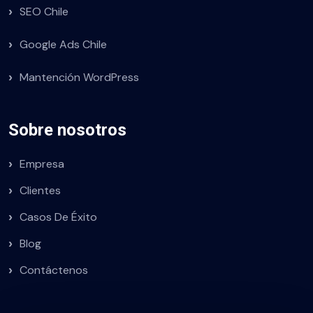
SEO Chile
Google Ads Chile
Mantención WordPress
Sobre nosotros
Empresa
Clientes
Casos De Éxito
Blog
Contáctenos