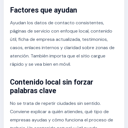
Factores que ayudan
Ayudan los datos de contacto consistentes,
páginas de servicio con enfoque local, contenido
útil, ficha de empresa actualizada, testimonios,
casos, enlaces internos y claridad sobre zonas de
atención. También importa que el sitio cargue
rápido y se vea bien en móvil.
Contenido local sin forzar
palabras clave
No se trata de repetir ciudades sin sentido.
Conviene explicar a quién atiendes, qué tipo de
empresas ayudas y cómo funciona el proceso de