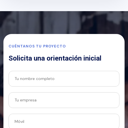
CUÉNTANOS TU PROYECTO
Solicita una orientación inicial