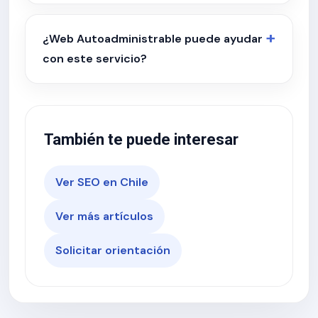
¿Web Autoadministrable puede ayudar
con este servicio?
También te puede interesar
Ver SEO en Chile
Ver más artículos
Solicitar orientación