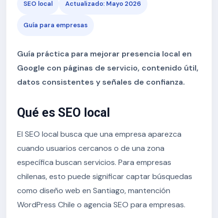
SEO local
Actualizado: Mayo 2026
Guía para empresas
Guía práctica para mejorar presencia local en
Google con páginas de servicio, contenido útil,
datos consistentes y señales de confianza.
Qué es SEO local
El SEO local busca que una empresa aparezca
cuando usuarios cercanos o de una zona
específica buscan servicios. Para empresas
chilenas, esto puede significar captar búsquedas
como diseño web en Santiago, mantención
WordPress Chile o agencia SEO para empresas.