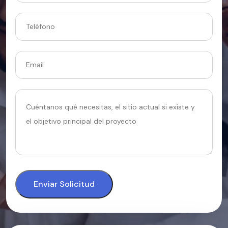
Enviar Solicitud