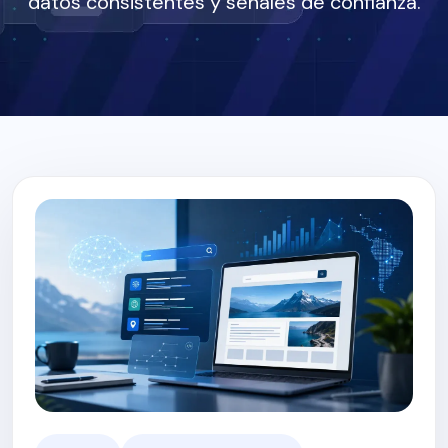
datos consistentes y señales de confianza.