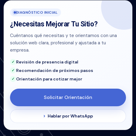
DIAGNÓSTICO INICIAL
¿Necesitas Mejorar Tu Sitio?
Cuéntanos qué necesitas y te orientamos con una
solución web clara, profesional y ajustada a tu
empresa.
Revisión de presencia digital
Recomendación de próximos pasos
Orientación para cotizar mejor
Solicitar Orientación
Hablar por WhatsApp