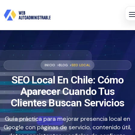
INICIO
BLOG
SEO LOCAL
SEO Local En Chile: Cómo
Aparecer Cuando Tus
Clientes Buscan Servicios
Guía práctica para mejorar presencia local en
Google con páginas de servicio, contenido útil,