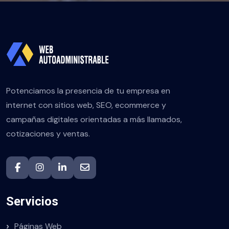
Potenciamos la presencia de tu empresa en
internet con sitios web, SEO, ecommerce y
campañas digitales orientadas a más llamados,
cotizaciones y ventas.
Servicios
Páginas Web