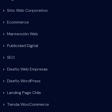
Sitio Web Corporativo
Ecommerce
Mantención Web
Publicidad Digital
SEO
Diseño Web Empresas
Diseño WordPress
Landing Page Chile
Tienda WooCommerce