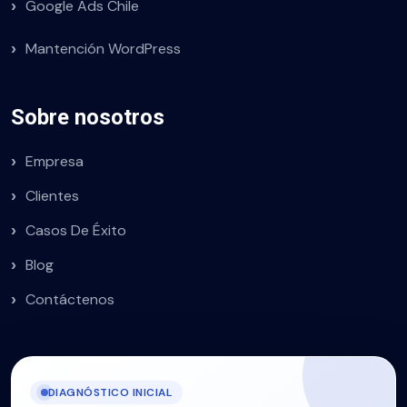
Google Ads Chile
Mantención WordPress
Sobre nosotros
Empresa
Clientes
Casos De Éxito
Blog
Contáctenos
DIAGNÓSTICO INICIAL