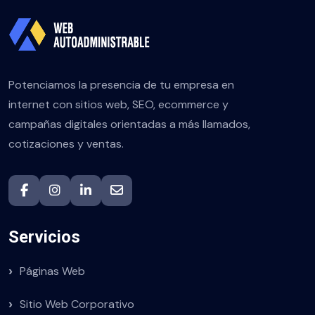
Potenciamos la presencia de tu empresa en
internet con sitios web, SEO, ecommerce y
campañas digitales orientadas a más llamados,
cotizaciones y ventas.
Servicios
Páginas Web
Sitio Web Corporativo