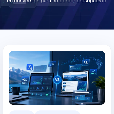
en conversión para no perder presupuesto.