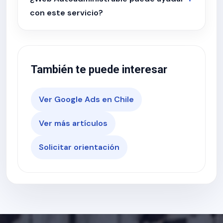
con este servicio?
También te puede interesar
Ver Google Ads en Chile
Ver más artículos
Solicitar orientación