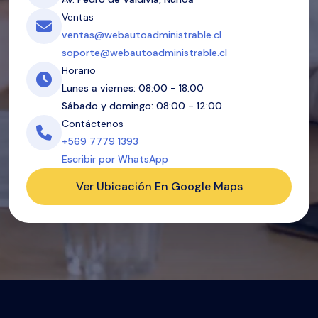
Ventas
ventas@webautoadministrable.cl
soporte@webautoadministrable.cl
Horario
Lunes a viernes: 08:00 - 18:00
Sábado y domingo: 08:00 - 12:00
Contáctenos
+569 7779 1393
Escribir por WhatsApp
Ver Ubicación En Google Maps