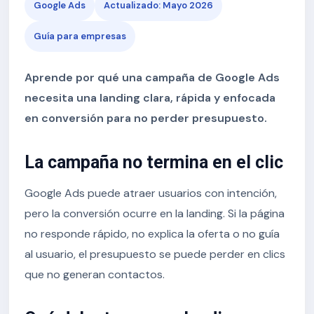
Google Ads
Actualizado: Mayo 2026
Guía para empresas
Aprende por qué una campaña de Google Ads
necesita una landing clara, rápida y enfocada
en conversión para no perder presupuesto.
La campaña no termina en el clic
Google Ads puede atraer usuarios con intención,
pero la conversión ocurre en la landing. Si la página
no responde rápido, no explica la oferta o no guía
al usuario, el presupuesto se puede perder en clics
que no generan contactos.