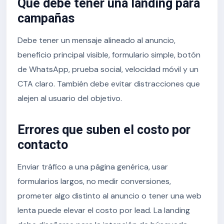
Qué debe tener una landing para
campañas
Debe tener un mensaje alineado al anuncio,
beneficio principal visible, formulario simple, botón
de WhatsApp, prueba social, velocidad móvil y un
CTA claro. También debe evitar distracciones que
alejen al usuario del objetivo.
Errores que suben el costo por
contacto
Enviar tráfico a una página genérica, usar
formularios largos, no medir conversiones,
prometer algo distinto al anuncio o tener una web
lenta puede elevar el costo por lead. La landing