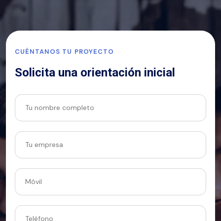
CUÉNTANOS TU PROYECTO
Solicita una orientación inicial