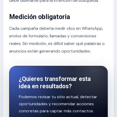
debe diseñarse para la intención de búsqueda.
Medición obligatoria
Cada campaña debería medir clics en WhatsApp,
envíos de formulario, llamadas y conversiones
reales. Sin medición, es difícil saber qué palabras o
anuncios están generando oportunidades.
¿Quieres transformar esta
idea en resultados?
Podemos revisar tu sitio actual, detectar
oportunidades y recomendar acciones
concretas para captar más contactos.