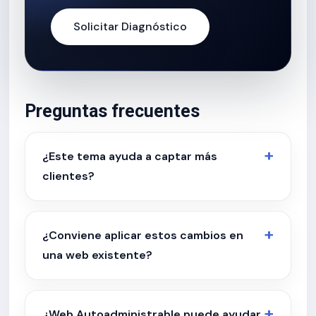
Solicitar Diagnóstico
Preguntas frecuentes
¿Este tema ayuda a captar más
clientes?
¿Conviene aplicar estos cambios en
una web existente?
¿Web Autoadministrable puede ayudar