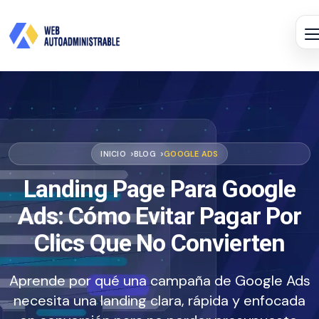
INICIO
BLOG
GOOGLE ADS
Landing Page Para Google
Ads: Cómo Evitar Pagar Por
Clics Que No Convierten
Aprende por qué una campaña de Google Ads
necesita una landing clara, rápida y enfocada