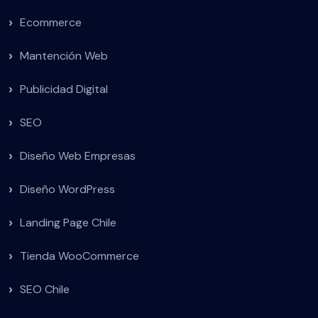
Ecommerce
Mantención Web
Publicidad Digital
SEO
Diseño Web Empresas
Diseño WordPress
Landing Page Chile
Tienda WooCommerce
SEO Chile