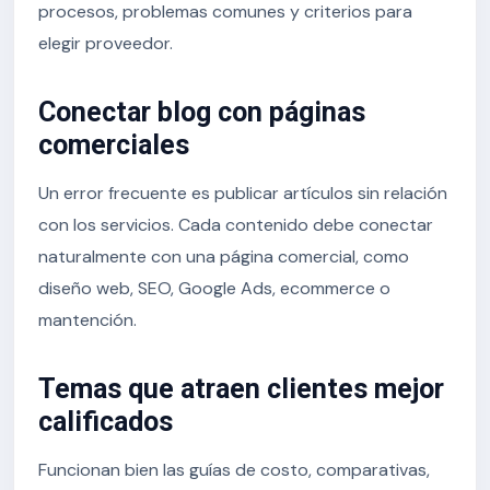
procesos, problemas comunes y criterios para
elegir proveedor.
Conectar blog con páginas
comerciales
Un error frecuente es publicar artículos sin relación
con los servicios. Cada contenido debe conectar
naturalmente con una página comercial, como
diseño web, SEO, Google Ads, ecommerce o
mantención.
Temas que atraen clientes mejor
calificados
Funcionan bien las guías de costo, comparativas,