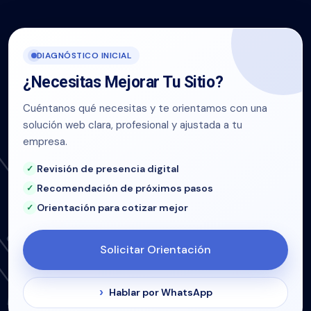
DIAGNÓSTICO INICIAL
¿Necesitas Mejorar Tu Sitio?
Cuéntanos qué necesitas y te orientamos con una
solución web clara, profesional y ajustada a tu
empresa.
Revisión de presencia digital
Recomendación de próximos pasos
Orientación para cotizar mejor
Solicitar Orientación
Hablar por WhatsApp