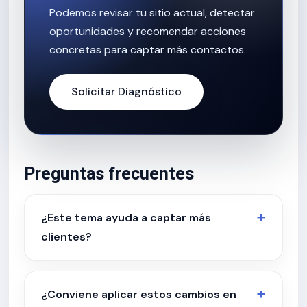
Podemos revisar tu sitio actual, detectar
oportunidades y recomendar acciones
concretas para captar más contactos.
Solicitar Diagnóstico
Preguntas frecuentes
¿Este tema ayuda a captar más
clientes?
¿Conviene aplicar estos cambios en