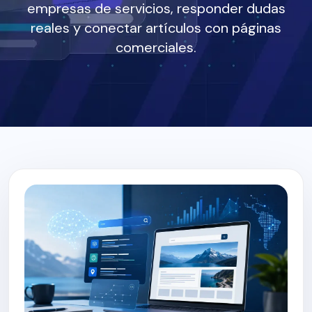
empresas de servicios, responder dudas
reales y conectar artículos con páginas
comerciales.