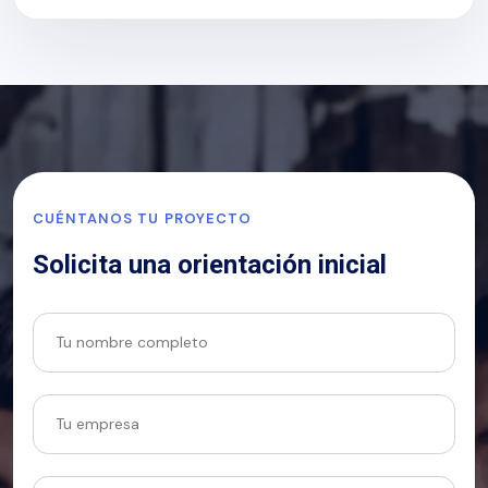
CUÉNTANOS TU PROYECTO
Solicita una orientación inicial