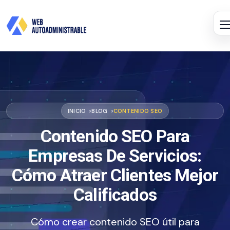
INICIO
BLOG
CONTENIDO SEO
Contenido SEO Para
Empresas De Servicios:
Cómo Atraer Clientes Mejor
Calificados
Cómo crear contenido SEO útil para