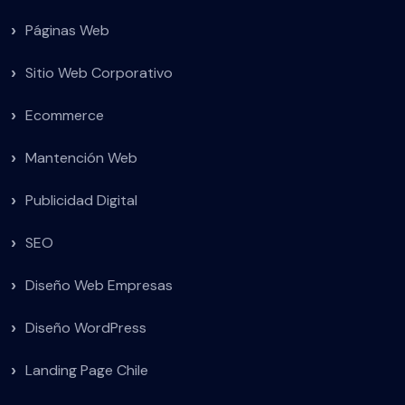
Páginas Web
Sitio Web Corporativo
Ecommerce
Mantención Web
Publicidad Digital
SEO
Diseño Web Empresas
Diseño WordPress
Landing Page Chile