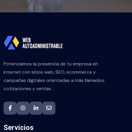
Potenciamos la presencia de tu empresa en
internet con sitios web, SEO, ecommerce y
campañas digitales orientadas a más llamados,
cotizaciones y ventas.
Servicios