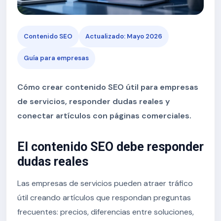
Contenido SEO
Actualizado: Mayo 2026
Guía para empresas
Cómo crear contenido SEO útil para empresas
de servicios, responder dudas reales y
conectar artículos con páginas comerciales.
El contenido SEO debe responder
dudas reales
Las empresas de servicios pueden atraer tráfico
útil creando artículos que respondan preguntas
frecuentes: precios, diferencias entre soluciones,