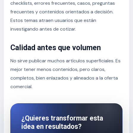
checklists, errores frecuentes, casos, preguntas
frecuentes y contenidos orientados a decisión.
Estos temas atraen usuarios que están
investigando antes de cotizar.
Calidad antes que volumen
No sirve publicar muchos artículos superficiales. Es
mejor tener menos contenidos, pero claros,
completos, bien enlazados y alineados a la oferta
comercial.
¿Quieres transformar esta
idea en resultados?