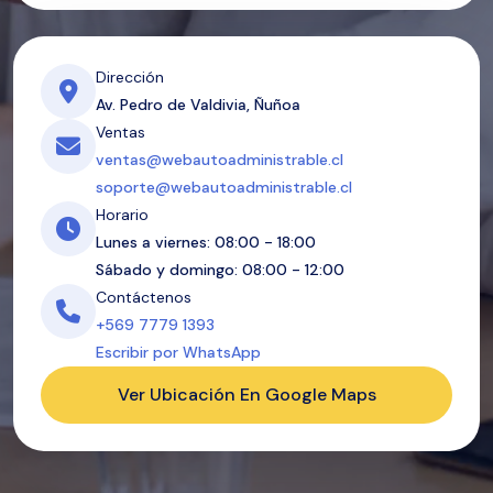
Dirección
Av. Pedro de Valdivia, Ñuñoa
Ventas
ventas@webautoadministrable.cl
soporte@webautoadministrable.cl
Horario
Lunes a viernes: 08:00 - 18:00
Sábado y domingo: 08:00 - 12:00
Contáctenos
+569 7779 1393
Escribir por WhatsApp
Ver Ubicación En Google Maps