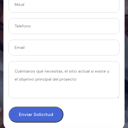
Enviar Solicitud