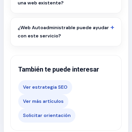
una web existente?
¿Web Autoadministrable puede ayudar
con este servicio?
También te puede interesar
Ver estrategia SEO
Ver más artículos
Solicitar orientación