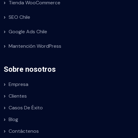
Tienda WooCommerce
SEO Chile
Google Ads Chile
Mantención WordPress
Sobre nosotros
Empresa
Clientes
Casos De Éxito
Blog
Contáctenos