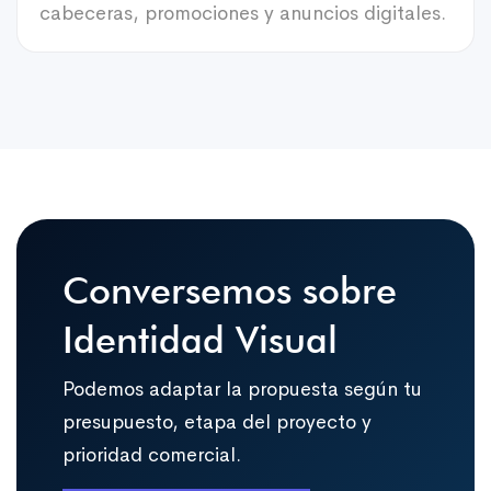
cabeceras, promociones y anuncios digitales.
Conversemos sobre
Identidad Visual
Podemos adaptar la propuesta según tu
presupuesto, etapa del proyecto y
prioridad comercial.