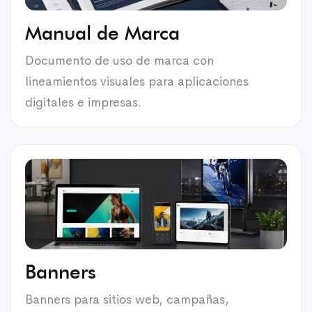
Manual de Marca
Documento de uso de marca con
lineamientos visuales para aplicaciones
digitales e impresas.
Banners
Banners para sitios web, campañas,