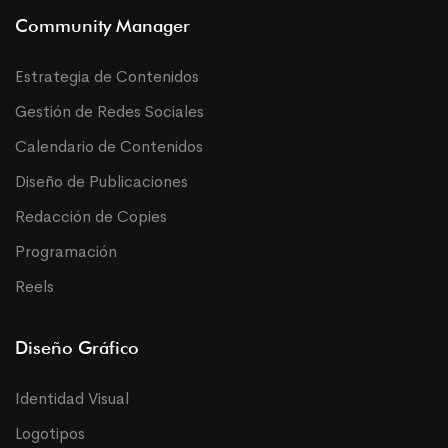
Community Manager
Estrategia de Contenidos
Gestión de Redes Sociales
Calendario de Contenidos
Diseño de Publicaciones
Redacción de Copies
Programación
Reels
Diseño Gráfico
Identidad Visual
Logotipos