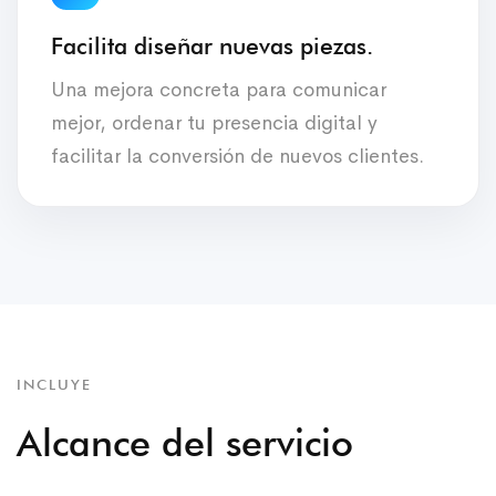
Facilita diseñar nuevas piezas.
Una mejora concreta para comunicar
mejor, ordenar tu presencia digital y
facilitar la conversión de nuevos clientes.
INCLUYE
Alcance del servicio