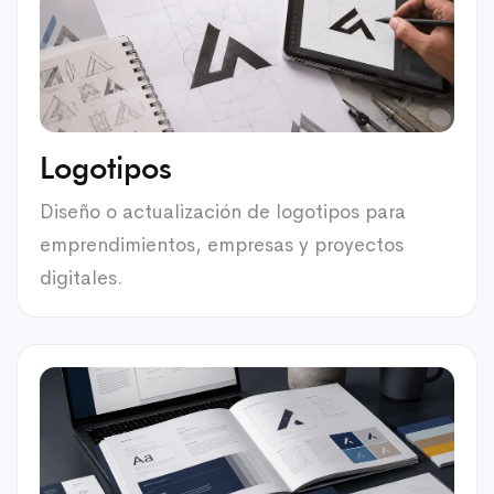
Logotipos
Diseño o actualización de logotipos para
emprendimientos, empresas y proyectos
digitales.