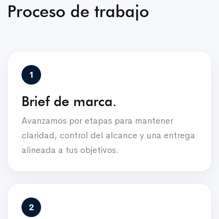
Proceso de trabajo
Brief de marca.
Avanzamos por etapas para mantener
claridad, control del alcance y una entrega
alineada a tus objetivos.