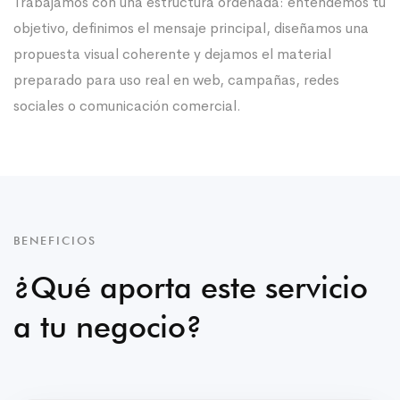
Trabajamos con una estructura ordenada: entendemos tu
objetivo, definimos el mensaje principal, diseñamos una
propuesta visual coherente y dejamos el material
preparado para uso real en web, campañas, redes
sociales o comunicación comercial.
BENEFICIOS
¿Qué aporta este servicio
a tu negocio?