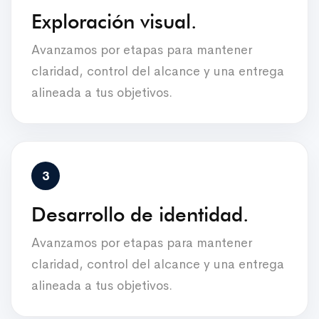
Exploración visual.
Avanzamos por etapas para mantener
claridad, control del alcance y una entrega
alineada a tus objetivos.
Desarrollo de identidad.
Avanzamos por etapas para mantener
claridad, control del alcance y una entrega
alineada a tus objetivos.