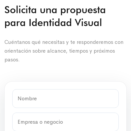
Solicita una propuesta
para Identidad Visual
Cuéntanos qué necesitas y te responderemos con
orientación sobre alcance, tiempos y próximos
pasos.