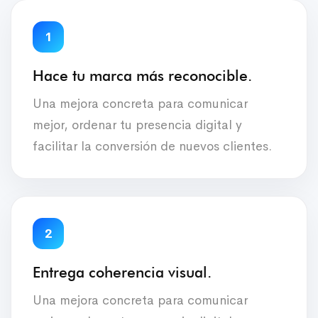
1
Hace tu marca más reconocible.
Una mejora concreta para comunicar
mejor, ordenar tu presencia digital y
facilitar la conversión de nuevos clientes.
2
Entrega coherencia visual.
Una mejora concreta para comunicar