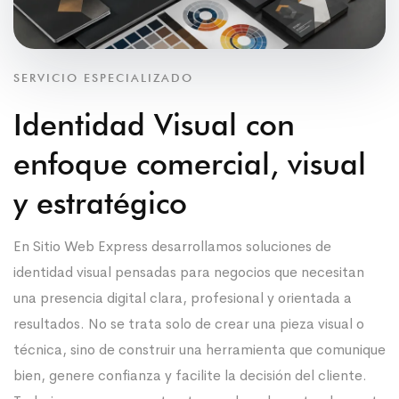
SERVICIO ESPECIALIZADO
Identidad Visual con
enfoque comercial, visual
y estratégico
En Sitio Web Express desarrollamos soluciones de
identidad visual pensadas para negocios que necesitan
una presencia digital clara, profesional y orientada a
resultados. No se trata solo de crear una pieza visual o
técnica, sino de construir una herramienta que comunique
bien, genere confianza y facilite la decisión del cliente.