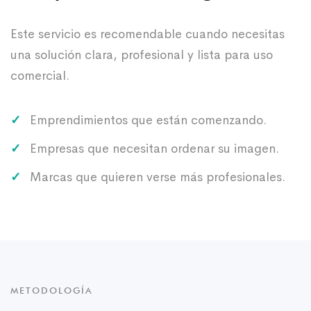
Este servicio es recomendable cuando necesitas
una solución clara, profesional y lista para uso
comercial.
Emprendimientos que están comenzando.
Empresas que necesitan ordenar su imagen.
Marcas que quieren verse más profesionales.
METODOLOGÍA