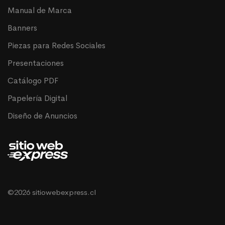
Manual de Marca
Banners
Piezas para Redes Sociales
Presentaciones
Catálogo PDF
Papelería Digital
Diseño de Anuncios
©2026 sitiowebexpress.cl