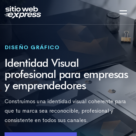
DISEÑO GRÁFICO
Identidad Visual
profesional para empresas
y emprendedores
Construimos una identidad visual coherente para
que tu marca sea reconocible, profesional y
consistente en todos sus canales.