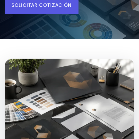
SOLICITAR COTIZACIÓN