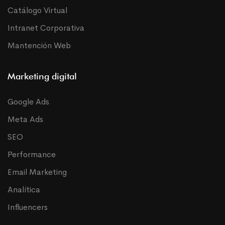
Catálogo Virtual
Intranet Corporativa
Mantención Web
Marketing digital
Google Ads
Meta Ads
SEO
Performance
Email Marketing
Analítica
Influencers