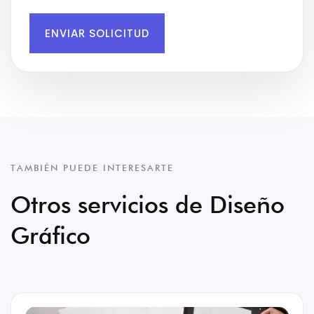
ENVIAR SOLICITUD
TAMBIÉN PUEDE INTERESARTE
Otros servicios de Diseño
Gráfico