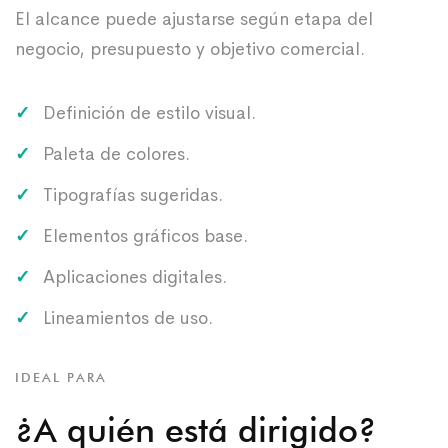
El alcance puede ajustarse según etapa del
negocio, presupuesto y objetivo comercial.
Definición de estilo visual.
Paleta de colores.
Tipografías sugeridas.
Elementos gráficos base.
Aplicaciones digitales.
Lineamientos de uso.
IDEAL PARA
¿A quién está dirigido?