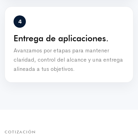
Entrega de aplicaciones.
Avanzamos por etapas para mantener
claridad, control del alcance y una entrega
alineada a tus objetivos.
COTIZACIÓN