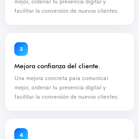
mejor, ordenar tu presencia digital y
facilitar la conversión de nuevos clientes.
3
Mejora confianza del cliente.
Una mejora concreta para comunicar
mejor, ordenar tu presencia digital y
facilitar la conversión de nuevos clientes.
4