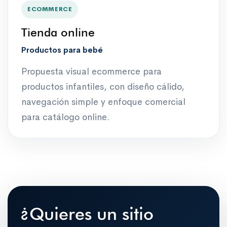
ECOMMERCE
Tienda online
Productos para bebé
Propuesta visual ecommerce para
productos infantiles, con diseño cálido,
navegación simple y enfoque comercial
para catálogo online.
¿Quieres un sitio