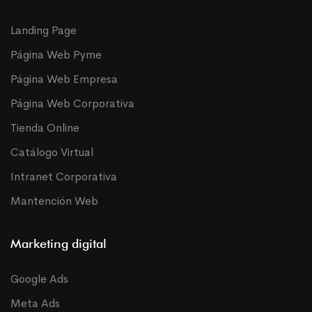
Landing Page
Página Web Pyme
Página Web Empresa
Página Web Corporativa
Tienda Online
Catálogo Virtual
Intranet Corporativa
Mantención Web
Marketing digital
Google Ads
Meta Ads