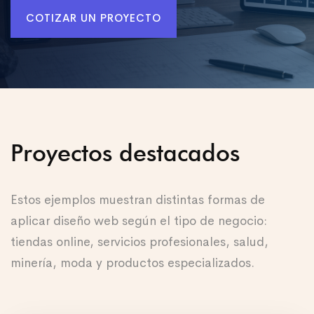
COTIZAR UN PROYECTO
Proyectos destacados
Estos ejemplos muestran distintas formas de
aplicar diseño web según el tipo de negocio:
tiendas online, servicios profesionales, salud,
minería, moda y productos especializados.