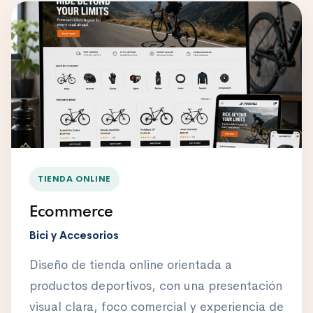
TIENDA ONLINE
Ecommerce
Bici y Accesorios
Diseño de tienda online orientada a
productos deportivos, con una presentación
visual clara, foco comercial y experiencia de