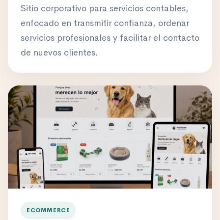
Sitio corporativo para servicios contables,
enfocado en transmitir confianza, ordenar
servicios profesionales y facilitar el contacto
de nuevos clientes.
ECOMMERCE