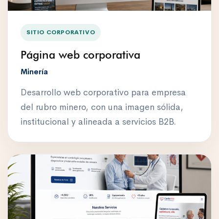
SITIO CORPORATIVO
Página web corporativa
Minería
Desarrollo web corporativo para empresa
del rubro minero, con una imagen sólida,
institucional y alineada a servicios B2B.