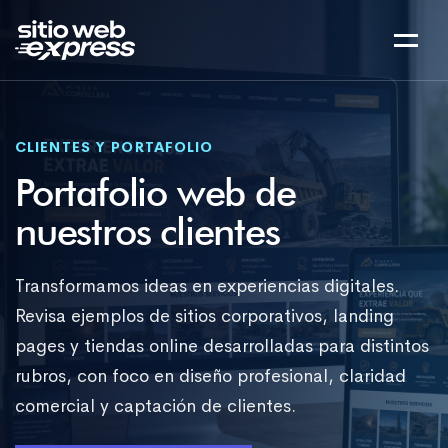
CLIENTES Y PORTAFOLIO
Portafolio web de
nuestros clientes
Transformamos ideas en experiencias digitales.
Revisa ejemplos de sitios corporativos, landing
pages y tiendas online desarrolladas para distintos
rubros, con foco en diseño profesional, claridad
comercial y captación de clientes.