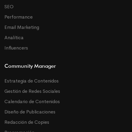
SEO
Performance
Email Marketing
Analítica
Influencers
Community Manager
Estrategia de Contenidos
Gestión de Redes Sociales
Calendario de Contenidos
Diseño de Publicaciones
Redacción de Copies