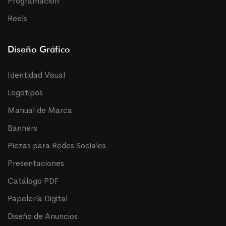
Programación
Reels
Diseño Gráfico
Identidad Visual
Logotipos
Manual de Marca
Banners
Piezas para Redes Sociales
Presentaciones
Catálogo PDF
Papelería Digital
Diseño de Anuncios