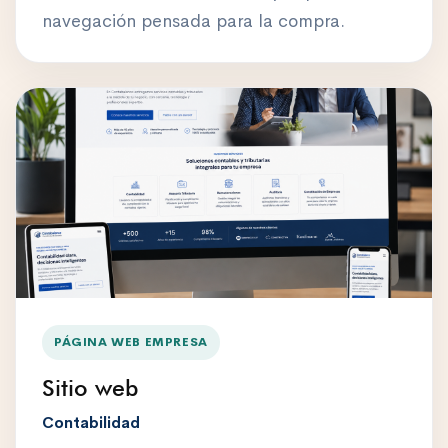
navegación pensada para la compra.
PÁGINA WEB EMPRESA
Sitio web
Contabilidad