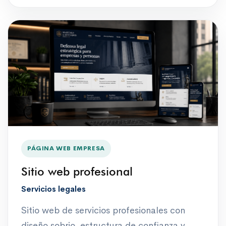
PÁGINA WEB EMPRESA
Sitio web profesional
Servicios legales
Sitio web de servicios profesionales con
diseño sobrio, estructura de confianza y