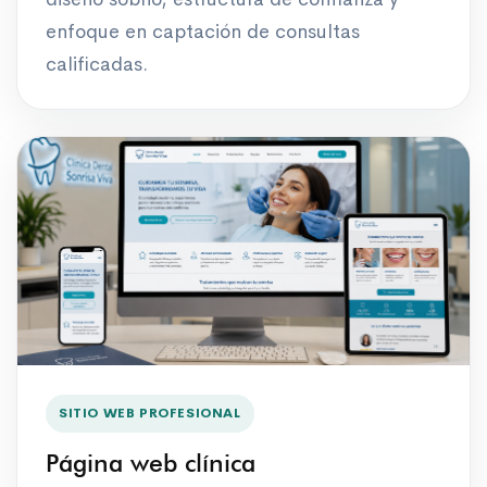
enfoque en captación de consultas
calificadas.
SITIO WEB PROFESIONAL
Página web clínica