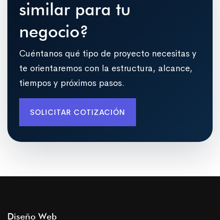
similar para tu
negocio?
Cuéntanos qué tipo de proyecto necesitas y
te orientaremos con la estructura, alcance,
tiempos y próximos pasos.
SOLICITAR COTIZACIÓN
Diseño Web