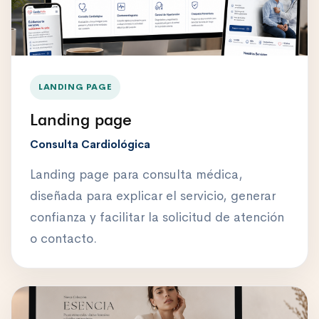
LANDING PAGE
Landing page
Consulta Cardiológica
Landing page para consulta médica,
diseñada para explicar el servicio, generar
confianza y facilitar la solicitud de atención
o contacto.