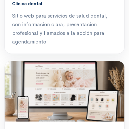
Clínica dental
Sitio web para servicios de salud dental,
con información clara, presentación
profesional y llamados a la acción para
agendamiento.