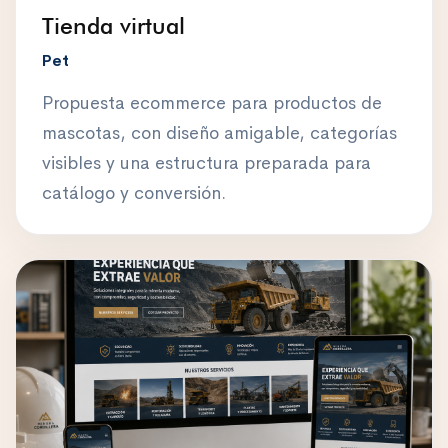
Tienda virtual
Pet
Propuesta ecommerce para productos de
mascotas, con diseño amigable, categorías
visibles y una estructura preparada para
catálogo y conversión.