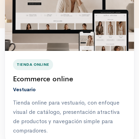
TIENDA ONLINE
Ecommerce online
Vestuario
Tienda online para vestuario, con enfoque
visual de catálogo, presentación atractiva
de productos y navegación simple para
compradores.