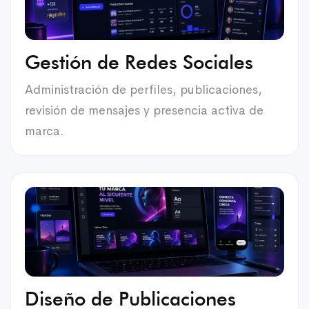
Gestión de Redes Sociales
Administración de perfiles, publicaciones,
revisión de mensajes y presencia activa de
marca.
Diseño de Publicaciones