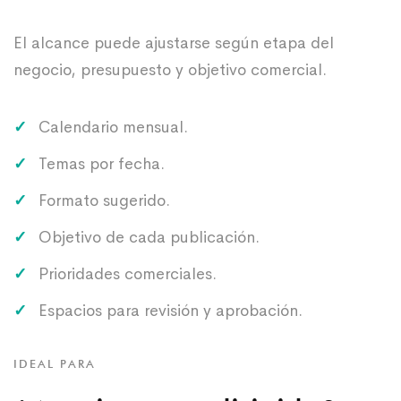
El alcance puede ajustarse según etapa del
negocio, presupuesto y objetivo comercial.
Calendario mensual.
Temas por fecha.
Formato sugerido.
Objetivo de cada publicación.
Prioridades comerciales.
Espacios para revisión y aprobación.
IDEAL PARA