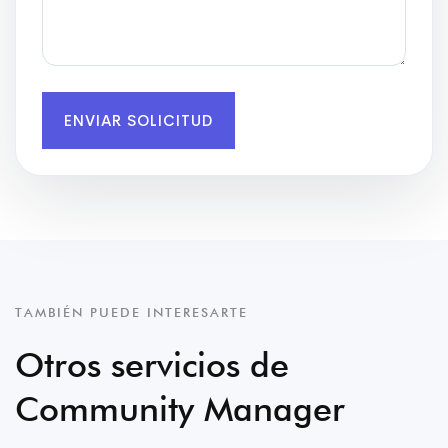
ENVIAR SOLICITUD
TAMBIÉN PUEDE INTERESARTE
Otros servicios de
Community Manager