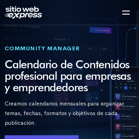
COMMUNITY MANAGER
Calendario de Contenidos
profesional para empresas
y emprendedores
Creamos calendarios mensuales para organizar
temas, fechas, formatos y objetivos de cada
publicación.