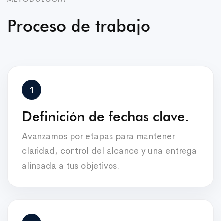
Proceso de trabajo
Definición de fechas clave.
Avanzamos por etapas para mantener
claridad, control del alcance y una entrega
alineada a tus objetivos.