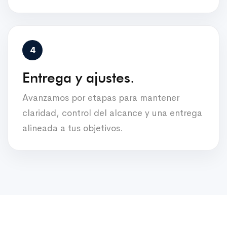
Entrega y ajustes.
Avanzamos por etapas para mantener
claridad, control del alcance y una entrega
alineada a tus objetivos.