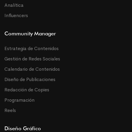
Analítica
Influencers
Community Manager
Estrategia de Contenidos
Gestión de Redes Sociales
Calendario de Contenidos
Diseño de Publicaciones
Redacción de Copies
Programación
Reels
Diseño Gráfico