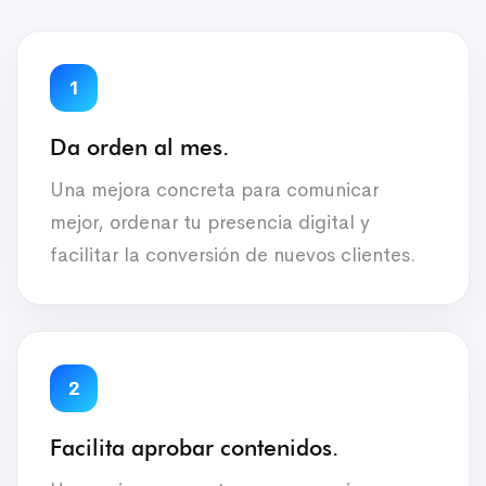
1
Da orden al mes.
Una mejora concreta para comunicar
mejor, ordenar tu presencia digital y
facilitar la conversión de nuevos clientes.
2
Facilita aprobar contenidos.