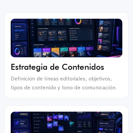
Estrategia de Contenidos
Definición de líneas editoriales, objetivos,
tipos de contenido y tono de comunicación.