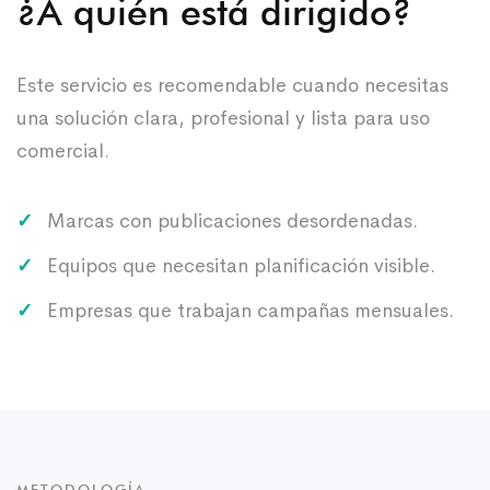
¿A quién está dirigido?
Este servicio es recomendable cuando necesitas
una solución clara, profesional y lista para uso
comercial.
Marcas con publicaciones desordenadas.
Equipos que necesitan planificación visible.
Empresas que trabajan campañas mensuales.
METODOLOGÍA