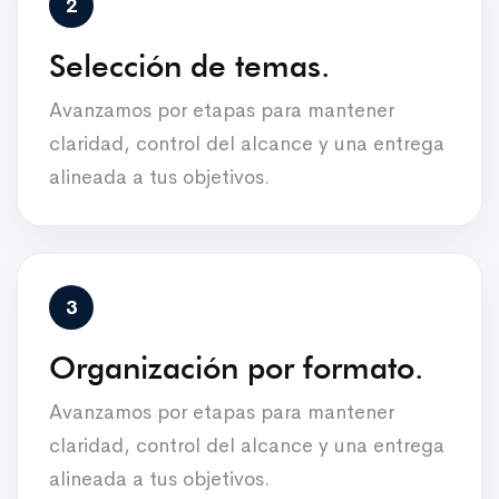
Selección de temas.
Avanzamos por etapas para mantener
claridad, control del alcance y una entrega
alineada a tus objetivos.
Organización por formato.
Avanzamos por etapas para mantener
claridad, control del alcance y una entrega
alineada a tus objetivos.