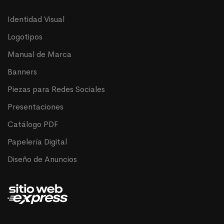
Identidad Visual
Logotipos
Manual de Marca
Banners
Piezas para Redes Sociales
Presentaciones
Catálogo PDF
Papelería Digital
Diseño de Anuncios