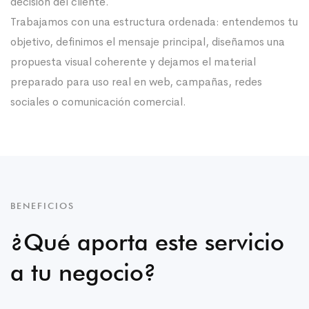
decisión del cliente.
Trabajamos con una estructura ordenada: entendemos tu
objetivo, definimos el mensaje principal, diseñamos una
propuesta visual coherente y dejamos el material
preparado para uso real en web, campañas, redes
sociales o comunicación comercial.
BENEFICIOS
¿Qué aporta este servicio
a tu negocio?