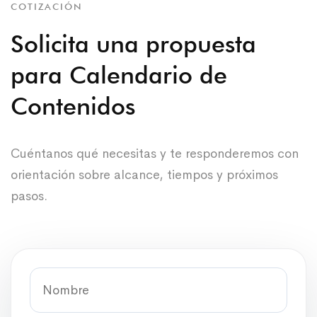
COTIZACIÓN
Solicita una propuesta
para Calendario de
Contenidos
Cuéntanos qué necesitas y te responderemos con
orientación sobre alcance, tiempos y próximos
pasos.