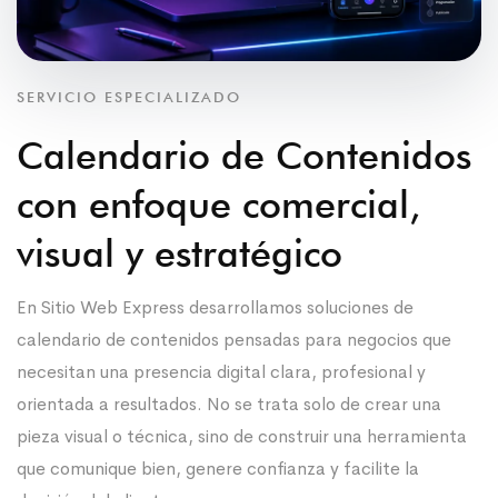
SERVICIO ESPECIALIZADO
Calendario de Contenidos
con enfoque comercial,
visual y estratégico
En Sitio Web Express desarrollamos soluciones de
calendario de contenidos pensadas para negocios que
necesitan una presencia digital clara, profesional y
orientada a resultados. No se trata solo de crear una
pieza visual o técnica, sino de construir una herramienta
que comunique bien, genere confianza y facilite la