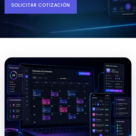
SOLICITAR COTIZACIÓN