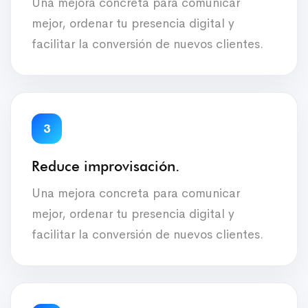
Una mejora concreta para comunicar
mejor, ordenar tu presencia digital y
facilitar la conversión de nuevos clientes.
3
Reduce improvisación.
Una mejora concreta para comunicar
mejor, ordenar tu presencia digital y
facilitar la conversión de nuevos clientes.