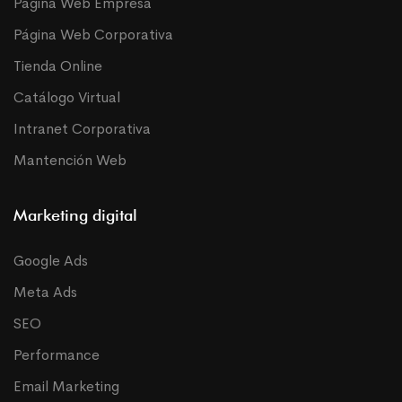
Página Web Empresa
Página Web Corporativa
Tienda Online
Catálogo Virtual
Intranet Corporativa
Mantención Web
Marketing digital
Google Ads
Meta Ads
SEO
Performance
Email Marketing