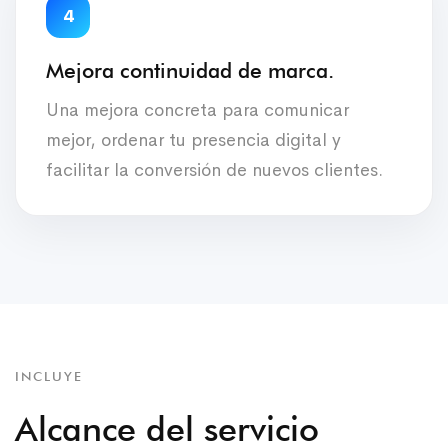
4
Mejora continuidad de marca.
Una mejora concreta para comunicar
mejor, ordenar tu presencia digital y
facilitar la conversión de nuevos clientes.
INCLUYE
Alcance del servicio