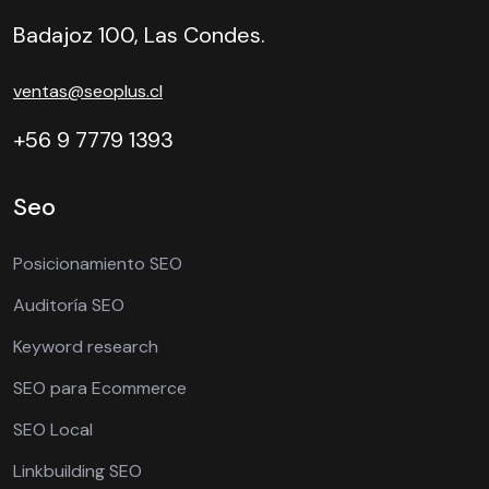
Badajoz 100, Las Condes.
ventas@seoplus.cl
+56 9 7779 1393
Seo
Posicionamiento SEO
Auditoría SEO
Keyword research
SEO para Ecommerce
SEO Local
Linkbuilding SEO