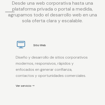
Desde una web corporativa hasta una
plataforma privada o portal a medida,
agrupamos todo el desarrollo web en una
sola oferta clara y escalable.
Sitio Web
Diseño y desarrollo de sitios corporativos
modernos, responsivos, rápidos y
enfocados en generar confianza,
contactos y oportunidades comerciales.
Ver servicio