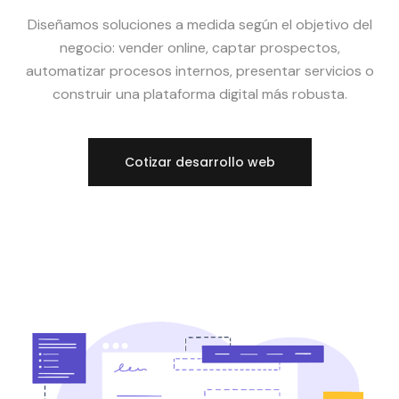
Diseñamos soluciones a medida según el objetivo del
negocio: vender online, captar prospectos,
automatizar procesos internos, presentar servicios o
construir una plataforma digital más robusta.
Cotizar desarrollo web