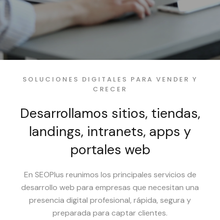
SOLUCIONES DIGITALES PARA VENDER Y
CRECER
Desarrollamos sitios, tiendas,
landings, intranets, apps y
portales web
En SEOPlus reunimos los principales servicios de
desarrollo web para empresas que necesitan una
presencia digital profesional, rápida, segura y
preparada para captar clientes.