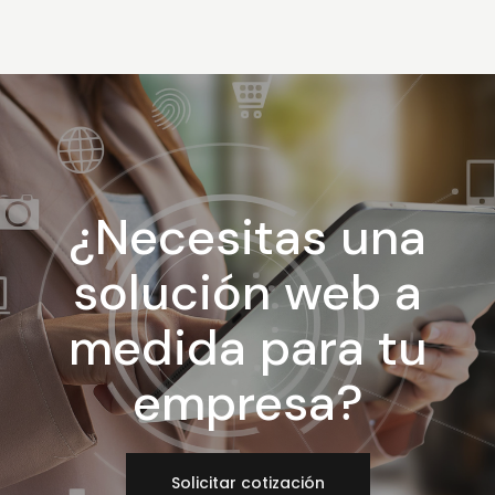
¿Necesitas una
solución web a
medida para tu
empresa?
Solicitar cotización