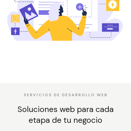
SERVICIOS DE DESARROLLO WEB
Soluciones web para cada
etapa de tu negocio