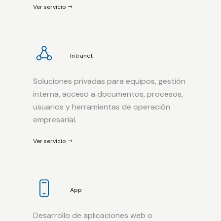
Ver servicio
Intranet
Soluciones privadas para equipos, gestión
interna, acceso a documentos, procesos,
usuarios y herramientas de operación
empresarial.
Ver servicio
App
Desarrollo de aplicaciones web o