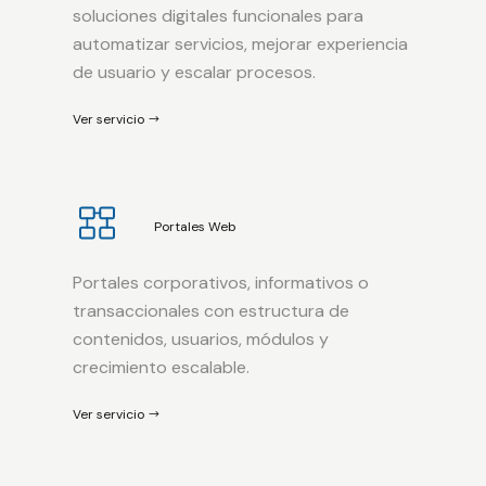
soluciones digitales funcionales para
automatizar servicios, mejorar experiencia
de usuario y escalar procesos.
Ver servicio
Portales Web
Portales corporativos, informativos o
transaccionales con estructura de
contenidos, usuarios, módulos y
crecimiento escalable.
Ver servicio