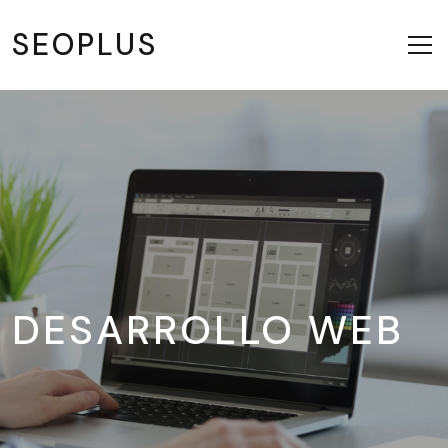
SEOPLUS
DESARROLLO WEB