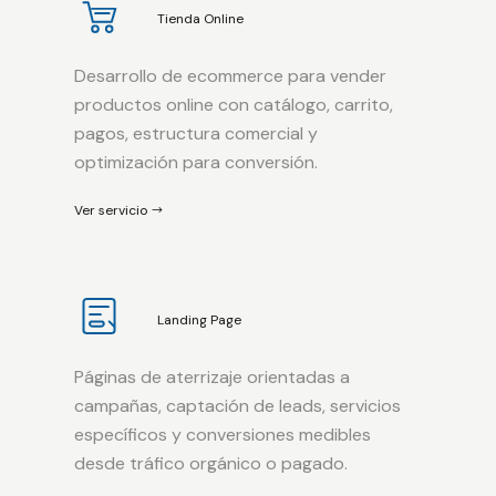
Tienda Online
Desarrollo de ecommerce para vender
productos online con catálogo, carrito,
pagos, estructura comercial y
optimización para conversión.
Ver servicio
Landing Page
Páginas de aterrizaje orientadas a
campañas, captación de leads, servicios
específicos y conversiones medibles
desde tráfico orgánico o pagado.