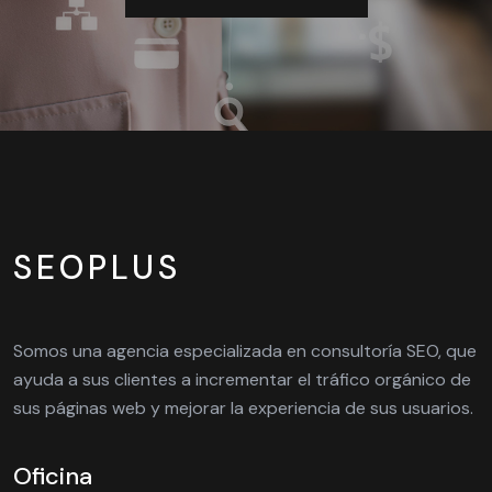
SEOPLUS
Somos una agencia especializada en consultoría SEO, que
ayuda a sus clientes a incrementar el tráfico orgánico de
sus páginas web y mejorar la experiencia de sus usuarios.
Oficina