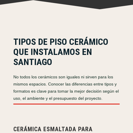
TIPOS DE PISO CERÁMICO
QUE INSTALAMOS EN
SANTIAGO
No todos los cerámicos son iguales ni sirven para los
mismos espacios. Conocer las diferencias entre tipos y
formatos es clave para tomar la mejor decisión según el
uso, el ambiente y el presupuesto del proyecto.
CERÁMICA ESMALTADA PARA