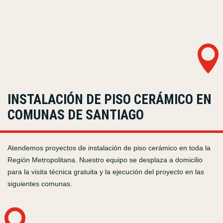

INSTALACIÓN DE PISO CERÁMICO EN
COMUNAS DE SANTIAGO
Atendemos proyectos de instalación de piso cerámico en toda la
Región Metropolitana. Nuestro equipo se desplaza a domicilio
para la visita técnica gratuita y la ejecución del proyecto en las
siguientes comunas.
