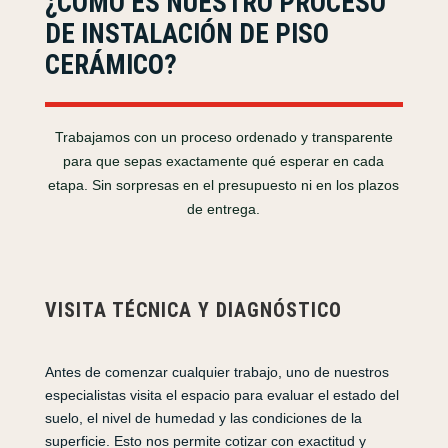
¿CÓMO ES NUESTRO PROCESO
DE INSTALACIÓN DE PISO
CERÁMICO?
Trabajamos con un proceso ordenado y transparente
para que sepas exactamente qué esperar en cada
etapa. Sin sorpresas en el presupuesto ni en los plazos
de entrega.
VISITA TÉCNICA Y DIAGNÓSTICO
Antes de comenzar cualquier trabajo, uno de nuestros
especialistas visita el espacio para evaluar el estado del
suelo, el nivel de humedad y las condiciones de la
superficie. Esto nos permite cotizar con exactitud y