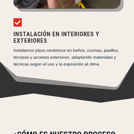

INSTALACIÓN EN INTERIORES Y
EXTERIORES
Instalamos pisos cerámicos en baños, cocinas, pasillos,
terrazas y accesos exteriores, adaptando materiales y
técnicas según el uso y la exposición al clima.