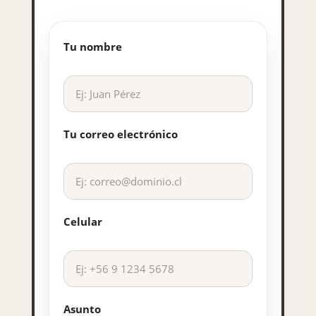
Tu nombre
Tu correo electrónico
Celular
Asunto