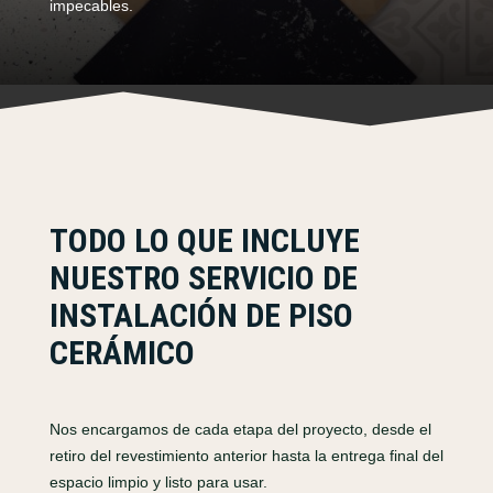
impecables.
TODO LO QUE INCLUYE
NUESTRO SERVICIO DE
INSTALACIÓN DE PISO
CERÁMICO
Nos encargamos de cada etapa del proyecto, desde el
retiro del revestimiento anterior hasta la entrega final del
espacio limpio y listo para usar.