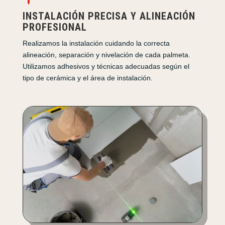
INSTALACIÓN PRECISA Y ALINEACIÓN
PROFESIONAL
Realizamos la instalación cuidando la correcta
alineación, separación y nivelación de cada palmeta.
Utilizamos adhesivos y técnicas adecuadas según el
tipo de cerámica y el área de instalación.