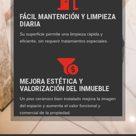

FÁCIL MANTENCIÓN Y LIMPIEZA
DIARIA
Su superficie permite una limpieza rápida y
eficiente, sin requerir tratamientos especiales.

MEJORA ESTÉTICA Y
VALORIZACIÓN DEL INMUEBLE
Un piso cerámico bien instalado mejora la imagen
del espacio y aumenta el valor funcional y
comercial de la propiedad.