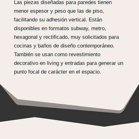
Las piezas diseñadas para paredes tienen
menor espesor y peso que las de piso,
facilitando su adhesión vertical. Están
disponibles en formatos subway, metro,
hexagonal y rectificado, muy solicitados para
cocinas y baños de diseño contemporáneo.
También se usan como revestimiento
decorativo en living y entradas para generar un
punto focal de carácter en el espacio.