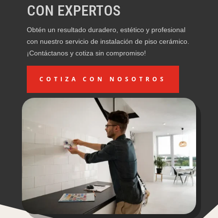
CON EXPERTOS
Obtén un resultado duradero, estético y profesional
con nuestro servicio de instalación de piso cerámico.
¡Contáctanos y cotiza sin compromiso!
COTIZA CON NOSOTROS