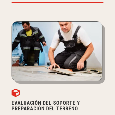

EVALUACIÓN DEL SOPORTE Y
PREPARACIÓN DEL TERRENO