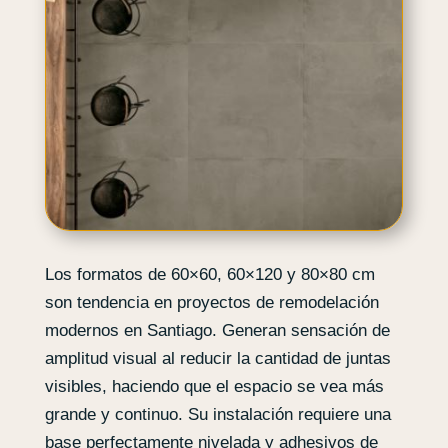
Los formatos de 60×60, 60×120 y 80×80 cm
son tendencia en proyectos de remodelación
modernos en Santiago. Generan sensación de
amplitud visual al reducir la cantidad de juntas
visibles, haciendo que el espacio se vea más
grande y continuo. Su instalación requiere una
base perfectamente nivelada y adhesivos de