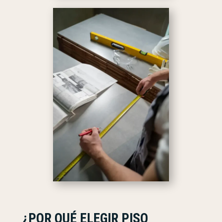
¿POR QUÉ ELEGIR PISO