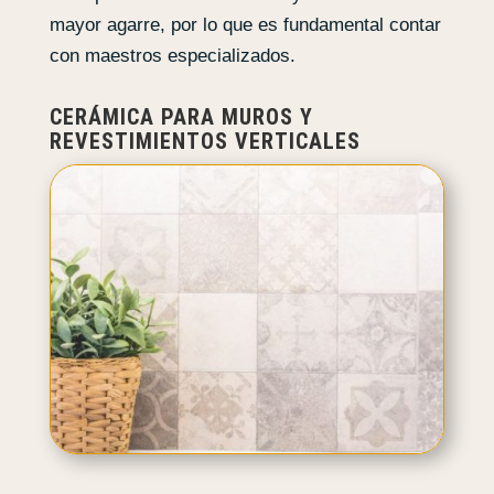
mayor agarre, por lo que es fundamental contar
con maestros especializados.
CERÁMICA PARA MUROS Y
REVESTIMIENTOS VERTICALES