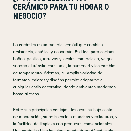
CERÁMICO PARA TU HOGAR O
NEGOCIO?
La cerámica es un material versátil que combina
resistencia, estética y economía. Es ideal para cocinas,
baños, pasillos, terrazas y locales comerciales, ya que
soporta el tránsito constante, la humedad y los cambios
de temperatura. Además, su amplia variedad de
formatos, colores y diseños permite adaptarse a
cualquier estilo decorativo, desde ambientes modernos
hasta rústicos.
Entre sus principales ventajas destacan su bajo costo
de mantención, su resistencia a manchas y ralladuras, y
la facilidad de limpieza con productos convencionales.
Una cerámica bien instalada puede durar décadas sin