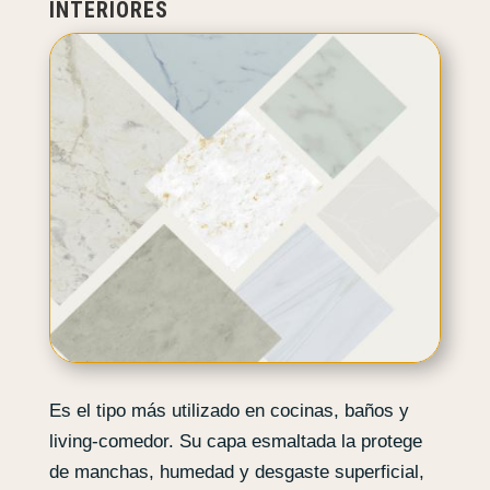
INTERIORES
Es el tipo más utilizado en cocinas, baños y
living-comedor. Su capa esmaltada la protege
de manchas, humedad y desgaste superficial,