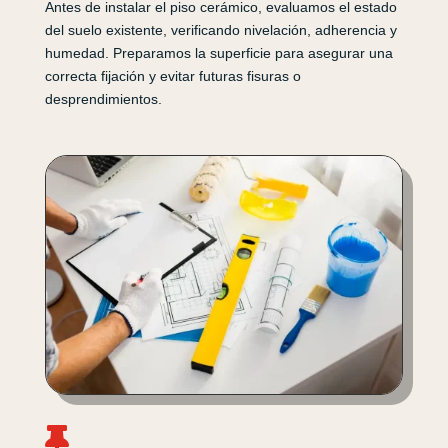
Antes de instalar el piso cerámico, evaluamos el estado
del suelo existente, verificando nivelación, adherencia y
humedad. Preparamos la superficie para asegurar una
correcta fijación y evitar futuras fisuras o
desprendimientos.
