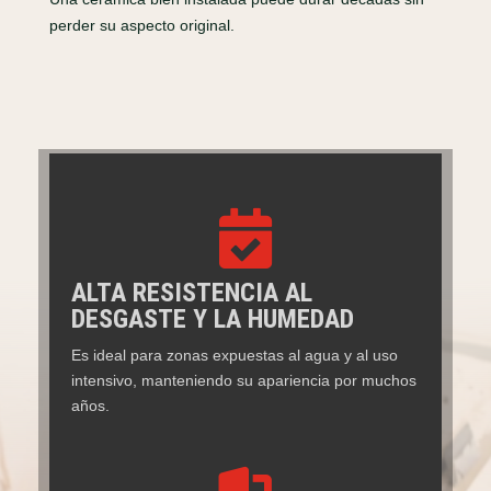
perder su aspecto original.

ALTA RESISTENCIA AL
DESGASTE Y LA HUMEDAD
Es ideal para zonas expuestas al agua y al uso
intensivo, manteniendo su apariencia por muchos
años.