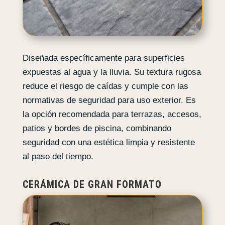
Diseñada específicamente para superficies
expuestas al agua y la lluvia. Su textura rugosa
reduce el riesgo de caídas y cumple con las
normativas de seguridad para uso exterior. Es
la opción recomendada para terrazas, accesos,
patios y bordes de piscina, combinando
seguridad con una estética limpia y resistente
al paso del tiempo.
CERÁMICA DE GRAN FORMATO