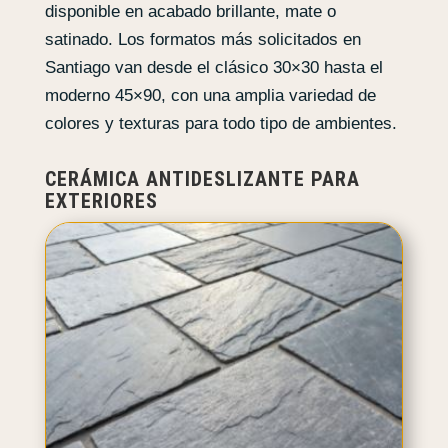
disponible en acabado brillante, mate o
satinado. Los formatos más solicitados en
Santiago van desde el clásico 30×30 hasta el
moderno 45×90, con una amplia variedad de
colores y texturas para todo tipo de ambientes.
CERÁMICA ANTIDESLIZANTE PARA
EXTERIORES