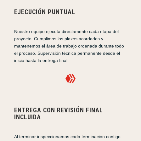
EJECUCIÓN PUNTUAL
Nuestro equipo ejecuta directamente cada etapa del
proyecto. Cumplimos los plazos acordados y
mantenemos el área de trabajo ordenada durante todo
el proceso. Supervisión técnica permanente desde el
inicio hasta la entrega final.

ENTREGA CON REVISIÓN FINAL
INCLUIDA
Al terminar inspeccionamos cada terminación contigo: