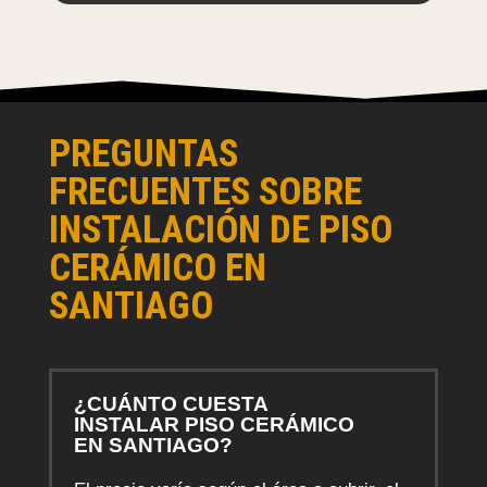
PREGUNTAS
FRECUENTES SOBRE
INSTALACIÓN DE PISO
CERÁMICO EN
SANTIAGO
¿CUÁNTO CUESTA
INSTALAR PISO CERÁMICO
EN SANTIAGO?