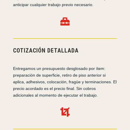
anticipar cualquier trabajo previo necesario.

COTIZACIÓN DETALLADA
Entregamos un presupuesto desglosado por ítem:
preparación de superficie, retiro de piso anterior si
aplica, adhesivos, colocación, fragüe y terminaciones. El
precio acordado es el precio final. Sin cobros
adicionales al momento de ejecutar el trabajo.
