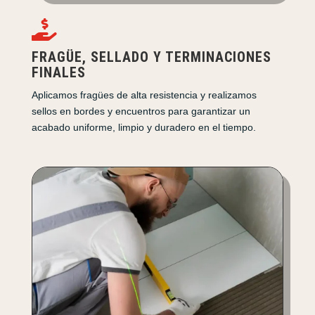

FRAGÜE, SELLADO Y TERMINACIONES
FINALES
Aplicamos fragües de alta resistencia y realizamos
sellos en bordes y encuentros para garantizar un
acabado uniforme, limpio y duradero en el tiempo.