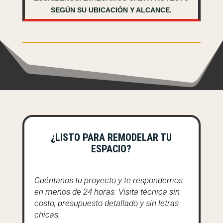
SEGÚN SU UBICACIÓN Y ALCANCE.
¿LISTO PARA REMODELAR TU
ESPACIO?
Cuéntanos tu proyecto y te respondemos
en menos de 24 horas. Visita técnica sin
costo, presupuesto detallado y sin letras
chicas.