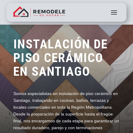
INSTALACIÓN DE
PISO CERÁMICO
EN SANTIAGO
Somos especialistas en instalación de piso cerámico en
Santiago, trabajando en cocinas, baños, terrazas y
locales comerciales en toda la Región Metropolitana.
Desde la preparación de la superficie hasta el fragüe
final, nos encargamos de cada etapa para garantizar un
resultado duradero, parejo y con terminaciones