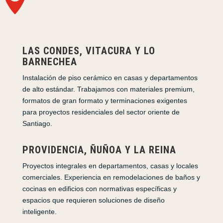
LAS CONDES, VITACURA Y LO
BARNECHEA
Instalación de piso cerámico en casas y departamentos
de alto estándar. Trabajamos con materiales premium,
formatos de gran formato y terminaciones exigentes
para proyectos residenciales del sector oriente de
Santiago.
PROVIDENCIA, ÑUÑOA Y LA REINA
Proyectos integrales en departamentos, casas y locales
comerciales. Experiencia en remodelaciones de baños y
cocinas en edificios con normativas específicas y
espacios que requieren soluciones de diseño
inteligente.