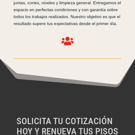
juntas, cortes, niveles y limpieza general. Entregamos el
espacio en perfectas condiciones y con garantía sobre
todos los trabajos realizados. Nuestro objetivo es que el
resultado supere tus expectativas desde el primer día.

SOLICITA TU COTIZACIÓN
HOY Y RENUEVA TUS PISOS