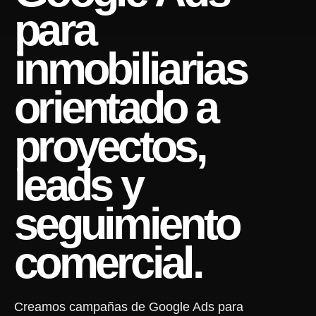
para
inmobiliarias
orientado a
proyectos,
leads y
seguimiento
comercial.
Creamos campañas de Google Ads para