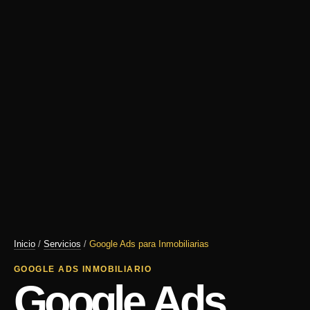
Inicio
/
Servicios
/
Google Ads para Inmobiliarias
GOOGLE ADS INMOBILIARIO
Google Ads