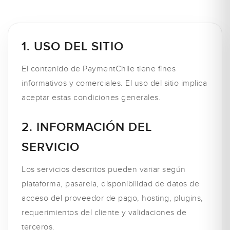
1. USO DEL SITIO
El contenido de PaymentChile tiene fines
informativos y comerciales. El uso del sitio implica
aceptar estas condiciones generales.
2. INFORMACIÓN DEL
SERVICIO
Los servicios descritos pueden variar según
plataforma, pasarela, disponibilidad de datos de
acceso del proveedor de pago, hosting, plugins,
requerimientos del cliente y validaciones de
terceros.