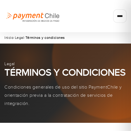
Inicio
Legal
Términos y condiciones
Legal
TÉRMINOS Y CONDICIONES
Condiciones generales de uso del sitio PaymentChile y
orientación previa a la contratación de servicios de
integración.