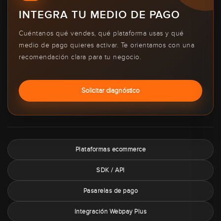
INTEGRA TU MEDIO DE PAGO
Cuéntanos qué vendes, qué plataforma usas y qué
medio de pago quieres activar. Te orientamos con una
recomendación clara para tu negocio.
Solicitar diagnóstico
Plataformas ecommerce
SDK / API
Pasarelas de pago
Integración Webpay Plus