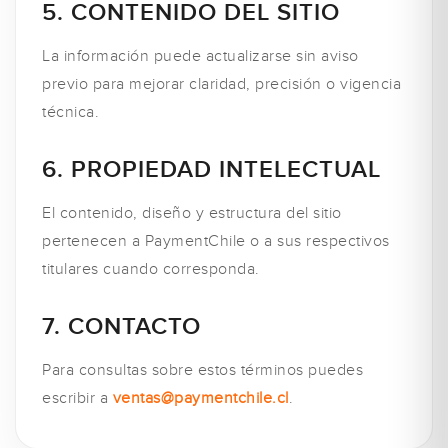
5. CONTENIDO DEL SITIO
La información puede actualizarse sin aviso
previo para mejorar claridad, precisión o vigencia
técnica.
6. PROPIEDAD INTELECTUAL
El contenido, diseño y estructura del sitio
pertenecen a PaymentChile o a sus respectivos
titulares cuando corresponda.
7. CONTACTO
Para consultas sobre estos términos puedes
escribir a
ventas@paymentchile.cl
.