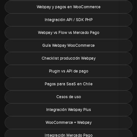
Webpay y pagos en WooCommerce
Integración API / SDK PHP
Webpay vs Flow vs Mercado Pago
Guía Webpay WooCommerce
Checklist producción Webpay
Plugin vs API de pago
Pagos para SaaS en Chile
Casos de uso
Integración Webpay Plus
WooCommerce + Webpay
Integración Mercado Pago