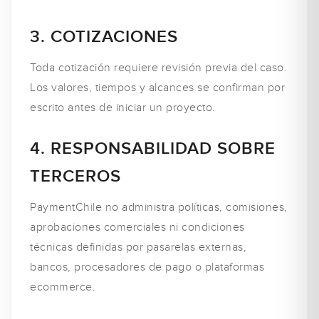
3. COTIZACIONES
Toda cotización requiere revisión previa del caso.
Los valores, tiempos y alcances se confirman por
escrito antes de iniciar un proyecto.
4. RESPONSABILIDAD SOBRE
TERCEROS
PaymentChile no administra políticas, comisiones,
aprobaciones comerciales ni condiciones
técnicas definidas por pasarelas externas,
bancos, procesadores de pago o plataformas
ecommerce.