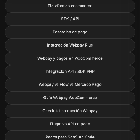
Plataformas ecommerce
SDK / API
Pasarelas de pago
Integración Webpay Plus
Webpay y pagos en WooCommerce
Integración API / SDK PHP
Webpay vs Flow vs Mercado Pago
Guía Webpay WooCommerce
Checklist producción Webpay
Plugin vs API de pago
Pagos para SaaS en Chile