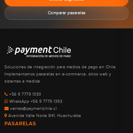
Comparar pasarelas
Soluciones de integración para medios de pago en Chile.
Implementamos pasarelas en e-commerce, sitios web y
sistemas a medida.
+56 9 7779 1393
WhatsApp +56 9 7779 1393
ventas@paymentchile.cl
Avenida Valle Norte 841, Huechuraba
PASARELAS