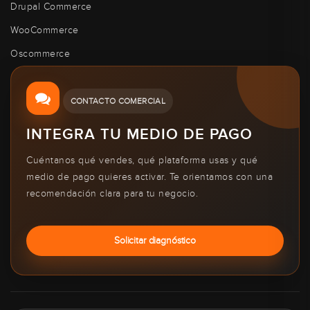
Drupal Commerce
WooCommerce
Oscommerce
CONTACTO COMERCIAL
INTEGRA TU MEDIO DE PAGO
Cuéntanos qué vendes, qué plataforma usas y qué
medio de pago quieres activar. Te orientamos con una
recomendación clara para tu negocio.
Solicitar diagnóstico