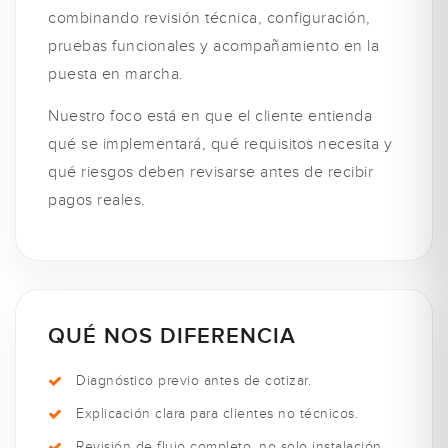
combinando revisión técnica, configuración,
pruebas funcionales y acompañamiento en la
puesta en marcha.
Nuestro foco está en que el cliente entienda
qué se implementará, qué requisitos necesita y
qué riesgos deben revisarse antes de recibir
pagos reales.
QUÉ NOS DIFERENCIA
Diagnóstico previo antes de cotizar.
Explicación clara para clientes no técnicos.
Revisión de flujo completo, no solo instalación