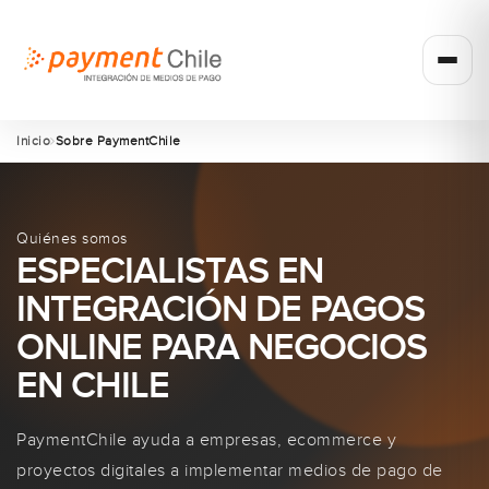
Inicio
Sobre PaymentChile
Quiénes somos
ESPECIALISTAS EN
INTEGRACIÓN DE PAGOS
ONLINE PARA NEGOCIOS
EN CHILE
PaymentChile ayuda a empresas, ecommerce y
proyectos digitales a implementar medios de pago de