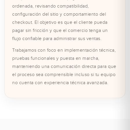
ordenada, revisando compatibilidad,
configuración del sitio y comportamiento del
checkout. El objetivo es que el cliente pueda
pagar sin fricción y que el comercio tenga un
flujo confiable para administrar sus ventas.
Trabajamos con foco en implementación técnica,
pruebas funcionales y puesta en marcha,
manteniendo una comunicación directa para que
el proceso sea comprensible incluso si tu equipo
no cuenta con experiencia técnica avanzada.