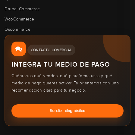
Drupal Commerce
WooCommerce
Oscommerce
CONTACTO COMERCIAL
INTEGRA TU MEDIO DE PAGO
Cuéntanos qué vendes, qué plataforma usas y qué
medio de pago quieres activar. Te orientamos con una
recomendación clara para tu negocio.
Solicitar diagnóstico