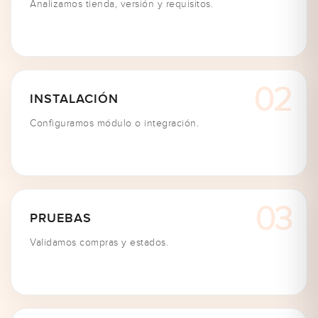
Analizamos tienda, versión y requisitos.
INSTALACIÓN
Configuramos módulo o integración.
PRUEBAS
Validamos compras y estados.