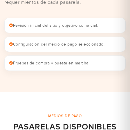
requerimientos de cada pasarela.
Revisión inicial del sitio y objetivo comercial.
Configuración del medio de pago seleccionado.
Pruebas de compra y puesta en marcha.
MEDIOS DE PAGO
PASARELAS DISPONIBLES