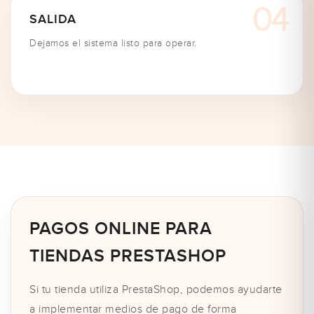
SALIDA
Dejamos el sistema listo para operar.
PAGOS ONLINE PARA
TIENDAS PRESTASHOP
Si tu tienda utiliza PrestaShop, podemos ayudarte
a implementar medios de pago de forma