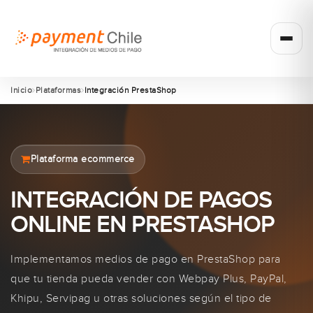
Inicio
Plataformas
Integración PrestaShop
Plataforma ecommerce
INTEGRACIÓN DE PAGOS
ONLINE EN PRESTASHOP
Implementamos medios de pago en PrestaShop para
que tu tienda pueda vender con Webpay Plus, PayPal,
Khipu, Servipag u otras soluciones según el tipo de