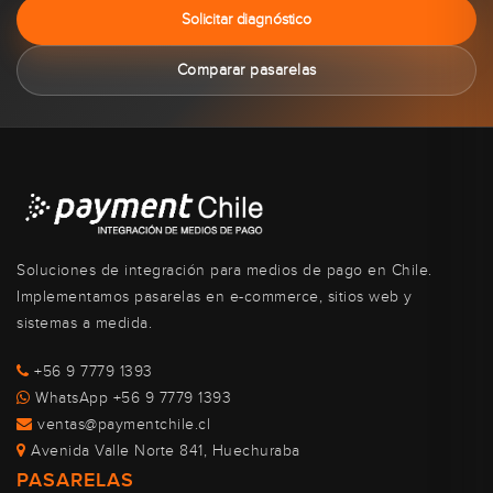
Solicitar diagnóstico
Comparar pasarelas
Soluciones de integración para medios de pago en Chile.
Implementamos pasarelas en e-commerce, sitios web y
sistemas a medida.
+56 9 7779 1393
WhatsApp +56 9 7779 1393
ventas@paymentchile.cl
Avenida Valle Norte 841, Huechuraba
PASARELAS