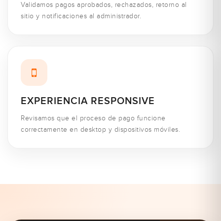
Validamos pagos aprobados, rechazados, retorno al
sitio y notificaciones al administrador.
EXPERIENCIA RESPONSIVE
Revisamos que el proceso de pago funcione
correctamente en desktop y dispositivos móviles.