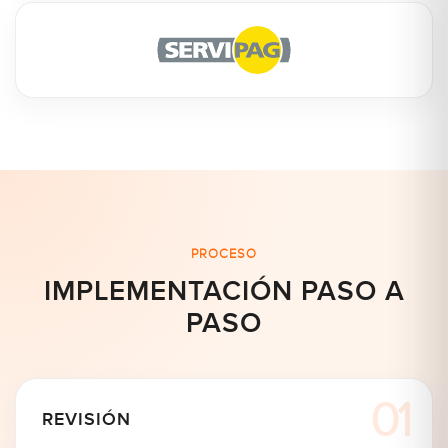
PROCESO
IMPLEMENTACIÓN PASO A
PASO
REVISIÓN