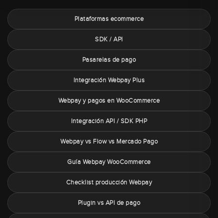
Plataformas ecommerce
SDK / API
Pasarelas de pago
Integración Webpay Plus
Webpay y pagos en WooCommerce
Integración API / SDK PHP
Webpay vs Flow vs Mercado Pago
Guía Webpay WooCommerce
Checklist producción Webpay
Plugin vs API de pago