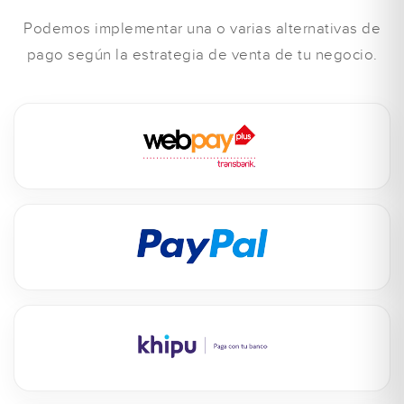
Podemos implementar una o varias alternativas de
pago según la estrategia de venta de tu negocio.