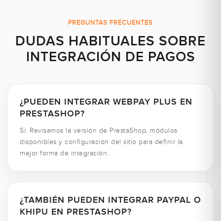
PREGUNTAS FRECUENTES
DUDAS HABITUALES SOBRE
INTEGRACIÓN DE PAGOS
¿PUEDEN INTEGRAR WEBPAY PLUS EN
PRESTASHOP?
Sí. Revisamos la versión de PrestaShop, módulos
disponibles y configuración del sitio para definir la
mejor forma de integración.
¿TAMBIÉN PUEDEN INTEGRAR PAYPAL O
KHIPU EN PRESTASHOP?