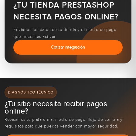
¿TU TIENDA PRESTASHOP
NECESITA PAGOS ONLINE?
Envíanos los datos de tu tienda y el medio de pago
que necesitas activar.
Cotizar integración
DIAGNÓSTICO TÉCNICO
¿Tu sitio necesita recibir pagos
online?
Revisamos tu plataforma, medio de pago, flujo de compra y
requisitos para que puedas vender con mayor seguridad.