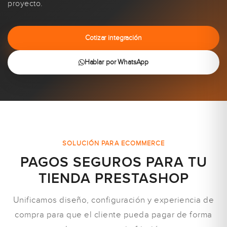
proyecto.
Cotizar integración
Hablar por WhatsApp
SOLUCIÓN PARA ECOMMERCE
PAGOS SEGUROS PARA TU
TIENDA PRESTASHOP
Unificamos diseño, configuración y experiencia de
compra para que el cliente pueda pagar de forma