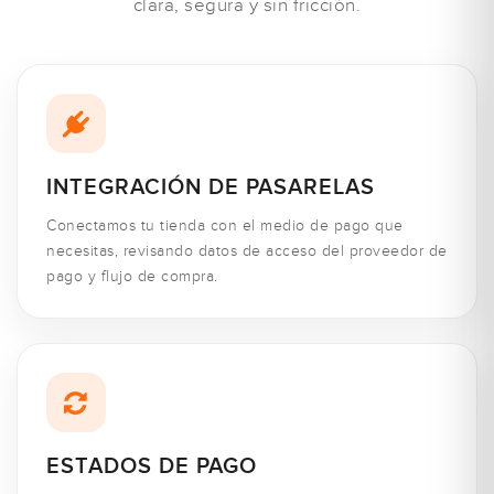
clara, segura y sin fricción.
INTEGRACIÓN DE PASARELAS
Conectamos tu tienda con el medio de pago que
necesitas, revisando datos de acceso del proveedor de
pago y flujo de compra.
ESTADOS DE PAGO