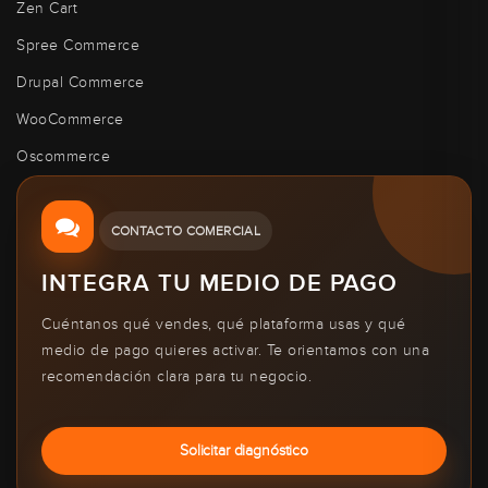
Zen Cart
Spree Commerce
Drupal Commerce
WooCommerce
Oscommerce
CONTACTO COMERCIAL
INTEGRA TU MEDIO DE PAGO
Cuéntanos qué vendes, qué plataforma usas y qué
medio de pago quieres activar. Te orientamos con una
recomendación clara para tu negocio.
Solicitar diagnóstico