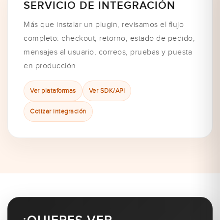
SERVICIO DE INTEGRACIÓN
Más que instalar un plugin, revisamos el flujo
completo: checkout, retorno, estado de pedido,
mensajes al usuario, correos, pruebas y puesta
en producción.
Ver plataformas
Ver SDK/API
Cotizar integración