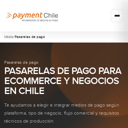
Inicio
Pasarelas de pago
Pasarelas de pago
PASARELAS DE PAGO PARA
ECOMMERCE Y NEGOCIOS
EN CHILE
Te ayudamos a elegir e integrar medios de pago según
plataforma, tipo de negocio, flujo comercial y requisitos
técnicos de producción.