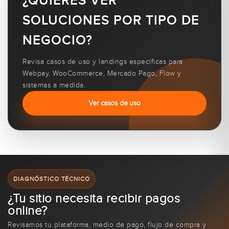
¿QUIERES VER
SOLUCIONES POR TIPO DE
NEGOCIO?
Revisa casos de uso y landings específicas para
Webpay, WooCommerce, Mercado Pago, Flow y
sistemas a medida.
Ver casos de uso
DIAGNÓSTICO TÉCNICO
¿Tu sitio necesita recibir pagos
online?
Revisamos tu plataforma, medio de pago, flujo de compra y