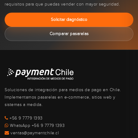
requisitos para que puedas vender con mayor seguridad.
Solicitar diagnóstico
Comparar pasarelas
Soluciones de integración para medios de pago en Chile.
Implementamos pasarelas en e-commerce, sitios web y
sistemas a medida.
+56 9 7779 1393
WhatsApp +56 9 7779 1393
ventas@paymentchile.cl