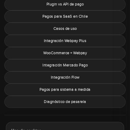
Plugin vs API de pago
Pagos para SaaS en Chile
Casos de uso
Integración Webpay Plus
WooCommerce + Webpay
Integración Mercado Pago
Integración Flow
Pagos para sistema a medida
Diagnóstico de pasarela
Sobre PaymentChile
Política de privacidad
Términos y condiciones