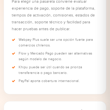
Para elegir una pasarela conviene evaluar
experiencia de pago, soporte de la plataforma,
tiempos de activación, comisiones, estados de
transacción, soporte técnico y facilidad para
hacer pruebas antes de publicar.
Webpay Plus suele ser una opción fuerte para
comercios chilenos.
Flow y Mercado Pago pueden ser alternativas
según modelo de negocio.
Khipu puede ser útil cuando se prioriza
transferencia o pago bancario.
PayPal aporta cobertura internacional.