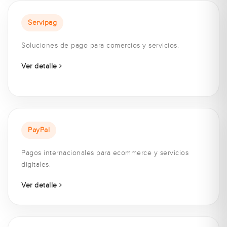
Servipag
Soluciones de pago para comercios y servicios.
Ver detalle
PayPal
Pagos internacionales para ecommerce y servicios
digitales.
Ver detalle