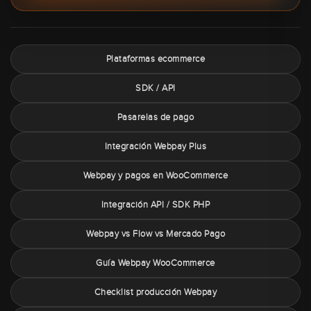
Plataformas ecommerce
SDK / API
Pasarelas de pago
Integración Webpay Plus
Webpay y pagos en WooCommerce
Integración API / SDK PHP
Webpay vs Flow vs Mercado Pago
Guía Webpay WooCommerce
Checklist producción Webpay