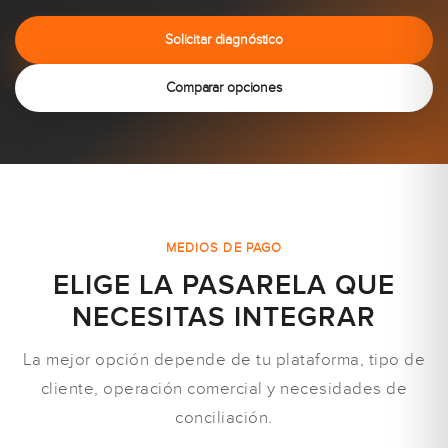
Solicitar diagnóstico
Comparar opciones
MEDIOS DE PAGO
ELIGE LA PASARELA QUE
NECESITAS INTEGRAR
La mejor opción depende de tu plataforma, tipo de
cliente, operación comercial y necesidades de
conciliación.