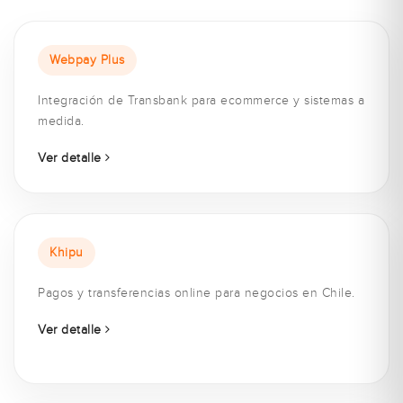
Webpay Plus
Integración de Transbank para ecommerce y sistemas a
medida.
Ver detalle
Khipu
Pagos y transferencias online para negocios en Chile.
Ver detalle