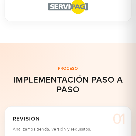
PROCESO
IMPLEMENTACIÓN PASO A
PASO
REVISIÓN
Analizamos tienda, versión y requisitos.