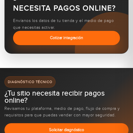
NECESITA PAGOS ONLINE?
Envíanos los datos de tu tienda y el medio de pago
que necesitas activar.
Cotizar integración
DIAGNÓSTICO TÉCNICO
¿Tu sitio necesita recibir pagos
online?
Revisamos tu plataforma, medio de pago, flujo de compra y
requisitos para que puedas vender con mayor seguridad.
Solicitar diagnóstico