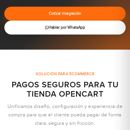
Cotizar integración
Hablar por WhatsApp
SOLUCIÓN PARA ECOMMERCE
PAGOS SEGUROS PARA TU
TIENDA OPENCART
Unificamos diseño, configuración y experiencia de
compra para que el cliente pueda pagar de forma
clara, segura y sin fricción.