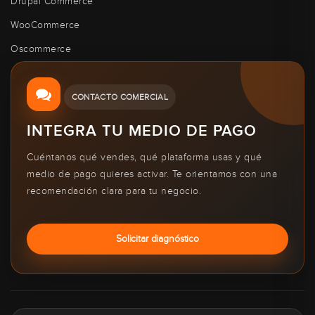
Drupal Commerce
WooCommerce
Oscommerce
CONTACTO COMERCIAL
INTEGRA TU MEDIO DE PAGO
Cuéntanos qué vendes, qué plataforma usas y qué
medio de pago quieres activar. Te orientamos con una
recomendación clara para tu negocio.
Solicitar diagnóstico