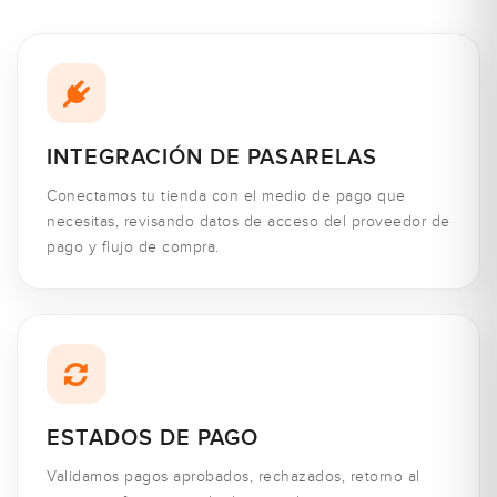
INTEGRACIÓN DE PASARELAS
Conectamos tu tienda con el medio de pago que
necesitas, revisando datos de acceso del proveedor de
pago y flujo de compra.
ESTADOS DE PAGO
Validamos pagos aprobados, rechazados, retorno al