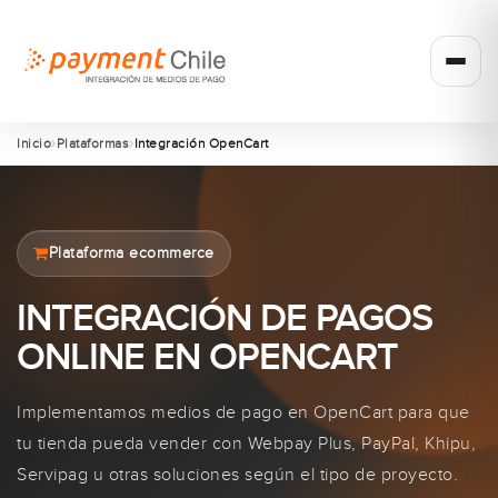
Inicio
Plataformas
Integración OpenCart
Plataforma ecommerce
INTEGRACIÓN DE PAGOS
ONLINE EN OPENCART
Implementamos medios de pago en OpenCart para que
tu tienda pueda vender con Webpay Plus, PayPal, Khipu,
Servipag u otras soluciones según el tipo de proyecto.