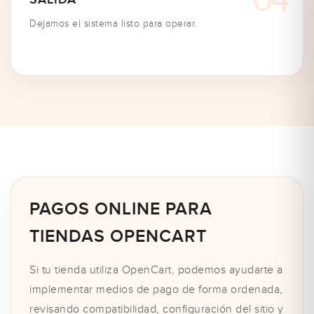
Dejamos el sistema listo para operar.
PAGOS ONLINE PARA
TIENDAS OPENCART
Si tu tienda utiliza OpenCart, podemos ayudarte a
implementar medios de pago de forma ordenada,
revisando compatibilidad, configuración del sitio y