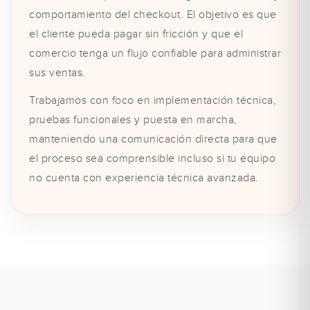
comportamiento del checkout. El objetivo es que
el cliente pueda pagar sin fricción y que el
comercio tenga un flujo confiable para administrar
sus ventas.
Trabajamos con foco en implementación técnica,
pruebas funcionales y puesta en marcha,
manteniendo una comunicación directa para que
el proceso sea comprensible incluso si tu equipo
no cuenta con experiencia técnica avanzada.