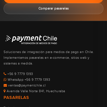
Comparar pasarelas
Soluciones de integración para medios de pago en Chile.
Implementamos pasarelas en e-commerce, sitios web y
sistemas a medida.
+56 9 7779 1393
WhatsApp +56 9 7779 1393
ventas@paymentchile.cl
Avenida Valle Norte 841, Huechuraba
PASARELAS