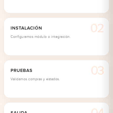
INSTALACIÓN
Configuramos módulo o integración.
PRUEBAS
Validamos compras y estados.
SALIDA