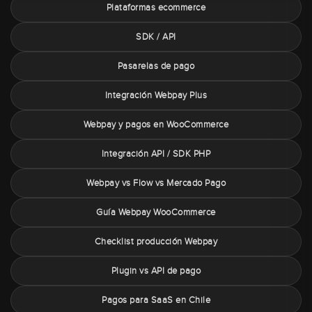
Plataformas ecommerce
SDK / API
Pasarelas de pago
Integración Webpay Plus
Webpay y pagos en WooCommerce
Integración API / SDK PHP
Webpay vs Flow vs Mercado Pago
Guía Webpay WooCommerce
Checklist producción Webpay
Plugin vs API de pago
Pagos para SaaS en Chile