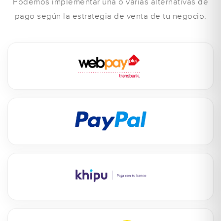
Podemos implementar una o varias alternativas de
pago según la estrategia de venta de tu negocio.