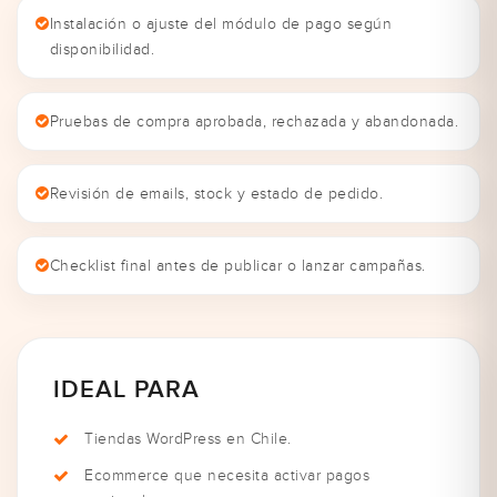
Instalación o ajuste del módulo de pago según
disponibilidad.
Pruebas de compra aprobada, rechazada y abandonada.
Revisión de emails, stock y estado de pedido.
Checklist final antes de publicar o lanzar campañas.
IDEAL PARA
Tiendas WordPress en Chile.
Ecommerce que necesita activar pagos