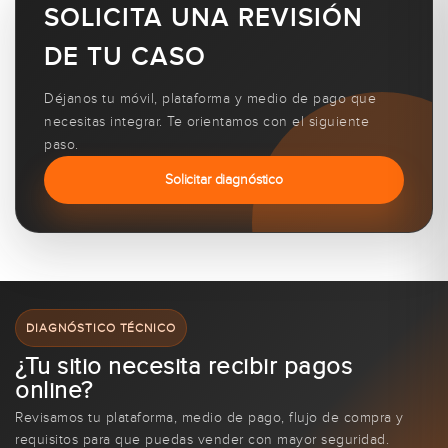
SOLICITA UNA REVISIÓN
DE TU CASO
Déjanos tu móvil, plataforma y medio de pago que
necesitas integrar. Te orientamos con el siguiente
paso.
Solicitar diagnóstico
DIAGNÓSTICO TÉCNICO
¿Tu sitio necesita recibir pagos
online?
Revisamos tu plataforma, medio de pago, flujo de compra y
requisitos para que puedas vender con mayor seguridad.