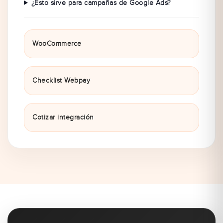
¿Esto sirve para campañas de Google Ads?
WooCommerce
Checklist Webpay
Cotizar integración