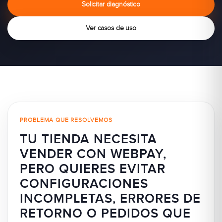
Solicitar diagnóstico
Ver casos de uso
PROBLEMA QUE RESOLVEMOS
TU TIENDA NECESITA
VENDER CON WEBPAY,
PERO QUIERES EVITAR
CONFIGURACIONES
INCOMPLETAS, ERRORES DE
RETORNO O PEDIDOS QUE