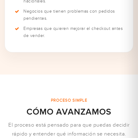
nacionales.
Negocios que tienen problemas con pedidos
pendientes.
Empresas que quieren mejorar el checkout antes
de vender.
PROCESO SIMPLE
CÓMO AVANZAMOS
El proceso está pensado para que puedas decidir
rápido y entender qué información se necesita.