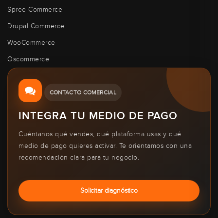
Spree Commerce
Drupal Commerce
WooCommerce
Oscommerce
CONTACTO COMERCIAL
INTEGRA TU MEDIO DE PAGO
Cuéntanos qué vendes, qué plataforma usas y qué
medio de pago quieres activar. Te orientamos con una
recomendación clara para tu negocio.
Solicitar diagnóstico