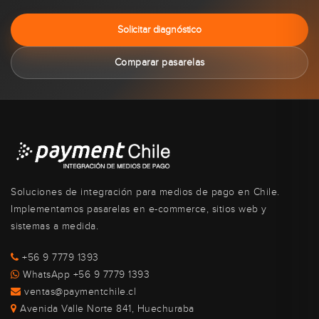
Solicitar diagnóstico
Comparar pasarelas
Soluciones de integración para medios de pago en Chile.
Implementamos pasarelas en e-commerce, sitios web y
sistemas a medida.
+56 9 7779 1393
WhatsApp +56 9 7779 1393
ventas@paymentchile.cl
Avenida Valle Norte 841, Huechuraba