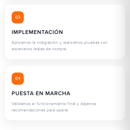
03
IMPLEMENTACIÓN
Aplicamos la integración y realizamos pruebas con
escenarios reales de compra.
04
PUESTA EN MARCHA
Validamos el funcionamiento final y dejamos
recomendaciones para operar.