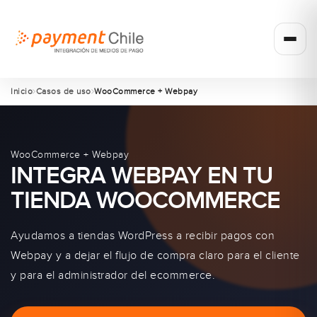
Inicio
Casos de uso
WooCommerce + Webpay
WooCommerce + Webpay
INTEGRA WEBPAY EN TU
TIENDA WOOCOMMERCE
Ayudamos a tiendas WordPress a recibir pagos con
Webpay y a dejar el flujo de compra claro para el cliente
y para el administrador del ecommerce.