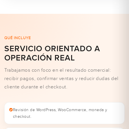
QUÉ INCLUYE
SERVICIO ORIENTADO A
OPERACIÓN REAL
Trabajamos con foco en el resultado comercial:
recibir pagos, confirmar ventas y reducir dudas del
cliente durante el checkout.
Revisión de WordPress, WooCommerce, moneda y
checkout.