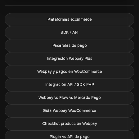
Plataformas ecommerce
SDK / API
Pasarelas de pago
Integración Webpay Plus
Webpay y pagos en WooCommerce
Integración API / SDK PHP
Webpay vs Flow vs Mercado Pago
Guía Webpay WooCommerce
Checklist producción Webpay
Plugin vs API de pago