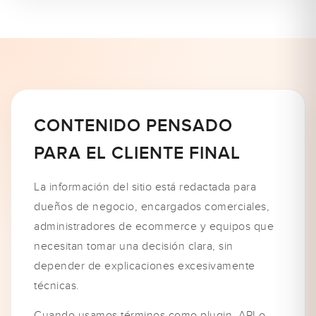
CONTENIDO PENSADO
PARA EL CLIENTE FINAL
La información del sitio está redactada para
dueños de negocio, encargados comerciales,
administradores de ecommerce y equipos que
necesitan tomar una decisión clara, sin
depender de explicaciones excesivamente
técnicas.
Cuando usamos términos como plugin, API o