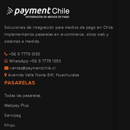
Soluciones de integración para medios de pago en Chile.
Implementamos pasarelas en e-commerce, sitios web y
sistemas a medida.
+56 9 7779 1393
WhatsApp +56 9 7779 1393
ventas@paymentchile.cl
Avenida Valle Norte 841, Huechuraba
PASARELAS
Todas las pasarelas
Webpay Plus
Servipag
Khipu