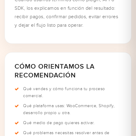
SDK, los explicamos en función del resultado:
recibir pagos, confirmar pedidos, evitar errores
y dejar el flujo listo para operar.
CÓMO ORIENTAMOS LA
RECOMENDACIÓN
Qué vendes y cómo funciona tu proceso
comercial.
Qué plataforma usas: WooCommerce, Shopify,
desarrollo propio u otra.
Qué medio de pago quieres activar.
Qué problemas necesitas resolver antes de