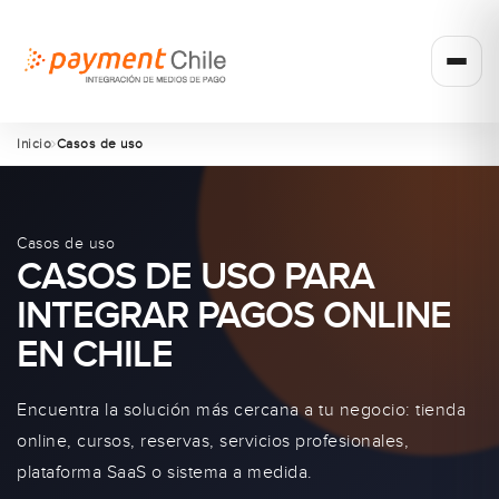
Inicio
Casos de uso
Casos de uso
CASOS DE USO PARA
INTEGRAR PAGOS ONLINE
EN CHILE
Encuentra la solución más cercana a tu negocio: tienda
online, cursos, reservas, servicios profesionales,
plataforma SaaS o sistema a medida.