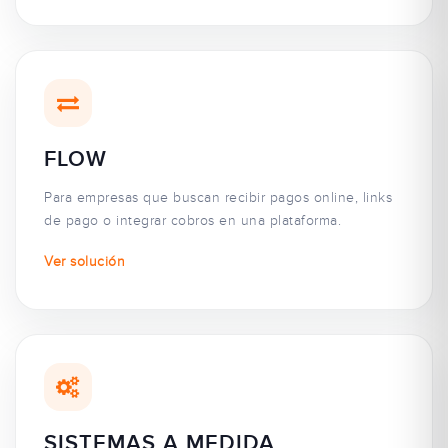
FLOW
Para empresas que buscan recibir pagos online, links
de pago o integrar cobros en una plataforma.
Ver solución
SISTEMAS A MEDIDA