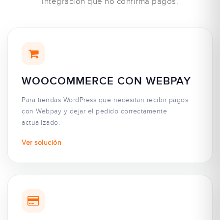
integración que no confirma pagos.
WOOCOMMERCE CON WEBPAY
Para tiendas WordPress que necesitan recibir pagos
con Webpay y dejar el pedido correctamente
actualizado.
Ver solución