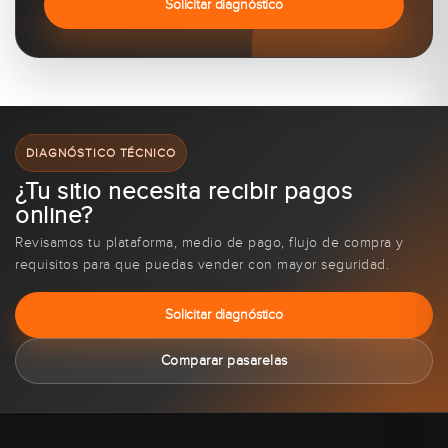
Solicitar diagnóstico
DIAGNÓSTICO TÉCNICO
¿Tu sitio necesita recibir pagos
online?
Revisamos tu plataforma, medio de pago, flujo de compra y
requisitos para que puedas vender con mayor seguridad.
Solicitar diagnóstico
Comparar pasarelas