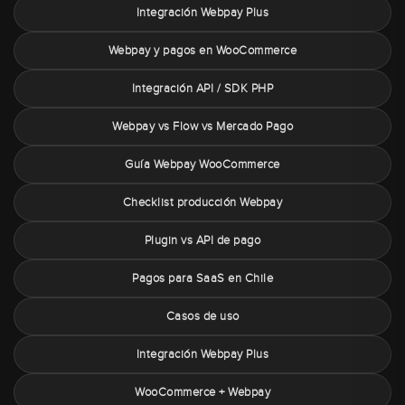
Integración Webpay Plus
Webpay y pagos en WooCommerce
Integración API / SDK PHP
Webpay vs Flow vs Mercado Pago
Guía Webpay WooCommerce
Checklist producción Webpay
Plugin vs API de pago
Pagos para SaaS en Chile
Casos de uso
Integración Webpay Plus
WooCommerce + Webpay