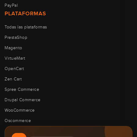
PayPal
PLATAFORMAS
Todas las plataformas
PrestaShop
Magento
VirtueMart
OpenCart
Zen Cart
Spree Commerce
Drupal Commerce
WooCommerce
Oscommerce