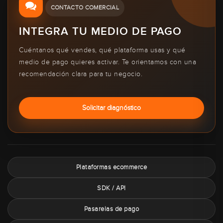
CONTACTO COMERCIAL
INTEGRA TU MEDIO DE PAGO
Cuéntanos qué vendes, qué plataforma usas y qué
medio de pago quieres activar. Te orientamos con una
recomendación clara para tu negocio.
Solicitar diagnóstico
Plataformas ecommerce
SDK / API
Pasarelas de pago