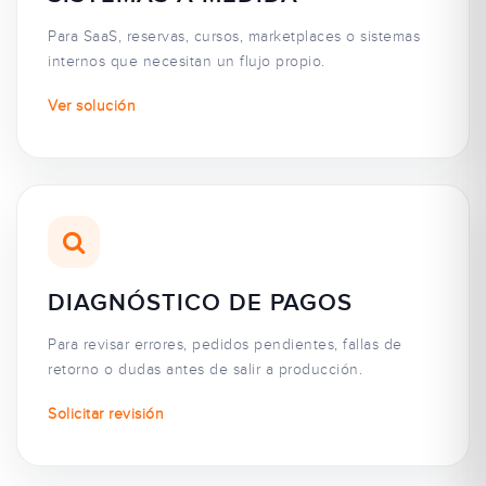
Para SaaS, reservas, cursos, marketplaces o sistemas
internos que necesitan un flujo propio.
Ver solución
DIAGNÓSTICO DE PAGOS
Para revisar errores, pedidos pendientes, fallas de
retorno o dudas antes de salir a producción.
Solicitar revisión