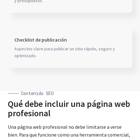
y presupuesto.
Checklist de publicación
Aspectos clave para publicar un sitio rápido, seguro y
optimizado.
Contenido SEO
Qué debe incluir una página web
profesional
Una página web profesional no debe limitarse a verse
bien. Para que funcione como una herramienta comercial,