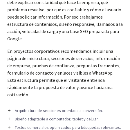
debe explicar con claridad qué hace la empresa, qué
problema resuelve, por qué es confiable y cómo el usuario
puede solicitar información. Por eso trabajamos
estructura de contenidos, diseño responsive, llamados a la
acción, velocidad de carga y una base SEO preparada para
Google.
En proyectos corporativos recomendamos incluir una
página de inicio clara, secciones de servicios, información
de empresa, pruebas de confianza, preguntas frecuentes,
formulario de contacto y enlaces visibles a WhatsApp.
Esta estructura permite que el visitante entienda
rápidamente la propuesta de valor y avance hacia una
cotización.
Arquitectura de secciones orientada a conversión.
Diseño adaptable a computador, tablet y celular.
Textos comerciales optimizados para búsquedas relevantes.