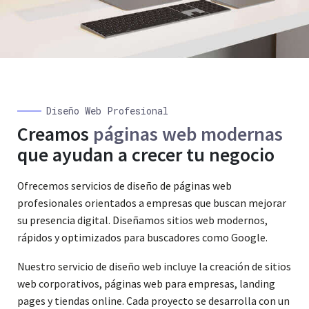
Diseño Web Profesional
Creamos
páginas web modernas
que ayudan a crecer tu negocio
Ofrecemos servicios de diseño de páginas web
profesionales orientados a empresas que buscan mejorar
su presencia digital. Diseñamos sitios web modernos,
rápidos y optimizados para buscadores como Google.
Nuestro servicio de diseño web incluye la creación de sitios
web corporativos, páginas web para empresas, landing
pages y tiendas online. Cada proyecto se desarrolla con un