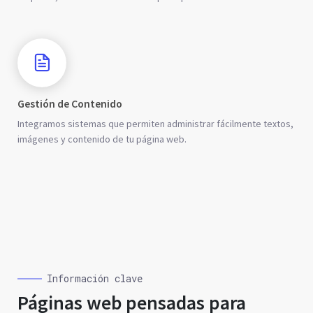
Gestión de Contenido
Integramos sistemas que permiten administrar fácilmente textos,
imágenes y contenido de tu página web.
Información clave
Páginas web pensadas para