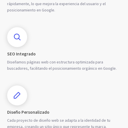
rápidamente, lo que mejora la experiencia del usuario y el
posicionamiento en Google.
SEO Integrado
Diseñamos páginas web con estructura optimizada para
buscadores, facilitando el posicionamiento orgánico en Google.
Diseño Personalizado
Cada proyecto de diseño web se adapta a la identidad de tu
empresa, creando un sitio único que represente tu marca.