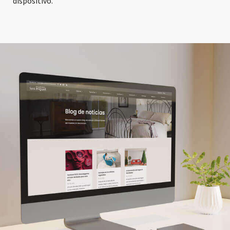
dispositivo.