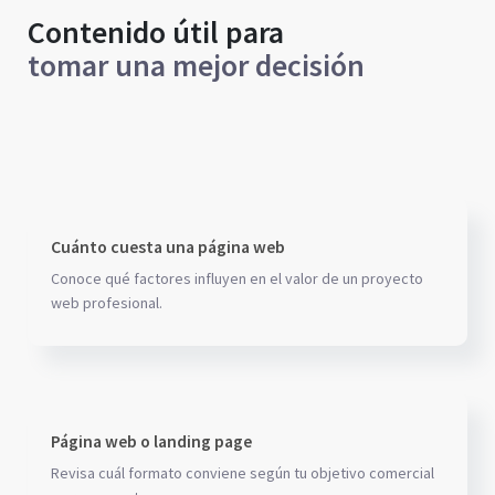
Contenido útil para
tomar una mejor decisión
Cuánto cuesta una página web
Conoce qué factores influyen en el valor de un proyecto
web profesional.
Página web o landing page
Revisa cuál formato conviene según tu objetivo comercial