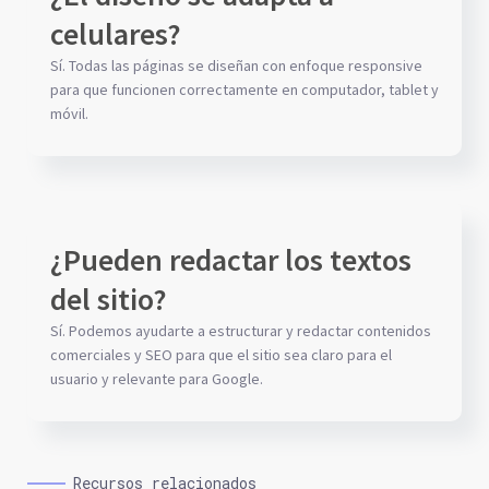
celulares?
Sí. Todas las páginas se diseñan con enfoque responsive
para que funcionen correctamente en computador, tablet y
móvil.
¿Pueden redactar los textos
del sitio?
Sí. Podemos ayudarte a estructurar y redactar contenidos
comerciales y SEO para que el sitio sea claro para el
usuario y relevante para Google.
Recursos relacionados