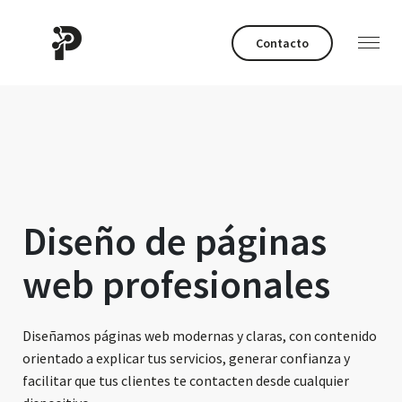
Contacto
Diseño de páginas
web profesionales
Diseñamos páginas web modernas y claras, con contenido
orientado a explicar tus servicios, generar confianza y
facilitar que tus clientes te contacten desde cualquier