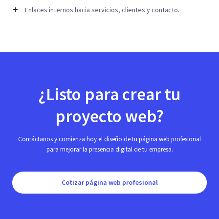
Enlaces internos hacia servicios, clientes y contacto.
¿Listo para crear tu
proyecto web?
Contáctanos y comienza hoy el diseño de tu página web profesional
para mejorar la presencia digital de tu empresa.
Cotizar página web profesional