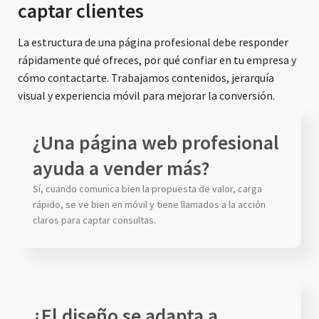
captar clientes
La estructura de una página profesional debe responder
rápidamente qué ofreces, por qué confiar en tu empresa y
cómo contactarte. Trabajamos contenidos, jerarquía
visual y experiencia móvil para mejorar la conversión.
¿Una página web profesional
ayuda a vender más?
Sí, cuando comunica bien la propuesta de valor, carga
rápido, se ve bien en móvil y tiene llamados a la acción
claros para captar consultas.
¿El diseño se adapta a