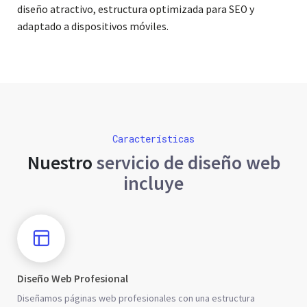
diseño atractivo, estructura optimizada para SEO y
adaptado a dispositivos móviles.
Características
Nuestro
servicio de diseño web
incluye
Diseño Web Profesional
Diseñamos páginas web profesionales con una estructura