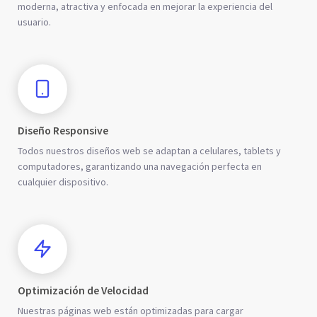
moderna, atractiva y enfocada en mejorar la experiencia del
usuario.
Diseño Responsive
Todos nuestros diseños web se adaptan a celulares, tablets y
computadores, garantizando una navegación perfecta en
cualquier dispositivo.
Optimización de Velocidad
Nuestras páginas web están optimizadas para cargar