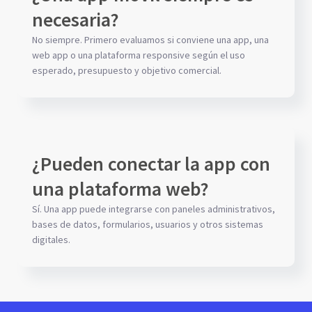
necesaria?
No siempre. Primero evaluamos si conviene una app, una
web app o una plataforma responsive según el uso
esperado, presupuesto y objetivo comercial.
¿Pueden conectar la app con
una plataforma web?
Sí. Una app puede integrarse con paneles administrativos,
bases de datos, formularios, usuarios y otros sistemas
digitales.