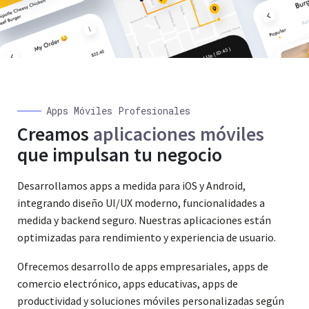
Apps Móviles Profesionales
Creamos
aplicaciones móviles
que impulsan tu negocio
Desarrollamos apps a medida para iOS y Android,
integrando diseño UI/UX moderno, funcionalidades a
medida y backend seguro. Nuestras aplicaciones están
optimizadas para rendimiento y experiencia de usuario.
Ofrecemos desarrollo de apps empresariales, apps de
comercio electrónico, apps educativas, apps de
productividad y soluciones móviles personalizadas según