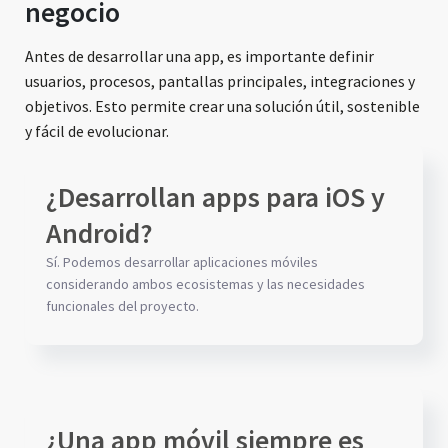
negocio
Antes de desarrollar una app, es importante definir
usuarios, procesos, pantallas principales, integraciones y
objetivos. Esto permite crear una solución útil, sostenible
y fácil de evolucionar.
¿Desarrollan apps para iOS y
Android?
Sí. Podemos desarrollar aplicaciones móviles
considerando ambos ecosistemas y las necesidades
funcionales del proyecto.
¿Una app móvil siempre es