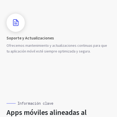
Soporte y Actualizaciones
Ofrecemos mantenimiento y actualizaciones continuas para que
tu aplicación móvil esté siempre optimizada y segura.
Información clave
Apps móviles alineadas al