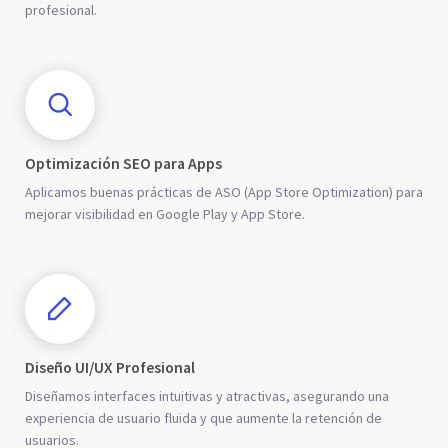
profesional.
Optimización SEO para Apps
Aplicamos buenas prácticas de ASO (App Store Optimization) para
mejorar visibilidad en Google Play y App Store.
Diseño UI/UX Profesional
Diseñamos interfaces intuitivas y atractivas, asegurando una
experiencia de usuario fluida y que aumente la retención de
usuarios.