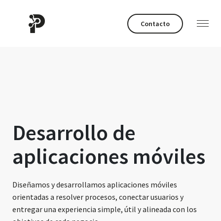
Contacto
Desarrollo de
aplicaciones móviles
Diseñamos y desarrollamos aplicaciones móviles
orientadas a resolver procesos, conectar usuarios y
entregar una experiencia simple, útil y alineada con los