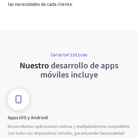
las necesidades de cada cliente.
Características
Nuestro
desarrollo de apps
móviles incluye
Apps iOS y Android
Desarrollamos aplicaciones nativas y multiplataforma compatibles
con todos los dispositivos móviles, garantizando funcionalidad