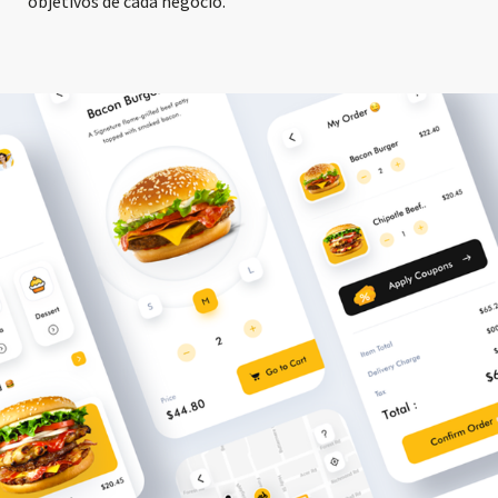
objetivos de cada negocio.