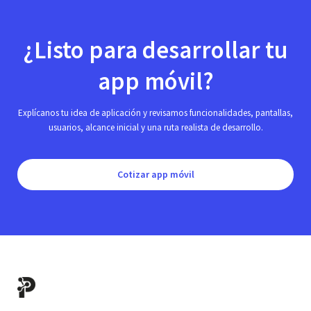
¿Listo para desarrollar tu
app móvil?
Explícanos tu idea de aplicación y revisamos funcionalidades, pantallas,
usuarios, alcance inicial y una ruta realista de desarrollo.
Cotizar app móvil