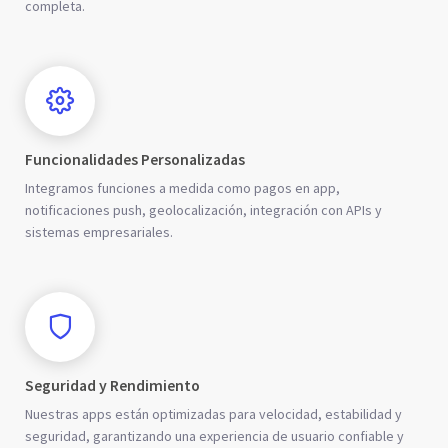
completa.
Funcionalidades Personalizadas
Integramos funciones a medida como pagos en app,
notificaciones push, geolocalización, integración con APIs y
sistemas empresariales.
Seguridad y Rendimiento
Nuestras apps están optimizadas para velocidad, estabilidad y
seguridad, garantizando una experiencia de usuario confiable y