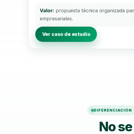
Valor:
propuesta técnica organizada para
empresariales.
Ver caso de estudio
DIFERENCIACIÓN
No se