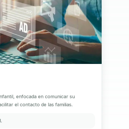
infantil, enfocada en comunicar su
ilitar el contacto de las familias.
.