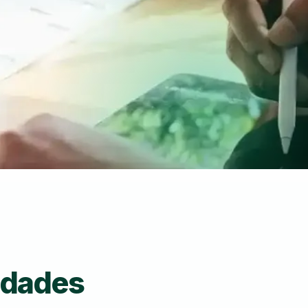
idades