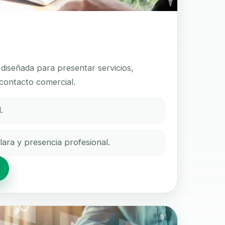
diseñada para presentar servicios,
l contacto comercial.
.
ara y presencia profesional.