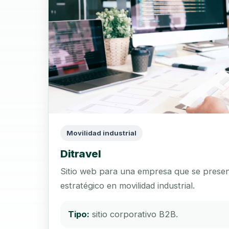
Movilidad industrial
Ditravel
Sitio web para una empresa que se prese
estratégico en movilidad industrial.
Tipo:
sitio corporativo B2B.