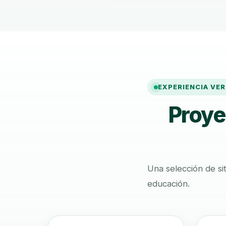
EXPERIENCIA VER
Proye
Una selección de sit
educación.