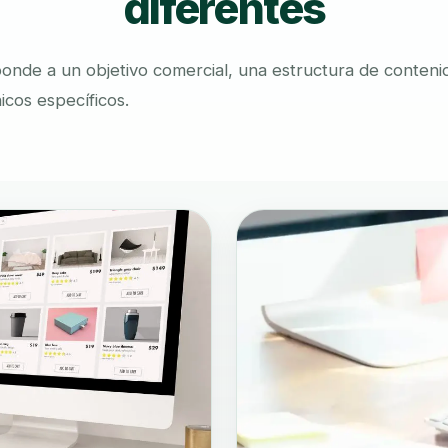
diferentes
nde a un objetivo comercial, una estructura de conteni
icos específicos.