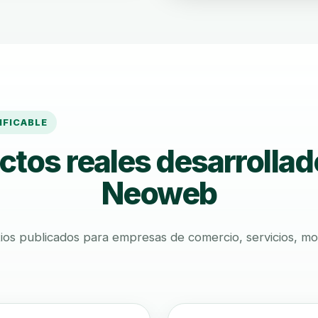
IFICABLE
ctos reales desarrollad
Neoweb
ios publicados para empresas de comercio, servicios, movi