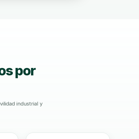
os por
lidad industrial y