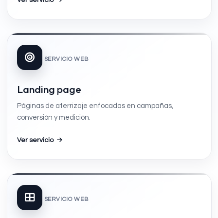
Ver servicio
SERVICIO WEB
Landing page
Páginas de aterrizaje enfocadas en campañas,
conversión y medición.
Ver servicio
SERVICIO WEB