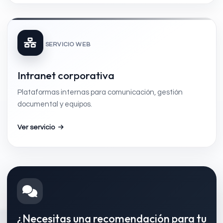
SERVICIO WEB
Intranet corporativa
Plataformas internas para comunicación, gestión
documental y equipos.
Ver servicio
¿Necesitas una recomendación para tu