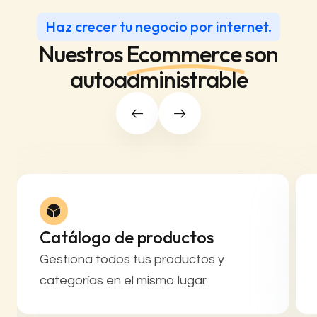
Haz crecer tu negocio por internet.
Nuestros
Ecommerce
son
autoadministrable
Catálogo de productos
Gestiona todos tus productos y
categorías en el mismo lugar.