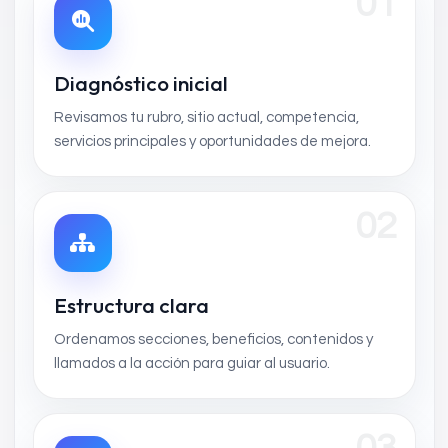
01
Diagnóstico inicial
Revisamos tu rubro, sitio actual, competencia,
servicios principales y oportunidades de mejora.
02
Estructura clara
Ordenamos secciones, beneficios, contenidos y
llamados a la acción para guiar al usuario.