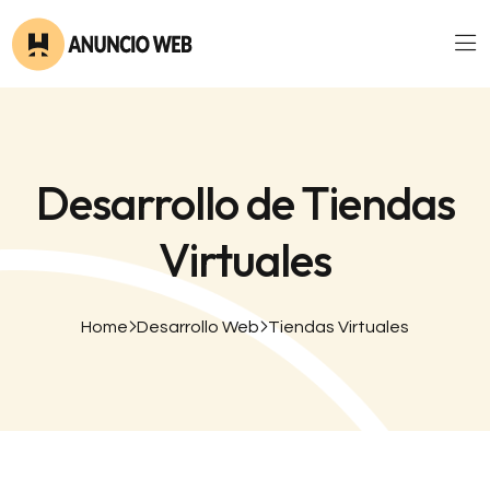
Desarrollo de Tiendas
Virtuales
Home
Desarrollo Web
Tiendas Virtuales