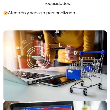
necesidades.
Atención y servicio personalizado.