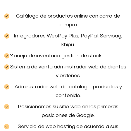
Catálogo de productos online con carro de
compra.
Integradores WebPay Plus, PayPal, Servipag,
khipu.
Manejo de inventario gestión de stock.
Sistema de venta administrador web de clientes
y órdenes.
Administrador web de catálogo, productos y
contenido.
Posicionamos su sitio web en las primeras
posiciones de Google.
Servicio de web hosting de acuerdo a sus