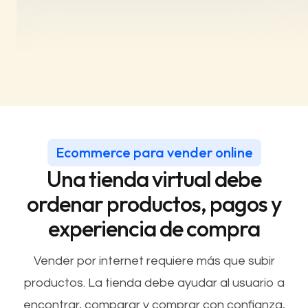
Ecommerce para vender online
Una tienda virtual debe
ordenar productos, pagos y
experiencia de compra
Vender por internet requiere más que subir
productos. La tienda debe ayudar al usuario a
encontrar, comparar y comprar con confianza,