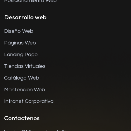
Posicionamiento Web
Desarrollo web
Diseño Web
Páginas Web
Landing Page
Tiendas Virtuales
Catálogo Web
Mantención Web
Intranet Corporativa
Contactenos