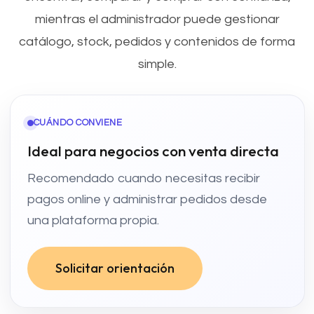
mientras el administrador puede gestionar
catálogo, stock, pedidos y contenidos de forma
simple.
CUÁNDO CONVIENE
Ideal para negocios con venta directa
Recomendado cuando necesitas recibir
pagos online y administrar pedidos desde
una plataforma propia.
Solicitar orientación