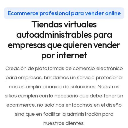
Ecommerce profesional para vender online
Tiendas virtuales
autoadministrables para
empresas que quieren vender
por internet
Creación de plataformas de comercio electrónico
para empresas, brindamos un servicio profesional
con un amplio abanico de soluciones. Nuestros
sitios cumplen con lo necesario que debe tener un
ecommerce, no solo nos enfocamos en el diseño
sino que en facilitar la administración para
nuestros clientes.