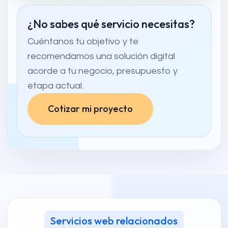
¿No sabes qué servicio necesitas?
Cuéntanos tu objetivo y te
recomendamos una solución digital
acorde a tu negocio, presupuesto y
etapa actual.
Cotizar mi proyecto
Servicios web relacionados