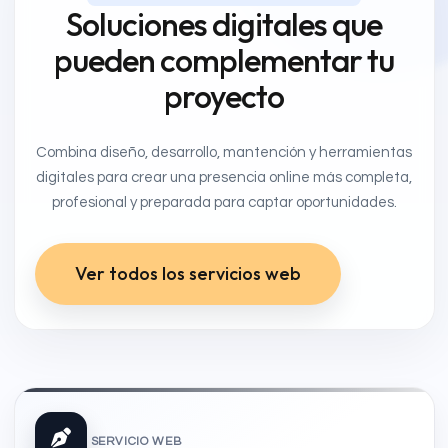
Soluciones digitales que
pueden complementar tu
proyecto
Combina diseño, desarrollo, mantención y herramientas
digitales para crear una presencia online más completa,
profesional y preparada para captar oportunidades.
Ver todos los servicios web
SERVICIO WEB