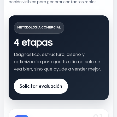
acción visibles para generar contactos reales.
METODOLOGÍA COMERCIAL
4 etapas
Diagnóstico, estructura, diseño y
optimización para que tu sitio no solo se
vea bien, sino que ayude a vender mejor.
Solicitar evaluación