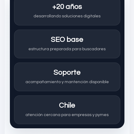
+20 años
desarrollando soluciones digitales
SEO base
estructura preparada para buscadores
Soporte
acompañamiento y mantención disponible
Chile
atención cercana para empresas y pymes