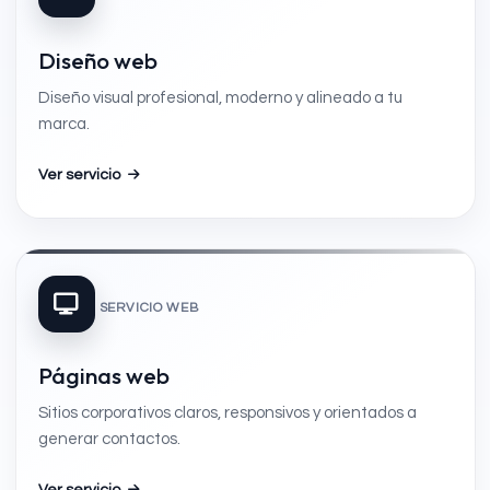
Diseño web
Diseño visual profesional, moderno y alineado a tu
marca.
Ver servicio
SERVICIO WEB
Páginas web
Sitios corporativos claros, responsivos y orientados a
generar contactos.