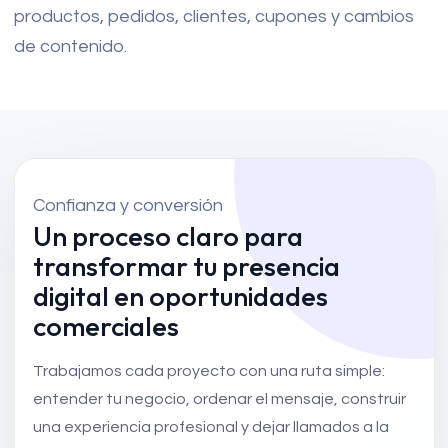
productos, pedidos, clientes, cupones y cambios
de contenido.
Confianza y conversión
Un proceso claro para
transformar tu presencia
digital en oportunidades
comerciales
Trabajamos cada proyecto con una ruta simple:
entender tu negocio, ordenar el mensaje, construir
una experiencia profesional y dejar llamados a la