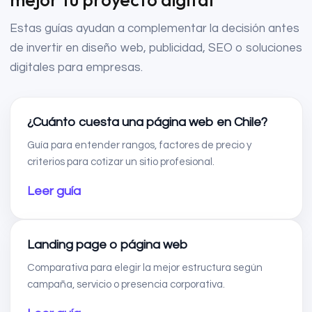
Estas guías ayudan a complementar la decisión antes
de invertir en diseño web, publicidad, SEO o soluciones
digitales para empresas.
¿Cuánto cuesta una página web en Chile?
Guía para entender rangos, factores de precio y
criterios para cotizar un sitio profesional.
Leer guía
Landing page o página web
Comparativa para elegir la mejor estructura según
campaña, servicio o presencia corporativa.