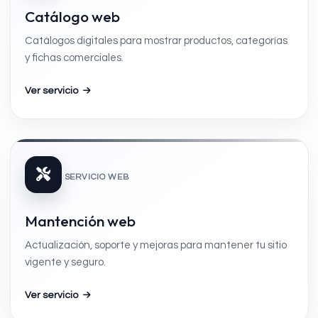
Catálogo web
Catálogos digitales para mostrar productos, categorías
y fichas comerciales.
Ver servicio
SERVICIO WEB
Mantención web
Actualización, soporte y mejoras para mantener tu sitio
vigente y seguro.
Ver servicio