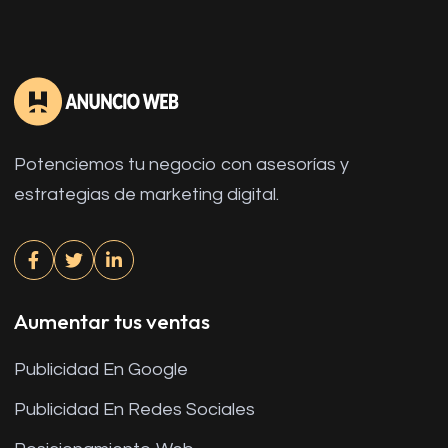
Potenciemos tu negocio con asesorías y
estrategias de marketing digital.
Aumentar tus ventas
Publicidad En Google
Publicidad En Redes Sociales