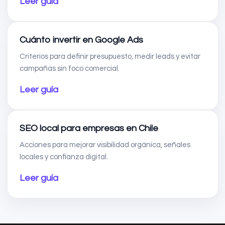
Leer guía
Cuánto invertir en Google Ads
Criterios para definir presupuesto, medir leads y evitar
campañas sin foco comercial.
Leer guía
SEO local para empresas en Chile
Acciones para mejorar visibilidad orgánica, señales
locales y confianza digital.
Leer guía