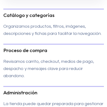
Catálogo y categorías
Organizamos productos, filtros, imágenes,
descripciones y fichas para facilitar la navegación.
Proceso de compra
Revisamos carrito, checkout, medios de pago,
despacho y mensajes clave para reducir
abandono.
Administración
La tienda puede quedar preparada para gestionar