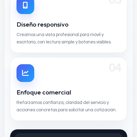
03
Diseño responsivo
Creamos una vista profesional para móvil y
escritorio, con lectura simple y botones visibles.
04
Enfoque comercial
Reforzamos confianza, claridad del servicio y
acciones concretas para solicitar una cotización.