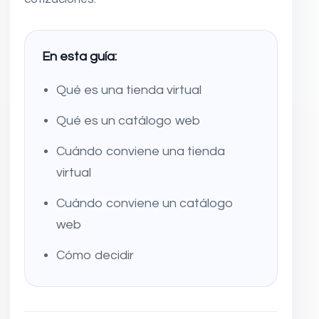
En esta guía:
Qué es una tienda virtual
Qué es un catálogo web
Cuándo conviene una tienda
virtual
Cuándo conviene un catálogo
web
Cómo decidir