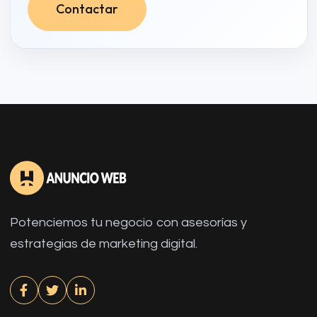
Contactar
Potenciemos tu negocio con asesorías y
estrategias de marketing digital.