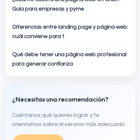
Guía para empresas y pyme
Diferencias entre landing page y página web:
cuál conviene para t
Qué debe tener una página web profesional
para generar confianza
¿Necesitas una recomendación?
Cuéntanos qué quieres lograr y te
orientamos sobre el servicio más adecuado.