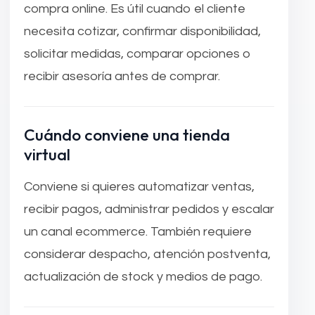
compra online. Es útil cuando el cliente
necesita cotizar, confirmar disponibilidad,
solicitar medidas, comparar opciones o
recibir asesoría antes de comprar.
Cuándo conviene una tienda
virtual
Conviene si quieres automatizar ventas,
recibir pagos, administrar pedidos y escalar
un canal ecommerce. También requiere
considerar despacho, atención postventa,
actualización de stock y medios de pago.