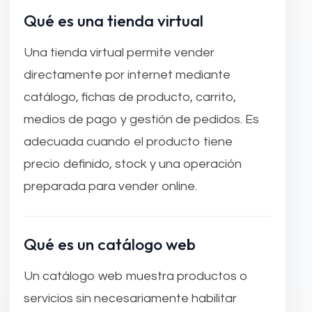
Qué es una tienda virtual
Una tienda virtual permite vender
directamente por internet mediante
catálogo, fichas de producto, carrito,
medios de pago y gestión de pedidos. Es
adecuada cuando el producto tiene
precio definido, stock y una operación
preparada para vender online.
Qué es un catálogo web
Un catálogo web muestra productos o
servicios sin necesariamente habilitar