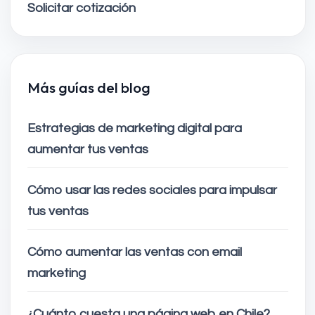
Solicitar cotización
Más guías del blog
Estrategias de marketing digital para
aumentar tus ventas
Cómo usar las redes sociales para impulsar
tus ventas
Cómo aumentar las ventas con email
marketing
¿Cuánto cuesta una página web en Chile?