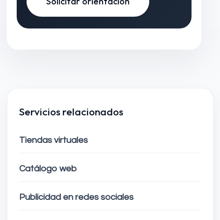
Solicitar orientación
Servicios relacionados
Tiendas virtuales
Catálogo web
Publicidad en redes sociales