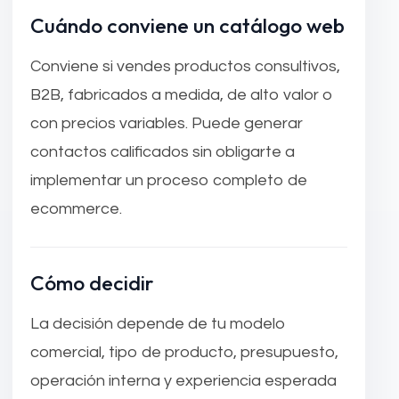
Cuándo conviene un catálogo web
Conviene si vendes productos consultivos,
B2B, fabricados a medida, de alto valor o
con precios variables. Puede generar
contactos calificados sin obligarte a
implementar un proceso completo de
ecommerce.
Cómo decidir
La decisión depende de tu modelo
comercial, tipo de producto, presupuesto,
operación interna y experiencia esperada