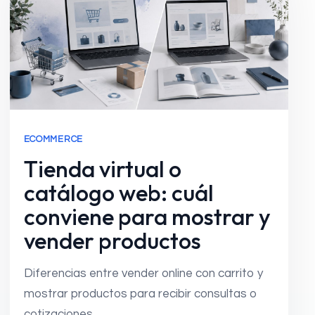
ECOMMERCE
Tienda virtual o
catálogo web: cuál
conviene para mostrar y
vender productos
Diferencias entre vender online con carrito y
mostrar productos para recibir consultas o
cotizaciones.