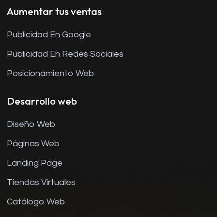
Aumentar tus ventas
Publicidad En Google
Publicidad En Redes Sociales
Posicionamiento Web
Desarrollo web
Diseño Web
Páginas Web
Landing Page
Tiendas Virtuales
Catálogo Web