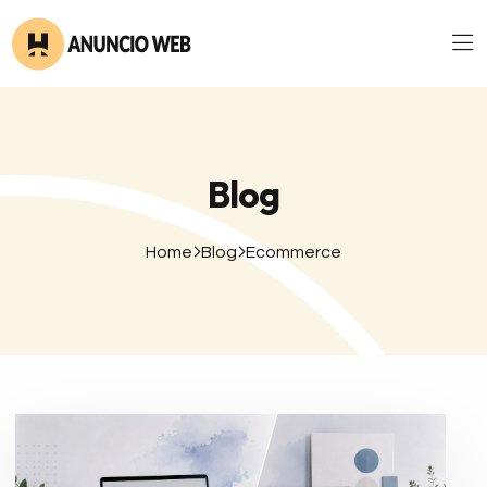
Blog
Home
Blog
Ecommerce