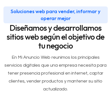
Soluciones web para vender, informar y
operar mejor
Diseñamos y desarrollamos
sitios web según el objetivo de
tu negocio
En Mi Anuncio Web reunimos los principales
servicios digitales que una empresa necesita para
tener presencia profesional en internet, captar
clientes, vender productos y mantener su sitio
actualizado.