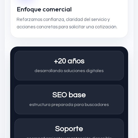
Enfoque comercial
Reforzamos confianza, claridad del servicio y
acciones concretas para solicitar una cotización.
+20 años
desarrollando soluciones digitales
SEO base
estructura preparada para buscadores
Soporte