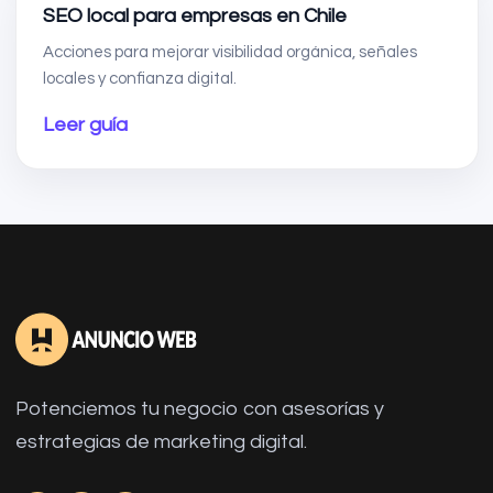
SEO local para empresas en Chile
Acciones para mejorar visibilidad orgánica, señales
locales y confianza digital.
Leer guía
Potenciemos tu negocio con asesorías y
estrategias de marketing digital.