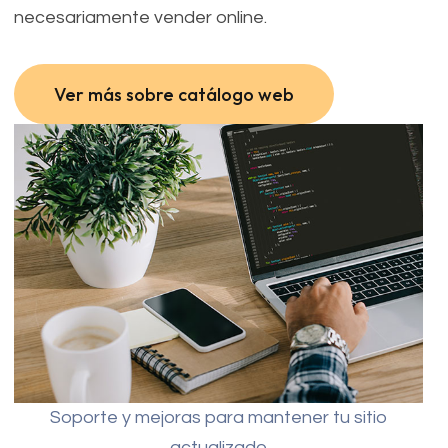
necesariamente vender online.
Ver más sobre catálogo web
Ver más sobre catálogo web
Soporte y mejoras para mantener tu sitio
actualizado