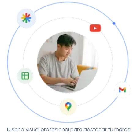
Diseño visual profesional para destacar tu marca