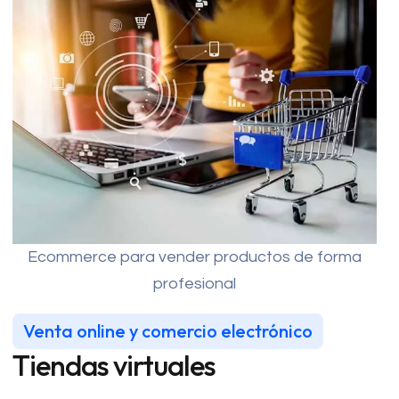
Ecommerce para vender productos de forma
profesional
Venta online y comercio electrónico
Tiendas virtuales