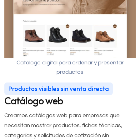
Catálogo digital para ordenar y presentar
productos
Productos visibles sin venta directa
Catálogo web
Creamos catálogos web para empresas que
necesitan mostrar productos, fichas técnicas,
categorías y solicitudes de cotización sin