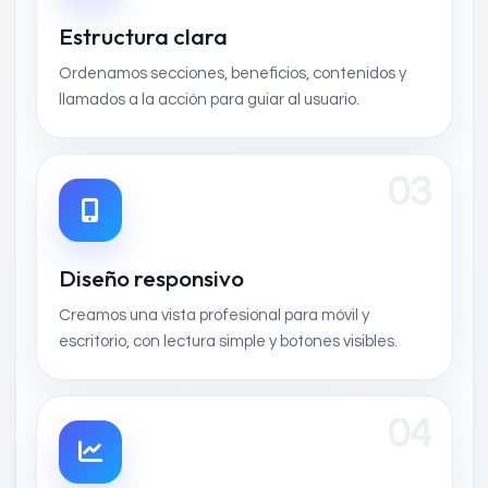
Estructura clara
Ordenamos secciones, beneficios, contenidos y
llamados a la acción para guiar al usuario.
03
Diseño responsivo
Creamos una vista profesional para móvil y
escritorio, con lectura simple y botones visibles.
04