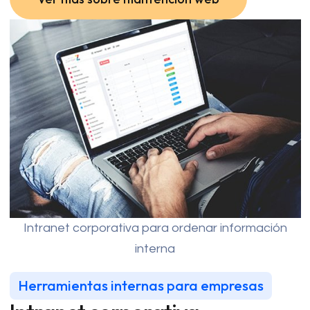
Ver más sobre mantención web
Intranet corporativa para ordenar información
interna
Herramientas internas para empresas