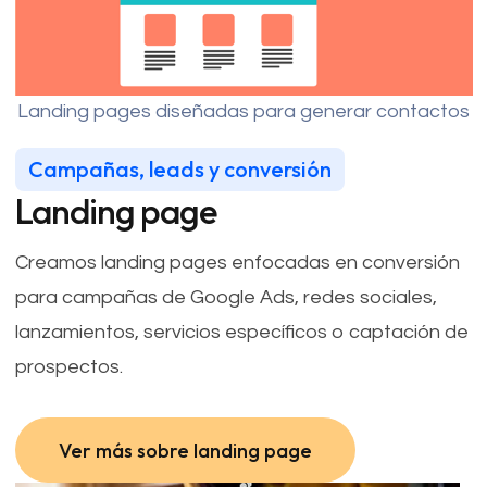
Landing pages diseñadas para generar contactos
Campañas, leads y conversión
Landing page
Creamos landing pages enfocadas en conversión
para campañas de Google Ads, redes sociales,
lanzamientos, servicios específicos o captación de
prospectos.
Ver más sobre landing page
Ver más sobre landing page