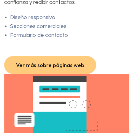
confianza y recibir contactos.
Diseño responsivo
Secciones comerciales
Formulario de contacto
Ver más sobre páginas web
Ver más sobre páginas web