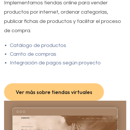
Implementamos tiendas online para vender
productos por internet, ordenar categorías,
publicar fichas de productos y facilitar el proceso
de compra.
Catálogo de productos
Carrito de compras
Integración de pagos según proyecto
Ver más sobre tiendas virtuales
Ver más sobre tiendas virtuales