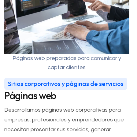
Páginas web preparadas para comunicar y
captar clientes
Sitios corporativos y páginas de servicios
Páginas web
Desarrollamos páginas web corporativas para
empresas, profesionales y emprendedores que
necesitan presentar sus servicios, generar