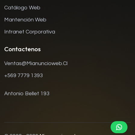
Catálogo Web
Mantención Web
Intranet Corporativa
Contactenos
Ventas@mianuncioweb.cl
+569 7779 1393
Antonio Bellet 193