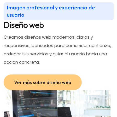
Imagen profesional y experiencia de
usuario
Diseño web
Creamos diseños web modernos, claros y
responsivos, pensados para comunicar confianza,
ordenar tus servicios y guiar al usuario hacia una
acción concreta.
Ver más sobre diseño web
Ver más sobre diseño web