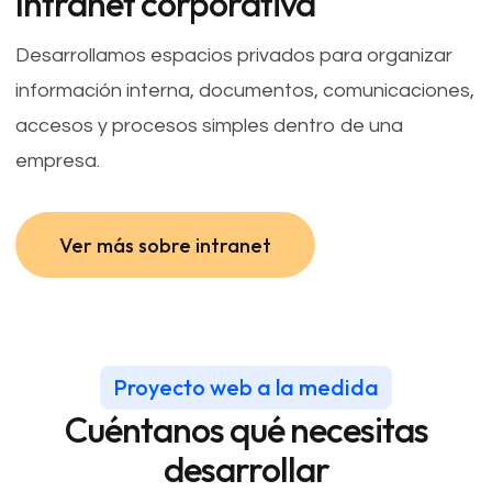
Intranet corporativa
Desarrollamos espacios privados para organizar
información interna, documentos, comunicaciones,
accesos y procesos simples dentro de una
empresa.
Ver más sobre intranet
Ver más sobre intranet
Proyecto web a la medida
Cuéntanos qué necesitas
desarrollar