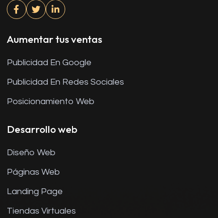
Aumentar tus ventas
Publicidad En Google
Publicidad En Redes Sociales
Posicionamiento Web
Desarrollo web
Diseño Web
Páginas Web
Landing Page
Tiendas Virtuales