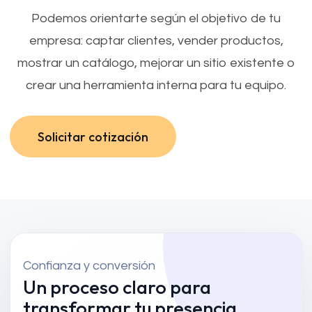
Podemos orientarte según el objetivo de tu
empresa: captar clientes, vender productos,
mostrar un catálogo, mejorar un sitio existente o
crear una herramienta interna para tu equipo.
Solicitar cotización
Solicitar cotización
Confianza y conversión
Un proceso claro para
transformar tu presencia