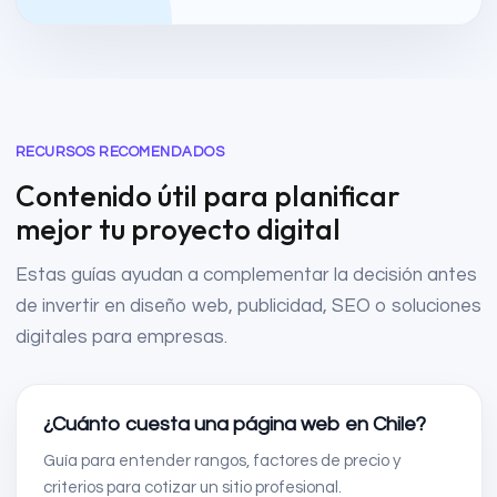
RECURSOS RECOMENDADOS
Contenido útil para planificar
mejor tu proyecto digital
Estas guías ayudan a complementar la decisión antes
de invertir en diseño web, publicidad, SEO o soluciones
digitales para empresas.
¿Cuánto cuesta una página web en Chile?
Guía para entender rangos, factores de precio y
criterios para cotizar un sitio profesional.