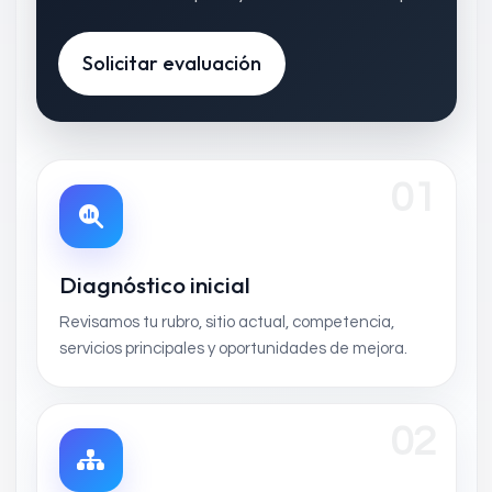
Solicitar evaluación
01
Diagnóstico inicial
Revisamos tu rubro, sitio actual, competencia,
servicios principales y oportunidades de mejora.
02