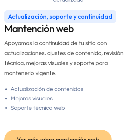
Actualización, soporte y continuidad
Mantención web
Apoyamos la continuidad de tu sitio con
actualizaciones, ajustes de contenido, revisión
técnica, mejoras visuales y soporte para
mantenerlo vigente.
Actualización de contenidos
Mejoras visuales
Soporte técnico web
Ver más sobre mantención web