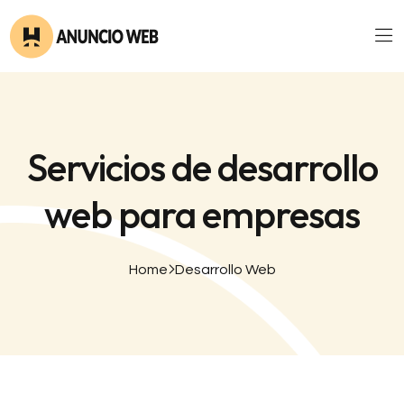
Servicios de desarrollo
web para empresas
Home
Desarrollo Web