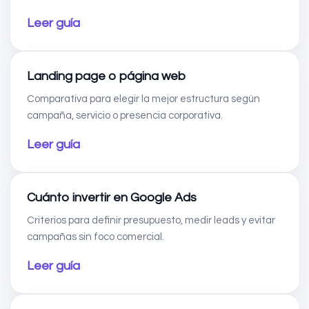
Leer guía
Landing page o página web
Comparativa para elegir la mejor estructura según
campaña, servicio o presencia corporativa.
Leer guía
Cuánto invertir en Google Ads
Criterios para definir presupuesto, medir leads y evitar
campañas sin foco comercial.
Leer guía