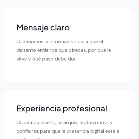
Mensaje claro
Ordenamos la información para que el
visitante entienda qué ofreces, por qué le
sirve y qué paso debe dar.
Experiencia profesional
Cuidamos diseño, jerarquía, lectura móvil y
confianza para que la presencia digital esté a