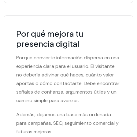
Por qué mejora tu
presencia digital
Porque convierte información dispersa en una
experiencia clara para el usuario. El visitante
no debería adivinar qué haces, cuánto valor
aportas o cómo contactarte. Debe encontrar
señales de confianza, argumentos útiles y un
camino simple para avanzar.
Además, dejamos una base más ordenada
para campañas, SEO, seguimiento comercial y
futuras mejoras.