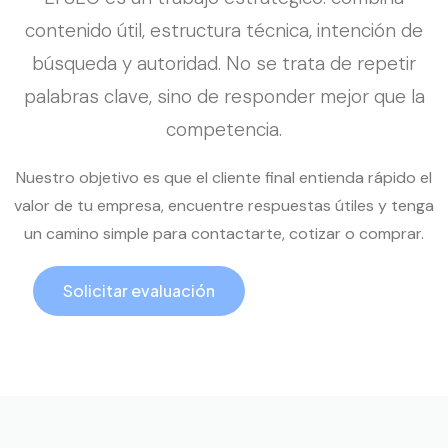
contenido útil, estructura técnica, intención de
búsqueda y autoridad. No se trata de repetir
palabras clave, sino de responder mejor que la
competencia.
Nuestro objetivo es que el cliente final entienda rápido el
valor de tu empresa, encuentre respuestas útiles y tenga
un camino simple para contactarte, cotizar o comprar.
Solicitar evaluación
Llamar ahora