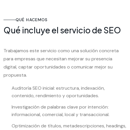
QUÉ HACEMOS
Qué incluye el servicio de SEO
Trabajamos este servicio como una solución concreta
para empresas que necesitan mejorar su presencia
digital, captar oportunidades o comunicar mejor su
propuesta.
Auditoría SEO inicial: estructura, indexación,
contenido, rendimiento y oportunidades.
Investigación de palabras clave por intención:
informacional, comercial, local y transaccional.
Optimización de títulos, metadescripciones, headings,