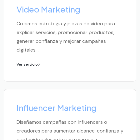
Video Marketing
Creamos estrategia y piezas de video para
explicar servicios, promocionar productos,
generar confianza y mejorar campañas
digitales....
Ver servicio
Influencer Marketing
Diseñamos campañas con influencers o
creadores para aumentar alcance, confianza y
contenido relevante para marcas y