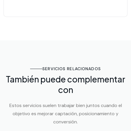
SERVICIOS RELACIONADOS
También puede complementar
con
Estos servicios suelen trabajar bien juntos cuando el
objetivo es mejorar captación, posicionamiento y
conversión.