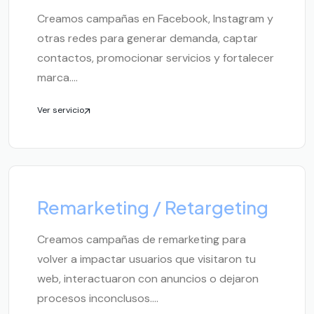
Creamos campañas en Facebook, Instagram y
otras redes para generar demanda, captar
contactos, promocionar servicios y fortalecer
marca....
Ver servicio
Remarketing / Retargeting
Creamos campañas de remarketing para
volver a impactar usuarios que visitaron tu
web, interactuaron con anuncios o dejaron
procesos inconclusos....