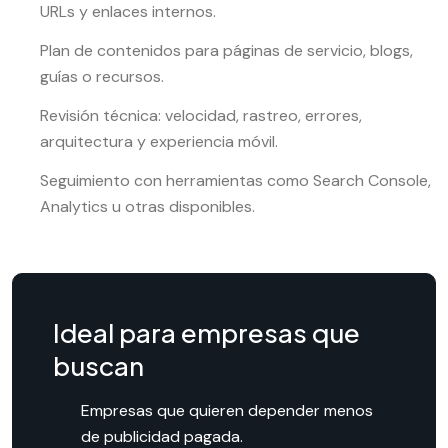
URLs y enlaces internos.
Plan de contenidos para páginas de servicio, blogs,
guías o recursos.
Revisión técnica: velocidad, rastreo, errores,
arquitectura y experiencia móvil.
Seguimiento con herramientas como Search Console,
Analytics u otras disponibles.
Ideal para empresas que
buscan
Empresas que quieren depender menos
de publicidad pagada.