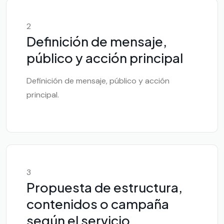
2
Definición de mensaje,
público y acción principal
Definición de mensaje, público y acción
principal.
3
Propuesta de estructura,
contenidos o campaña
según el servicio