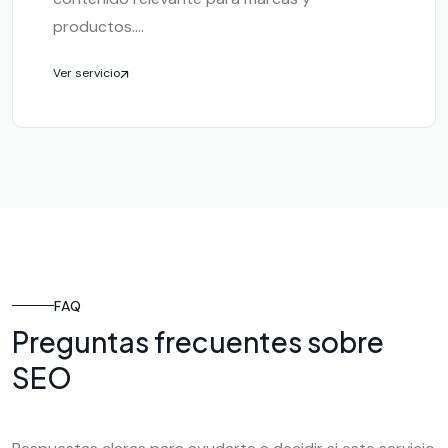
productos....
Ver servicio
FAQ
Preguntas frecuentes sobre
SEO