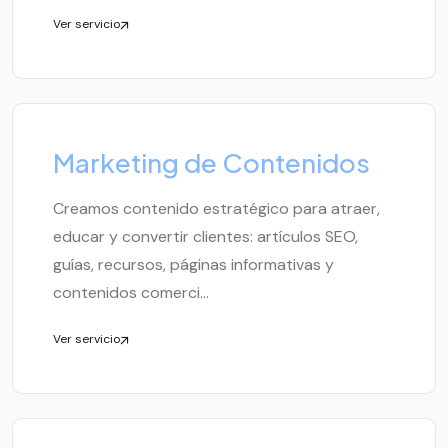
Ver servicio
Marketing de Contenidos
Creamos contenido estratégico para atraer,
educar y convertir clientes: artículos SEO,
guías, recursos, páginas informativas y
contenidos comerci...
Ver servicio