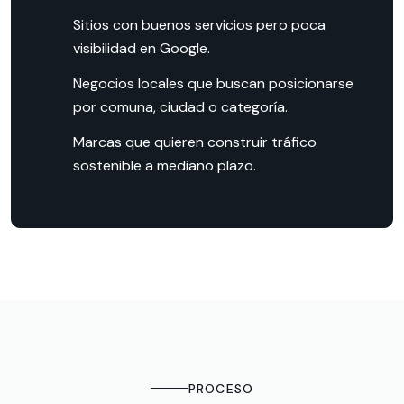
Sitios con buenos servicios pero poca
visibilidad en Google.
Negocios locales que buscan posicionarse
por comuna, ciudad o categoría.
Marcas que quieren construir tráfico
sostenible a mediano plazo.
PROCESO