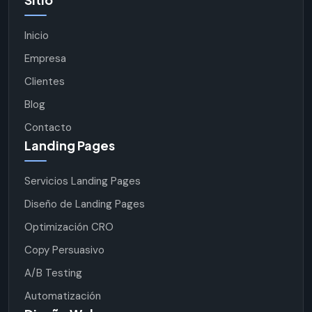
Inicio
Empresa
Clientes
Blog
Contacto
Landing Pages
Servicios Landing Pages
Diseño de Landing Pages
Optimización CRO
Copy Persuasivo
A/B Testing
Automatización