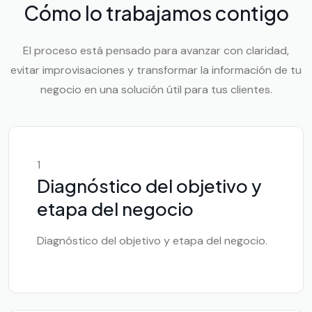
Cómo lo trabajamos contigo
El proceso está pensado para avanzar con claridad,
evitar improvisaciones y transformar la información de tu
negocio en una solución útil para tus clientes.
1
Diagnóstico del objetivo y
etapa del negocio
Diagnóstico del objetivo y etapa del negocio.