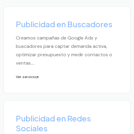
Publicidad en Buscadores
Creamos campañas de Google Ads y
buscadores para captar demanda activa,
optimizar presupuesto y medir contactos o
ventas....
Ver servicio
Publicidad en Redes
Sociales