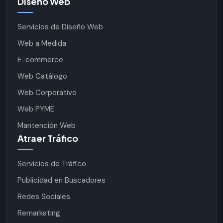
Diseño Web
Servicios de Diseño Web
Web a Medida
E-commerce
Web Catálogo
Web Corporativo
Web PYME
Mantención Web
Atraer Tráfico
Servicios de Tráfico
Publicidad en Buscadores
Redes Sociales
Remarketing