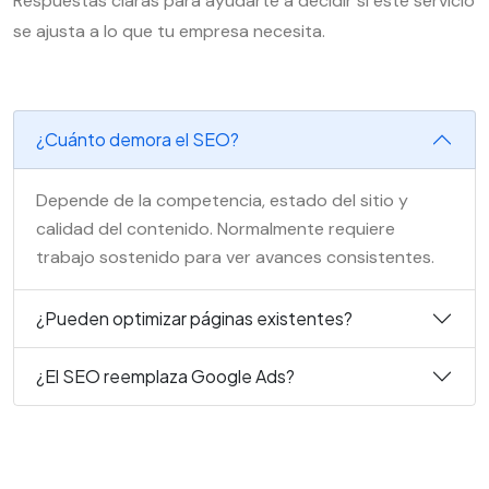
Respuestas claras para ayudarte a decidir si este servicio
se ajusta a lo que tu empresa necesita.
¿Cuánto demora el SEO?
Depende de la competencia, estado del sitio y
calidad del contenido. Normalmente requiere
trabajo sostenido para ver avances consistentes.
¿Pueden optimizar páginas existentes?
¿El SEO reemplaza Google Ads?