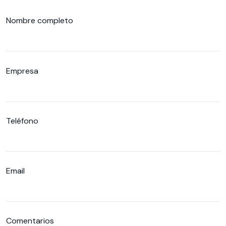
Nombre completo
Empresa
Teléfono
Email
Comentarios