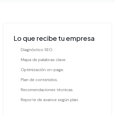
Lo que recibe tu empresa
Diagnóstico SEO.
Mapa de palabras clave.
Optimización on-page.
Plan de contenidos.
Recomendaciones técnicas.
Reporte de avance según plan.