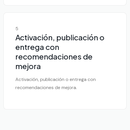
5
Activación, publicación o
entrega con
recomendaciones de
mejora
Activación, publicación o entrega con
recomendaciones de mejora.