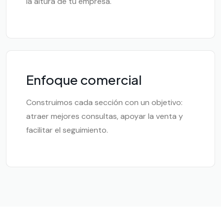
la altura de tu empresa.
Enfoque comercial
Construimos cada sección con un objetivo:
atraer mejores consultas, apoyar la venta y
facilitar el seguimiento.