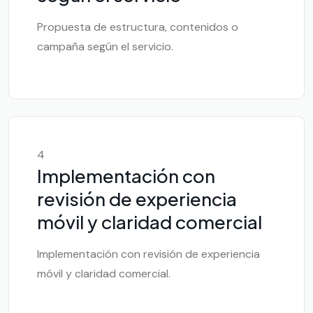
Propuesta de estructura, contenidos o
campaña según el servicio.
4
Implementación con
revisión de experiencia
móvil y claridad comercial
Implementación con revisión de experiencia
móvil y claridad comercial.