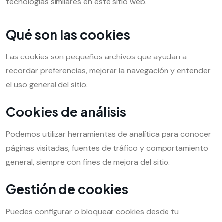
tecnologías similares en este sitio web.
Qué son las cookies
Las cookies son pequeños archivos que ayudan a
recordar preferencias, mejorar la navegación y entender
el uso general del sitio.
Cookies de análisis
Podemos utilizar herramientas de analítica para conocer
páginas visitadas, fuentes de tráfico y comportamiento
general, siempre con fines de mejora del sitio.
Gestión de cookies
Puedes configurar o bloquear cookies desde tu