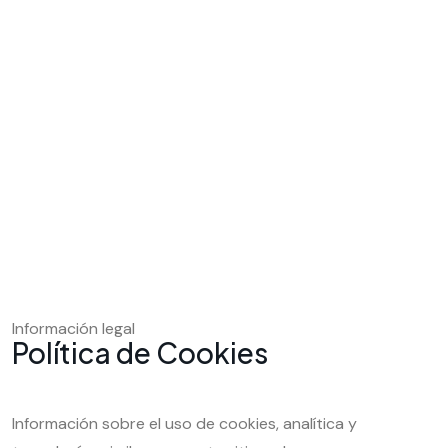
Información legal
Política de Cookies
Información sobre el uso de cookies, analítica y