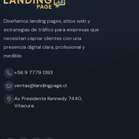
Diseñamos landing pages, sitios web y
estrategias de tráfico para empresas que
necesitan captar clientes con una
presencia digital clara, profesional y
medible.
+56 9 7779 1393
ventas@landingpage.cl
Av. Presidente Kennedy 7440,
Vitacura