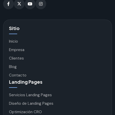
Sitio
Inicio
Empresa
Clientes
Blog
Contacto
Landing Pages
Servicios Landing Pages
Diseño de Landing Pages
Optimización CRO