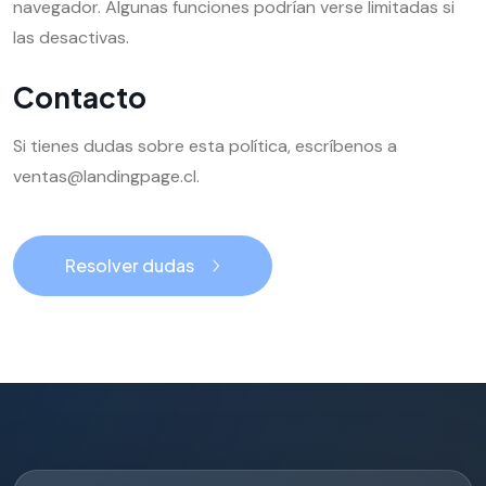
navegador. Algunas funciones podrían verse limitadas si
las desactivas.
Contacto
Si tienes dudas sobre esta política, escríbenos a
ventas@landingpage.cl.
Resolver dudas