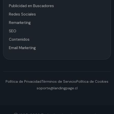
Publicidad en Buscadores
Redes Sociales
Remarketing
SEO
Contenidos
Email Marketing
Política de Privacidad
Términos de Servicio
Política de Cookies
soporte@landingpage.cl