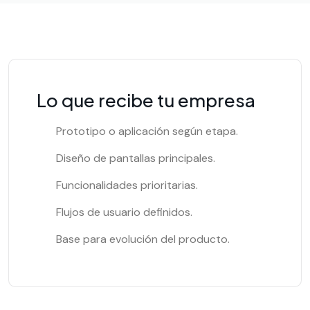
Lo que recibe tu empresa
Prototipo o aplicación según etapa.
Diseño de pantallas principales.
Funcionalidades prioritarias.
Flujos de usuario definidos.
Base para evolución del producto.