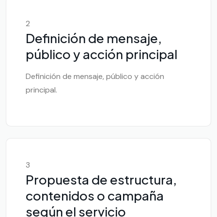
2
Definición de mensaje,
público y acción principal
Definición de mensaje, público y acción
principal.
3
Propuesta de estructura,
contenidos o campaña
según el servicio