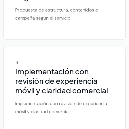
Propuesta de estructura, contenidos o
campaña según el servicio.
4
Implementación con
revisión de experiencia
móvil y claridad comercial
Implementación con revisión de experiencia
móvil y claridad comercial.