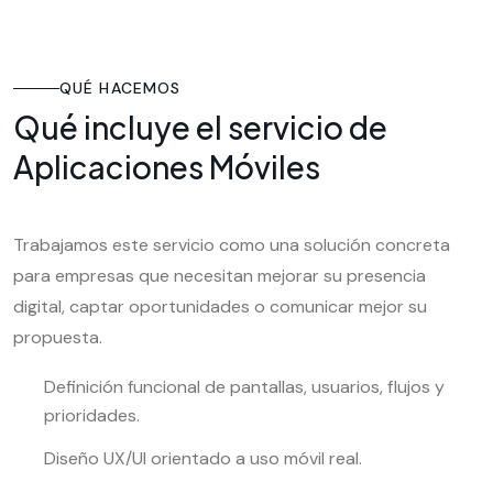
QUÉ HACEMOS
Qué incluye el servicio de
Aplicaciones Móviles
Trabajamos este servicio como una solución concreta
para empresas que necesitan mejorar su presencia
digital, captar oportunidades o comunicar mejor su
propuesta.
Definición funcional de pantallas, usuarios, flujos y
prioridades.
Diseño UX/UI orientado a uso móvil real.