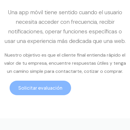
Una app móvil tiene sentido cuando el usuario
necesita acceder con frecuencia, recibir
notificaciones, operar funciones específicas o
usar una experiencia más dedicada que una web.
Nuestro objetivo es que el cliente final entienda rápido el
valor de tu empresa, encuentre respuestas útiles y tenga
un camino simple para contactarte, cotizar o comprar.
Solicitar evaluación
Llamar ahora