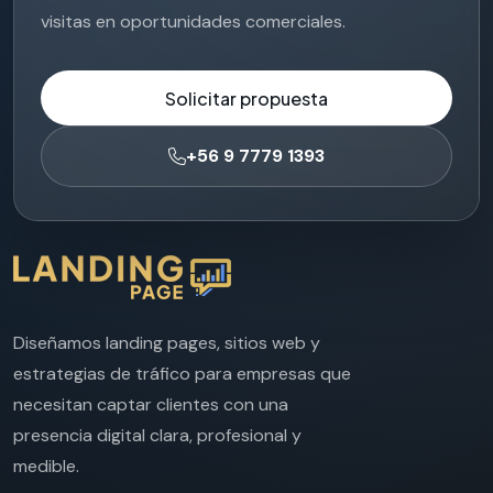
visitas en oportunidades comerciales.
Solicitar propuesta
+56 9 7779 1393
Diseñamos landing pages, sitios web y
estrategias de tráfico para empresas que
necesitan captar clientes con una
presencia digital clara, profesional y
medible.