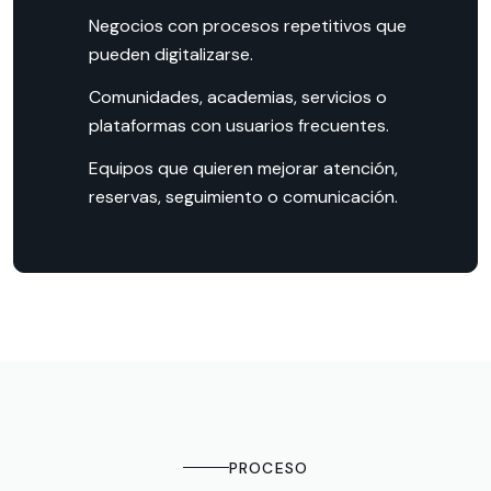
Negocios con procesos repetitivos que
pueden digitalizarse.
Comunidades, academias, servicios o
plataformas con usuarios frecuentes.
Equipos que quieren mejorar atención,
reservas, seguimiento o comunicación.
PROCESO