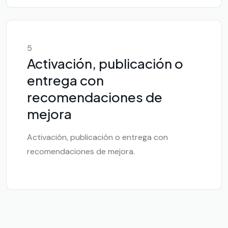
5
Activación, publicación o
entrega con
recomendaciones de
mejora
Activación, publicación o entrega con
recomendaciones de mejora.