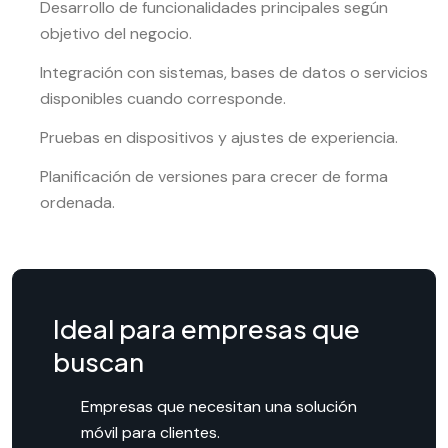
Desarrollo de funcionalidades principales según
objetivo del negocio.
Integración con sistemas, bases de datos o servicios
disponibles cuando corresponde.
Pruebas en dispositivos y ajustes de experiencia.
Planificación de versiones para crecer de forma
ordenada.
Ideal para empresas que
buscan
Empresas que necesitan una solución
móvil para clientes.