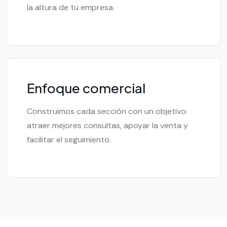
la altura de tu empresa.
Enfoque comercial
Construimos cada sección con un objetivo:
atraer mejores consultas, apoyar la venta y
facilitar el seguimiento.