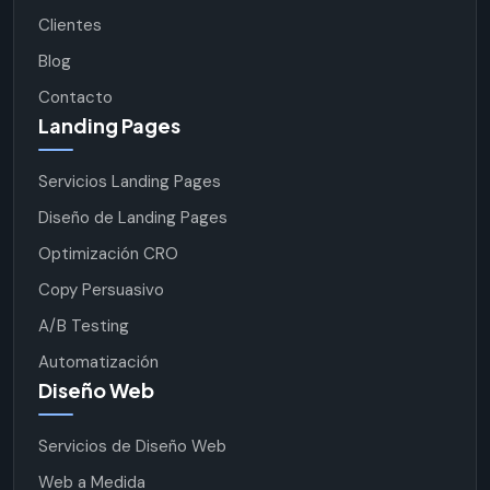
Clientes
Blog
Contacto
Landing Pages
Servicios Landing Pages
Diseño de Landing Pages
Optimización CRO
Copy Persuasivo
A/B Testing
Automatización
Diseño Web
Servicios de Diseño Web
Web a Medida