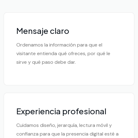
Mensaje claro
Ordenamos la información para que el
visitante entienda qué ofreces, por qué le
sirve y qué paso debe dar.
Experiencia profesional
Cuidamos diseño, jerarquía, lectura móvil y
confianza para que la presencia digital esté a