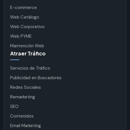
E-commerce
Web Catálogo
Web Corporativo
Web PYME
Mantención Web
Atraer Tráfico
Servicios de Tráfico
Publicidad en Buscadores
Redes Sociales
Remarketing
SEO
Contenidos
Email Marketing