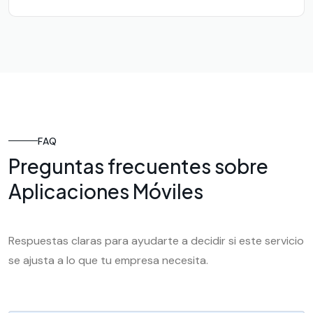
FAQ
Preguntas frecuentes sobre
Aplicaciones Móviles
Respuestas claras para ayudarte a decidir si este servicio
se ajusta a lo que tu empresa necesita.