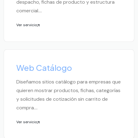
despacho, fichas de producto y estructura
comercial....
Ver servicio
Web Catálogo
Diseñamos sitios catálogo para empresas que
quieren mostrar productos, fichas, categorías
y solicitudes de cotización sin carrito de
compra....
Ver servicio