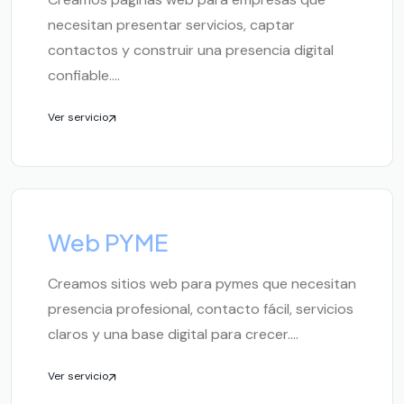
necesitan presentar servicios, captar
contactos y construir una presencia digital
confiable....
Ver servicio
Web PYME
Creamos sitios web para pymes que necesitan
presencia profesional, contacto fácil, servicios
claros y una base digital para crecer....
Ver servicio