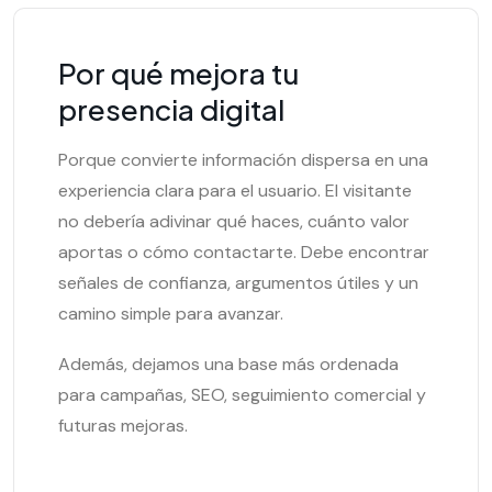
Por qué mejora tu
presencia digital
Porque convierte información dispersa en una
experiencia clara para el usuario. El visitante
no debería adivinar qué haces, cuánto valor
aportas o cómo contactarte. Debe encontrar
señales de confianza, argumentos útiles y un
camino simple para avanzar.
Además, dejamos una base más ordenada
para campañas, SEO, seguimiento comercial y
futuras mejoras.