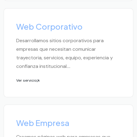
Web Corporativo
Desarrollamos sitios corporativos para
empresas que necesitan comunicar
trayectoria, servicios, equipo, experiencia y
confianza institucional....
Ver servicio
Web Empresa
Creamos páginas web para empresas que