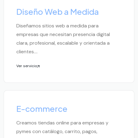
Diseño Web a Medida
Diseñamos sitios web a medida para
empresas que necesitan presencia digital
clara, profesional, escalable y orientada a
clientes....
Ver servicio
E-commerce
Creamos tiendas online para empresas y
pymes con catálogo, carrito, pagos,