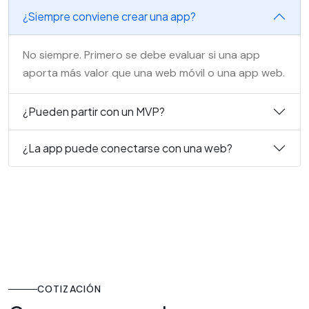
¿Siempre conviene crear una app?
No siempre. Primero se debe evaluar si una app
aporta más valor que una web móvil o una app web.
¿Pueden partir con un MVP?
¿La app puede conectarse con una web?
COTIZACIÓN