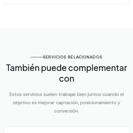
SERVICIOS RELACIONADOS
También puede complementar
con
Estos servicios suelen trabajar bien juntos cuando el
objetivo es mejorar captación, posicionamiento y
conversión.