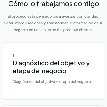
Cómo lo trabajamos contigo
El proceso está pensado para avanzar con claridad,
evitar improvisaciones y transformar la información de tu
negocio en una solución útil para tus clientes.
1
Diagnóstico del objetivo y
etapa del negocio
Diagnóstico del objetivo y etapa del negocio.