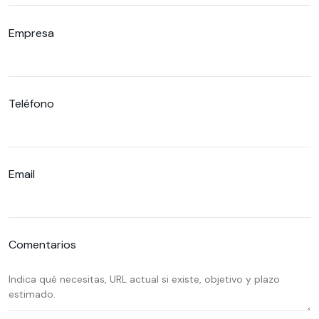
Empresa
Teléfono
Email
Comentarios