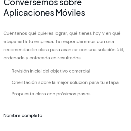
Conversemos sobre
Aplicaciones Móviles
Cuéntanos qué quieres lograr, qué tienes hoy y en qué
etapa está tu empresa. Te responderemos con una
recomendación clara para avanzar con una solución útil,
ordenada y enfocada en resultados.
Revisión inicial del objetivo comercial
Orientación sobre la mejor solución para tu etapa
Propuesta clara con próximos pasos
Nombre completo