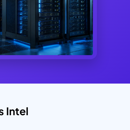
 Intel