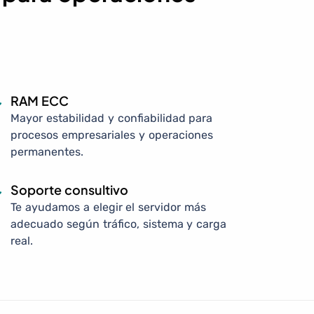
RAM ECC
Mayor estabilidad y confiabilidad para
procesos empresariales y operaciones
permanentes.
Soporte consultivo
Te ayudamos a elegir el servidor más
adecuado según tráfico, sistema y carga
real.