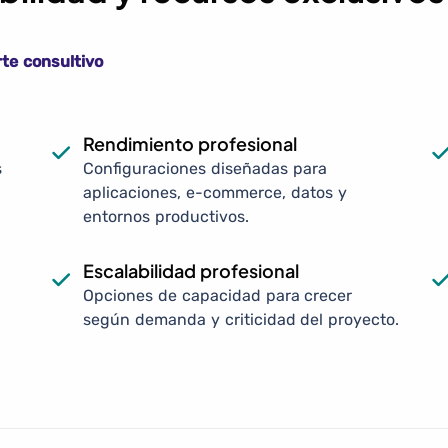
te consultivo
Rendimiento profesional
s
Configuraciones diseñadas para
aplicaciones, e-commerce, datos y
entornos productivos.
Escalabilidad profesional
Opciones de capacidad para crecer
según demanda y criticidad del proyecto.