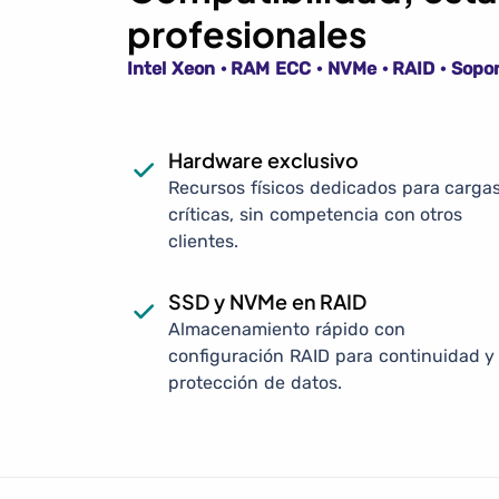
profesionales
Intel Xeon · RAM ECC · NVMe · RAID · Sopor
Hardware exclusivo
Recursos físicos dedicados para carga
críticas, sin competencia con otros
clientes.
SSD y NVMe en RAID
Almacenamiento rápido con
configuración RAID para continuidad y
protección de datos.