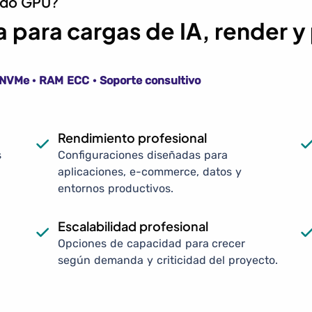
cado GPU?
 para cargas de IA, render 
· NVMe · RAM ECC · Soporte consultivo
Rendimiento profesional
s
Configuraciones diseñadas para
aplicaciones, e-commerce, datos y
entornos productivos.
Escalabilidad profesional
Opciones de capacidad para crecer
según demanda y criticidad del proyecto.