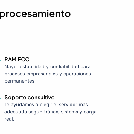
y procesamiento
RAM ECC
Mayor estabilidad y confiabilidad para
procesos empresariales y operaciones
permanentes.
Soporte consultivo
Te ayudamos a elegir el servidor más
adecuado según tráfico, sistema y carga
real.