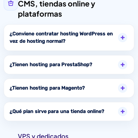
CMS, tiendas online y
plataformas
¿Conviene contratar hosting WordPress en
vez de hosting normal?
¿Tienen hosting para PrestaShop?
¿Tienen hosting para Magento?
¿Qué plan sirve para una tienda online?
VPS y dedicados