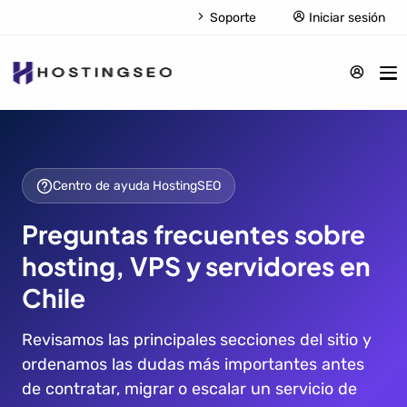
Soporte
Iniciar sesión
Centro de ayuda HostingSEO
Preguntas frecuentes sobre
hosting, VPS y servidores en
Chile
Revisamos las principales secciones del sitio y
ordenamos las dudas más importantes antes
de contratar, migrar o escalar un servicio de