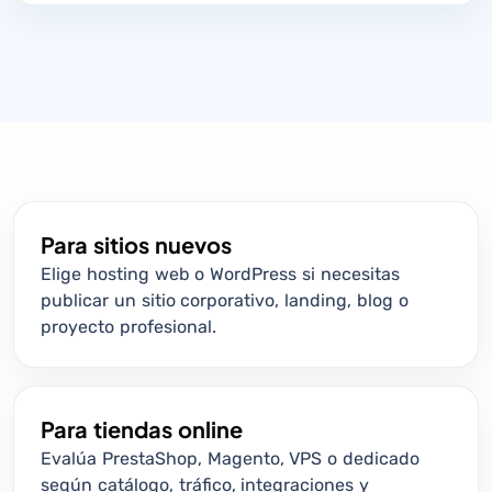
Para sitios nuevos
Elige hosting web o WordPress si necesitas
publicar un sitio corporativo, landing, blog o
proyecto profesional.
Para tiendas online
Evalúa PrestaShop, Magento, VPS o dedicado
según catálogo, tráfico, integraciones y