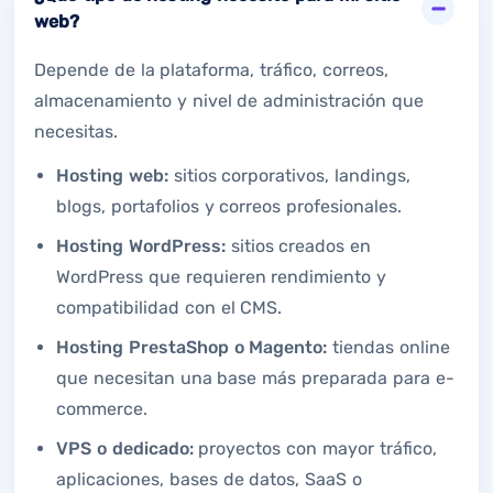
web?
Depende de la plataforma, tráfico, correos,
almacenamiento y nivel de administración que
necesitas.
Hosting web:
sitios corporativos, landings,
blogs, portafolios y correos profesionales.
Hosting WordPress:
sitios creados en
WordPress que requieren rendimiento y
compatibilidad con el CMS.
Hosting PrestaShop o Magento:
tiendas online
que necesitan una base más preparada para e-
commerce.
VPS o dedicado:
proyectos con mayor tráfico,
aplicaciones, bases de datos, SaaS o