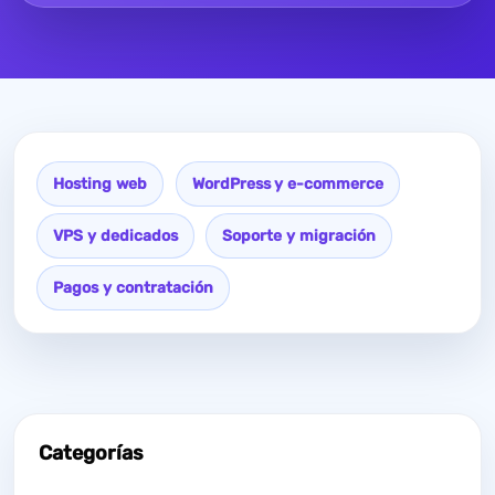
Hosting web
WordPress y e-commerce
VPS y dedicados
Soporte y migración
Pagos y contratación
Categorías