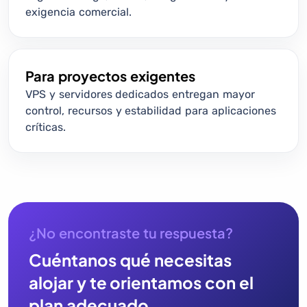
exigencia comercial.
Para proyectos exigentes
VPS y servidores dedicados entregan mayor
control, recursos y estabilidad para aplicaciones
críticas.
¿No encontraste tu respuesta?
Cuéntanos qué necesitas
alojar y te orientamos con el
plan adecuado