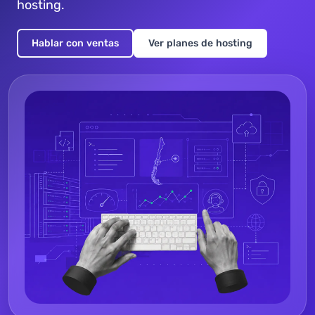
hosting.
Hablar con ventas
Ver planes de hosting