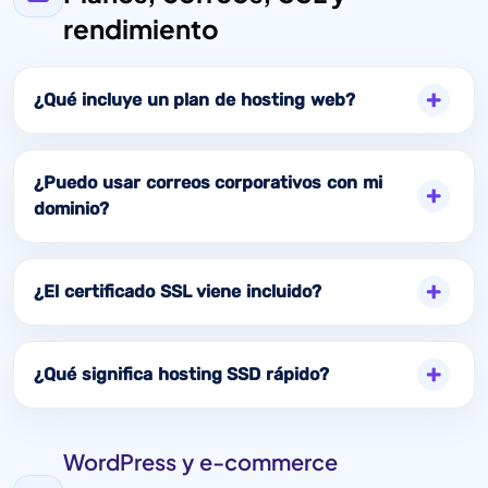
rendimiento
¿Qué incluye un plan de hosting web?
¿Puedo usar correos corporativos con mi
dominio?
¿El certificado SSL viene incluido?
¿Qué significa hosting SSD rápido?
WordPress y e-commerce