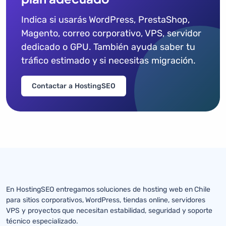
Indica si usarás WordPress, PrestaShop,
Magento, correo corporativo, VPS, servidor
dedicado o GPU. También ayuda saber tu
tráfico estimado y si necesitas migración.
Contactar a HostingSEO
En HostingSEO entregamos soluciones de hosting web en Chile
para sitios corporativos, WordPress, tiendas online, servidores
VPS y proyectos que necesitan estabilidad, seguridad y soporte
técnico especializado.