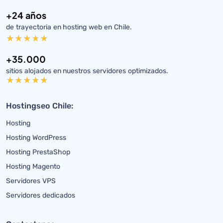
+24 años
de trayectoria en hosting web en Chile.
+35.000
sitios alojados en nuestros servidores optimizados.
Hostingseo Chile:
Hosting
Hosting WordPress
Hosting PrestaShop
Hosting Magento
Servidores VPS
Servidores dedicados