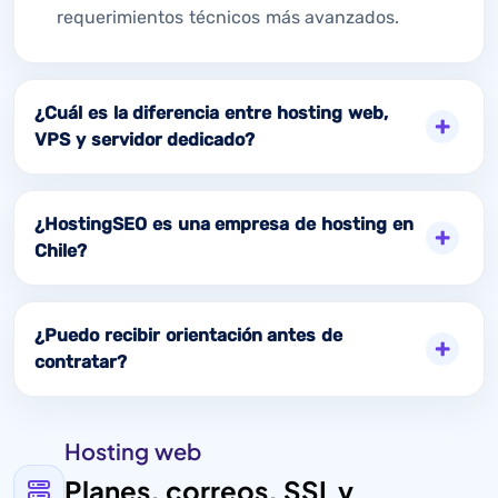
requerimientos técnicos más avanzados.
¿Cuál es la diferencia entre hosting web,
VPS y servidor dedicado?
¿HostingSEO es una empresa de hosting en
Chile?
¿Puedo recibir orientación antes de
contratar?
Hosting web
Planes, correos, SSL y