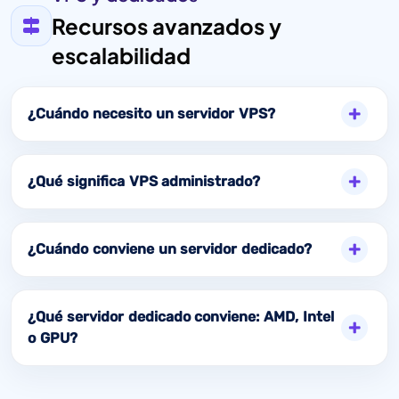
Recursos avanzados y
escalabilidad
¿Cuándo necesito un servidor VPS?
¿Qué significa VPS administrado?
¿Cuándo conviene un servidor dedicado?
¿Qué servidor dedicado conviene: AMD, Intel
o GPU?