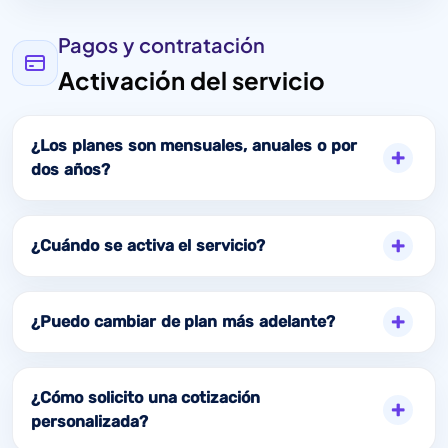
Pagos y contratación
Activación del servicio
¿Los planes son mensuales, anuales o por
dos años?
¿Cuándo se activa el servicio?
¿Puedo cambiar de plan más adelante?
¿Cómo solicito una cotización
personalizada?