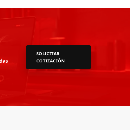
SOLICITAR
adas
COTIZACIÓN