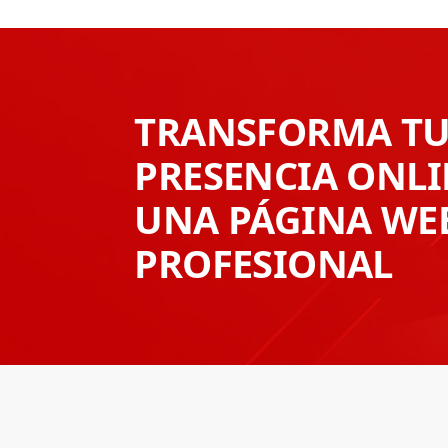
TRANSFORMA T
PRESENCIA ONL
UNA PÁGINA WE
PROFESIONAL