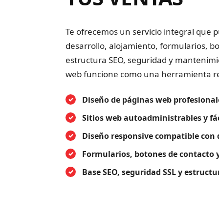
Te ofrecemos un servicio integral que p
desarrollo, alojamiento, formularios, b
estructura SEO, seguridad y mantenimie
web funcione como una herramienta re
Diseño de páginas web profesional
Sitios web autoadministrables y fác
Diseño responsive compatible con 
Formularios, botones de contacto y
Base SEO, seguridad SSL y estruct