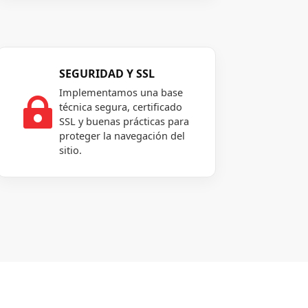
SEGURIDAD Y SSL
Implementamos una base

técnica segura, certificado
SSL y buenas prácticas para
proteger la navegación del
sitio.