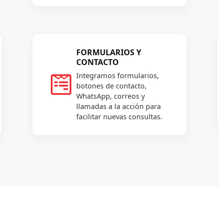
FORMULARIOS Y
CONTACTO
Integramos formularios,

botones de contacto,
WhatsApp, correos y
llamadas a la acción para
facilitar nuevas consultas.