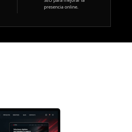
presencia online.