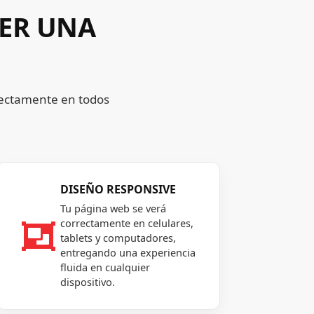
NER UNA
rectamente en todos
DISEÑO RESPONSIVE
Tu página web se verá
correctamente en celulares,

tablets y computadores,
entregando una experiencia
fluida en cualquier
dispositivo.