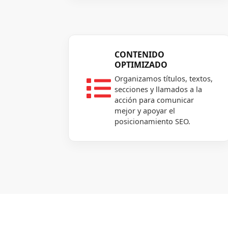
CONTENIDO
OPTIMIZADO
Organizamos títulos, textos,

secciones y llamados a la
acción para comunicar
mejor y apoyar el
posicionamiento SEO.