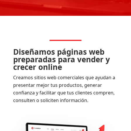
Diseñamos páginas web
preparadas para vender y
crecer online
Creamos sitios web comerciales que ayudan a
presentar mejor tus productos, generar
confianza y facilitar que tus clientes compren,
consulten o soliciten información.