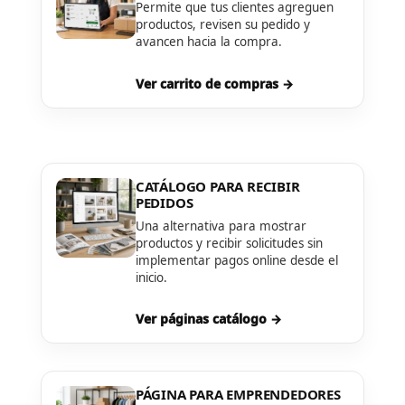
Permite que tus clientes agreguen
productos, revisen su pedido y
avancen hacia la compra.
Ver carrito de compras →
CATÁLOGO PARA RECIBIR
PEDIDOS
Una alternativa para mostrar
productos y recibir solicitudes sin
implementar pagos online desde el
inicio.
Ver páginas catálogo →
PÁGINA PARA EMPRENDEDORES