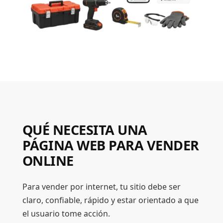
QUÉ NECESITA UNA
PÁGINA WEB PARA VENDER
ONLINE
Para vender por internet, tu sitio debe ser
claro, confiable, rápido y estar orientado a que
el usuario tome acción.