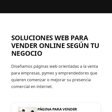
SOLUCIONES WEB PARA
VENDER ONLINE SEGÚN TU
NEGOCIO
Diseñamos páginas web orientadas a la venta
para empresas, pymes y emprendedores que
quieren comenzar o mejorar su presencia
comercial en internet.
PÁGINA PARA VENDER