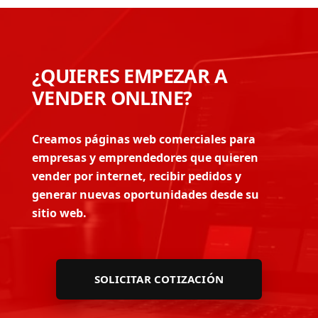
¿QUIERES EMPEZAR A
VENDER ONLINE?
Creamos páginas web comerciales para
empresas y emprendedores que quieren
vender por internet, recibir pedidos y
generar nuevas oportunidades desde su
sitio web.
SOLICITAR COTIZACIÓN