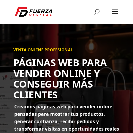
VENTA ONLINE PROFESIONAL
PÁGINAS WEB PARA
VENDER ONLINE Y
CONSEGUIR MÁS
CLIENTES
Creamos páginas web para vender online
pensadas para mostrar tus productos,
generar confianza, recibir pedidos y
transformar visitas en oportunidades reales