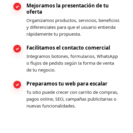
Mejoramos la presentación de tu
oferta
Organizamos productos, servicios, beneficios
y diferenciales para que el usuario entienda
rápidamente tu propuesta.
Facilitamos el contacto comercial
Integramos botones, formularios, WhatsApp
o flujos de pedido según la forma de venta
de tu negocio.
Preparamos tu web para escalar
Tu sitio puede crecer con carrito de compras,
pagos online, SEO, campañas publicitarias o
nuevas funcionalidades.