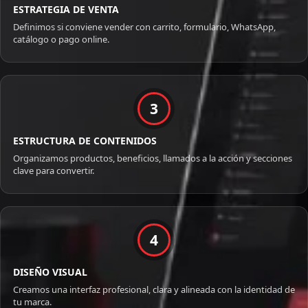
ESTRATEGIA DE VENTA
Definimos si conviene vender con carrito, formulario, WhatsApp,
catálogo o pago online.
3
ESTRUCTURA DE CONTENIDOS
Organizamos productos, beneficios, llamados a la acción y secciones
clave para convertir.
4
DISEÑO VISUAL
Creamos una interfaz profesional, clara y alineada con la identidad de
tu marca.