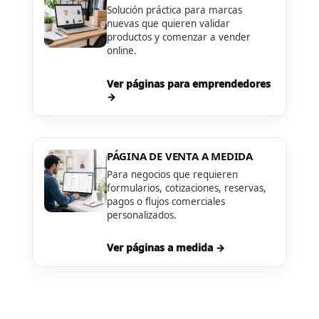
Solución práctica para marcas
nuevas que quieren validar
productos y comenzar a vender
online.
Ver páginas para emprendedores
→
PÁGINA DE VENTA A MEDIDA
Para negocios que requieren
formularios, cotizaciones, reservas,
pagos o flujos comerciales
personalizados.
Ver páginas a medida →