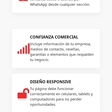
WhatsApp desde cualquier sección.
CONFIANZA COMERCIAL
Incluye información de tu empresa,

medios de contacto, reseñas,
garantías o elementos que respalden
tu negocio.
DISEÑO RESPONSIVE
Tu página debe funcionar

correctamente en celulares, tablets y
computadores para no perder
oportunidades.