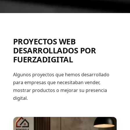
PROYECTOS WEB
DESARROLLADOS POR
FUERZADIGITAL
Algunos proyectos que hemos desarrollado
para empresas que necesitaban vender,
mostrar productos o mejorar su presencia
digital.