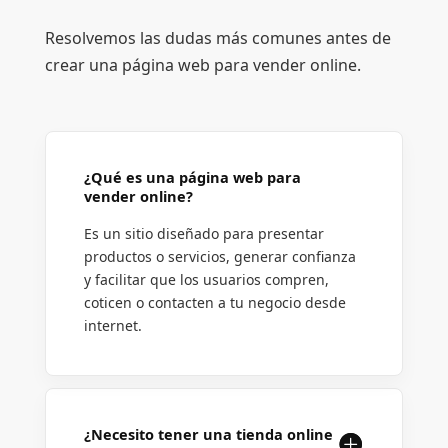
Resolvemos las dudas más comunes antes de
crear una página web para vender online.
¿Qué es una página web para
vender online?
Es un sitio diseñado para presentar
productos o servicios, generar confianza
y facilitar que los usuarios compren,
coticen o contacten a tu negocio desde
internet.
¿Necesito tener una tienda online