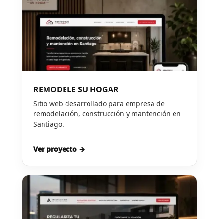
REMODELE SU HOGAR
Sitio web desarrollado para empresa de
remodelación, construcción y mantención en
Santiago.
Ver proyecto →