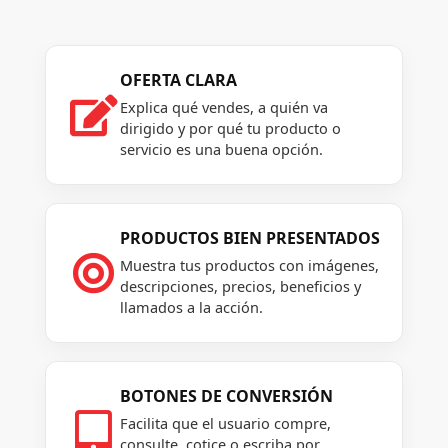
OFERTA CLARA

Explica qué vendes, a quién va
dirigido y por qué tu producto o
servicio es una buena opción.
PRODUCTOS BIEN PRESENTADOS

Muestra tus productos con imágenes,
descripciones, precios, beneficios y
llamados a la acción.
BOTONES DE CONVERSIÓN

Facilita que el usuario compre,
consulte, cotice o escriba por