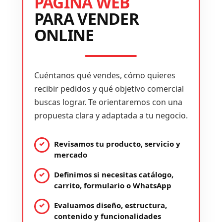
PÁGINA WEB
PARA VENDER
ONLINE
Cuéntanos qué vendes, cómo quieres
recibir pedidos y qué objetivo comercial
buscas lograr. Te orientaremos con una
propuesta clara y adaptada a tu negocio.
Revisamos tu producto, servicio y
mercado
Definimos si necesitas catálogo,
carrito, formulario o WhatsApp
Evaluamos diseño, estructura,
contenido y funcionalidades