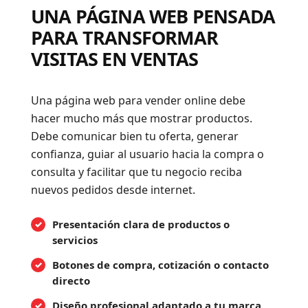
UNA PÁGINA WEB PENSADA
PARA TRANSFORMAR
VISITAS EN VENTAS
Una página web para vender online debe
hacer mucho más que mostrar productos.
Debe comunicar bien tu oferta, generar
confianza, guiar al usuario hacia la compra o
consulta y facilitar que tu negocio reciba
nuevos pedidos desde internet.
Presentación clara de productos o
servicios
Botones de compra, cotización o contacto
directo
Diseño profesional adaptado a tu marca