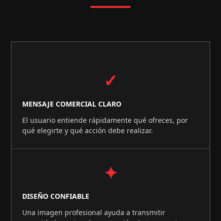
✓
MENSAJE COMERCIAL CLARO
El usuario entiende rápidamente qué ofreces, por
qué elegirte y qué acción debe realizar.
✦
DISEÑO CONFIABLE
Una imagen profesional ayuda a transmitir