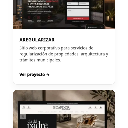
AREGULARIZAR
Sitio web corporativo para servicios de
regularización de propiedades, arquitectura y
trámites municipales.
Ver proyecto →