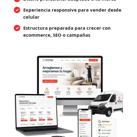
Experiencia responsive para vender desde
celular
Estructura preparada para crecer con
ecommerce, SEO o campañas