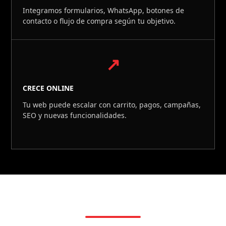
Integramos formularios, WhatsApp, botones de
contacto o flujo de compra según tu objetivo.
↗
CRECE ONLINE
Tu web puede escalar con carrito, pagos, campañas,
SEO y nuevas funcionalidades.