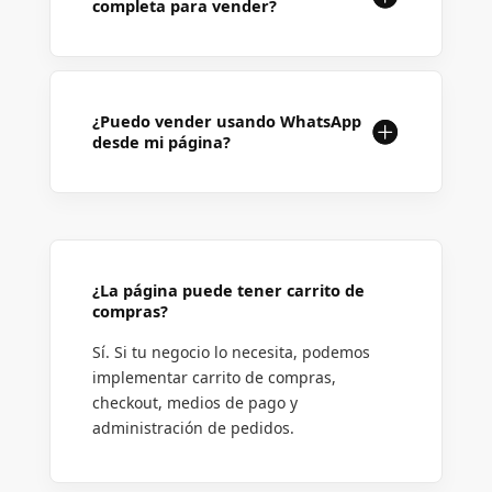
completa para vender?
¿Puedo vender usando WhatsApp
desde mi página?
¿La página puede tener carrito de
compras?
Sí. Si tu negocio lo necesita, podemos
implementar carrito de compras,
checkout, medios de pago y
administración de pedidos.