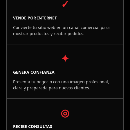
✓
VENDE POR INTERNET
Convierte tu sitio web en un canal comercial para
mostrar productos y recibir pedidos.
✦
GENERA CONFIANZA
Presenta tu negocio con una imagen profesional,
clara y preparada para nuevos clientes.
◎
RECIBE CONSULTAS