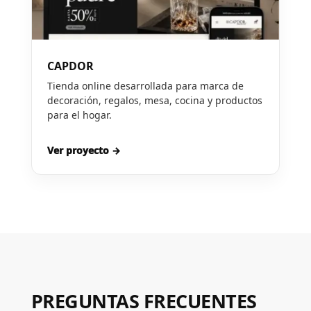
CAPDOR
Tienda online desarrollada para marca de
decoración, regalos, mesa, cocina y productos
para el hogar.
Ver proyecto →
PREGUNTAS FRECUENTES