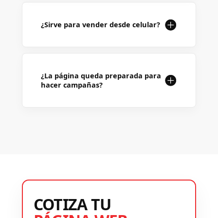
¿Sirve para vender desde celular?
¿La página queda preparada para
hacer campañas?
COTIZA TU