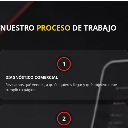
NUESTRO
PROCESO
DE TRABAJO
1
DIAGNÓSTICO COMERCIAL
Revisamos qué vendes, a quién quieres llegar y qué objetivo debe
cumplir tu página.
2