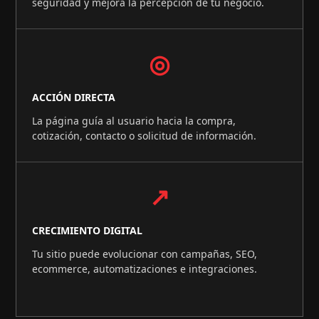
seguridad y mejora la percepción de tu negocio.
◎
ACCIÓN DIRECTA
La página guía al usuario hacia la compra,
cotización, contacto o solicitud de información.
↗
CRECIMIENTO DIGITAL
Tu sitio puede evolucionar con campañas, SEO,
ecommerce, automatizaciones e integraciones.