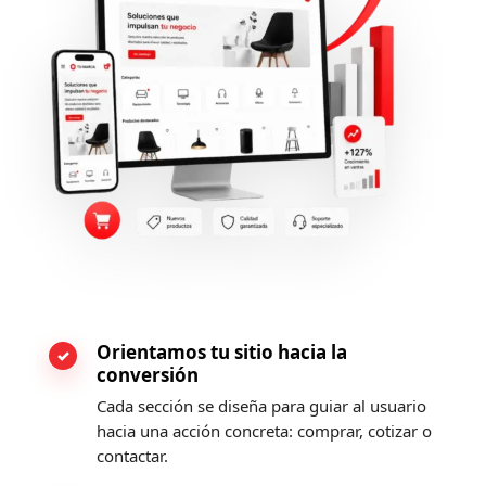
Orientamos tu sitio hacia la
conversión
Cada sección se diseña para guiar al usuario
hacia una acción concreta: comprar, cotizar o
contactar.