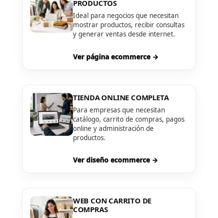
PRODUCTOS
Ideal para negocios que necesitan
mostrar productos, recibir consultas
y generar ventas desde internet.
Ver página ecommerce →
TIENDA ONLINE COMPLETA
Para empresas que necesitan
catálogo, carrito de compras, pagos
online y administración de
productos.
Ver diseño ecommerce →
WEB CON CARRITO DE
COMPRAS