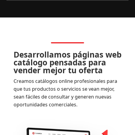
Desarrollamos páginas web
catálogo pensadas para
vender mejor tu oferta
Creamos catálogos online profesionales para
que tus productos o servicios se vean mejor,
sean fáciles de consultar y generen nuevas
oportunidades comerciales.