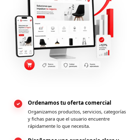
Ordenamos tu oferta comercial
Organizamos productos, servicios, categorías
y fichas para que el usuario encuentre
rápidamente lo que necesita.