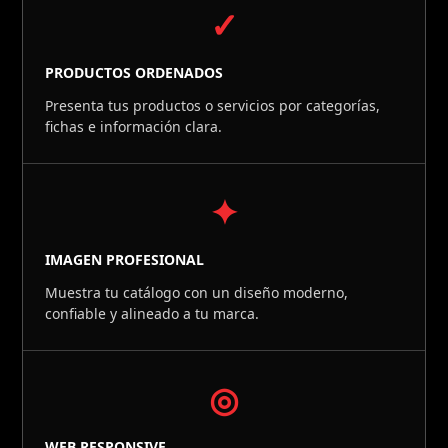
✓
PRODUCTOS ORDENADOS
Presenta tus productos o servicios por categorías,
fichas e información clara.
✦
IMAGEN PROFESIONAL
Muestra tu catálogo con un diseño moderno,
confiable y alineado a tu marca.
◎
WEB RESPONSIVE