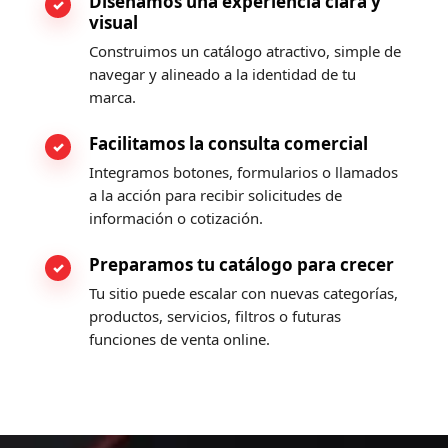
Diseñamos una experiencia clara y
visual
Construimos un catálogo atractivo, simple de
navegar y alineado a la identidad de tu
marca.
Facilitamos la consulta comercial
Integramos botones, formularios o llamados
a la acción para recibir solicitudes de
información o cotización.
Preparamos tu catálogo para crecer
Tu sitio puede escalar con nuevas categorías,
productos, servicios, filtros o futuras
funciones de venta online.