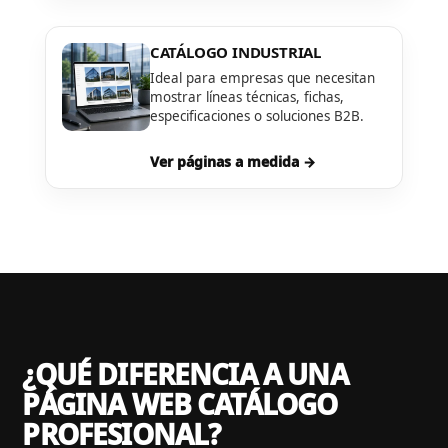
CATÁLOGO INDUSTRIAL
Ideal para empresas que necesitan
mostrar líneas técnicas, fichas,
especificaciones o soluciones B2B.
Ver páginas a medida →
¿QUÉ DIFERENCIA A UNA
PÁGINA WEB CATÁLOGO
PROFESIONAL?