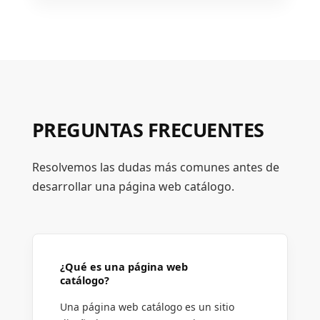
PREGUNTAS FRECUENTES
Resolvemos las dudas más comunes antes de
desarrollar una página web catálogo.
¿Qué es una página web
catálogo?
Una página web catálogo es un sitio