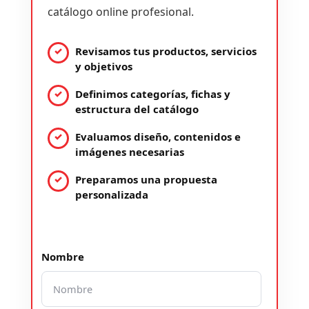
catálogo online profesional.
Revisamos tus productos, servicios
y objetivos
Definimos categorías, fichas y
estructura del catálogo
Evaluamos diseño, contenidos e
imágenes necesarias
Preparamos una propuesta
personalizada
Nombre