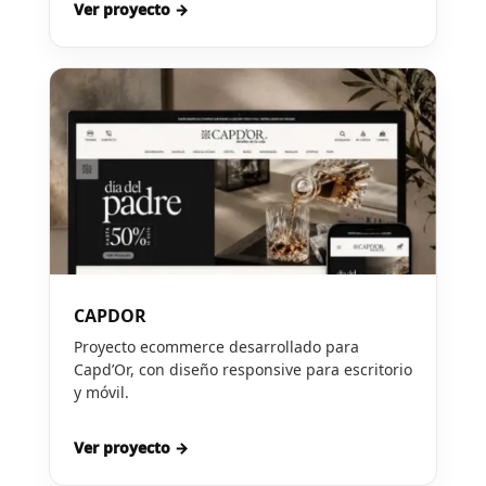
Ver proyecto →
CAPDOR
Proyecto ecommerce desarrollado para
Capd’Or, con diseño responsive para escritorio
y móvil.
Ver proyecto →