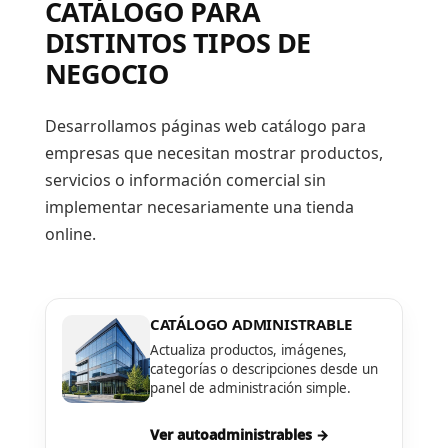
CATÁLOGO PARA
DISTINTOS TIPOS DE
NEGOCIO
Desarrollamos páginas web catálogo para
empresas que necesitan mostrar productos,
servicios o información comercial sin
implementar necesariamente una tienda
online.
CATÁLOGO ADMINISTRABLE
Actualiza productos, imágenes,
categorías o descripciones desde un
panel de administración simple.
Ver autoadministrables →