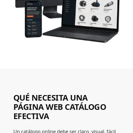
QUÉ NECESITA UNA
PÁGINA WEB CATÁLOGO
EFECTIVA
Un catálogo online debe ser claro, visual, fácil