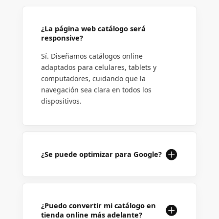
¿La página web catálogo será
responsive?
Sí. Diseñamos catálogos online
adaptados para celulares, tablets y
computadores, cuidando que la
navegación sea clara en todos los
dispositivos.
¿Se puede optimizar para Google?
¿Puedo convertir mi catálogo en
tienda online más adelante?