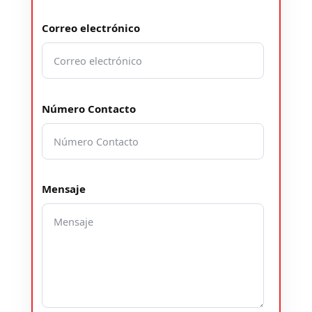
Correo electrónico
Número Contacto
Mensaje