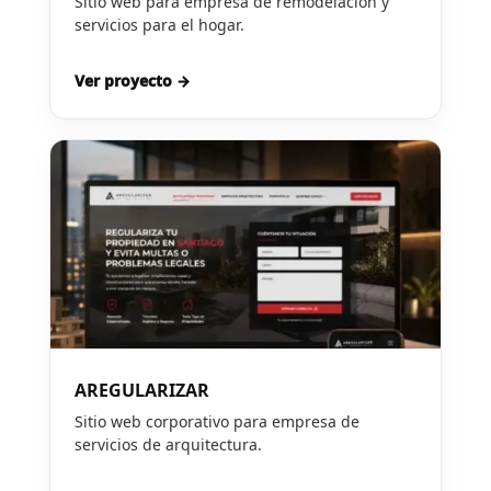
Sitio web para empresa de remodelación y
servicios para el hogar.
Ver proyecto →
AREGULARIZAR
Sitio web corporativo para empresa de
servicios de arquitectura.