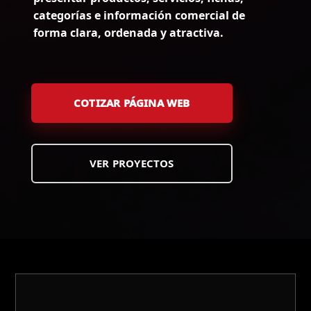
categorías e información comercial de
forma clara, ordenada y atractiva.
COTIZAR PÁGINA WEB
VER PROYECTOS