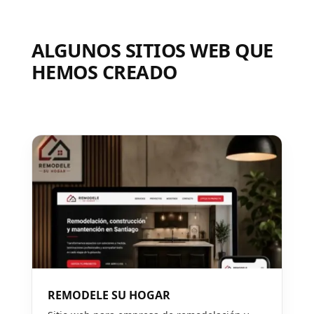
ALGUNOS SITIOS WEB QUE
HEMOS CREADO
REMODELE SU HOGAR