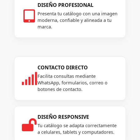
DISEÑO PROFESIONAL

Presenta tu catálogo con una imagen
moderna, confiable y alineada a tu
marca.
CONTACTO DIRECTO

Facilita consultas mediante
WhatsApp, formularios, correo o
botones de contacto.
DISEÑO RESPONSIVE

Tu catálogo se adapta correctamente
a celulares, tablets y computadores.