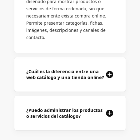
diseñado para mostrar productos o
servicios de forma ordenada, sin que
necesariamente exista compra online.
Permite presentar categorías, fichas,
imágenes, descripciones y canales de
contacto.
¿Cuál es la diferencia entre una
web catálogo y una tienda online?
¿Puedo administrar los productos
o servicios del catálogo?