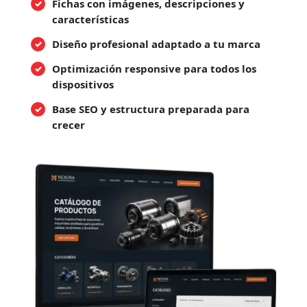
Fichas con imágenes, descripciones y
características
Diseño profesional adaptado a tu marca
Optimización responsive para todos los
dispositivos
Base SEO y estructura preparada para
crecer