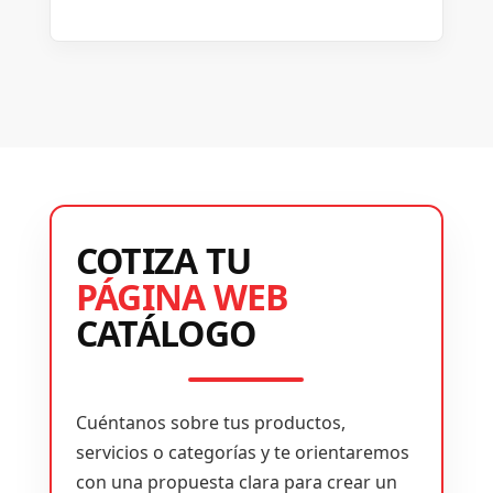
COTIZA TU
PÁGINA WEB
CATÁLOGO
Cuéntanos sobre tus productos,
servicios o categorías y te orientaremos
con una propuesta clara para crear un