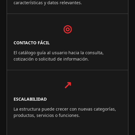
características y datos relevantes.
◎
CONTACTO FÁCIL
El catálogo guía al usuario hacia la consulta,
cotización o solicitud de información.
↗
ESCALABILIDAD
La estructura puede crecer con nuevas categorías,
productos, servicios o funciones.