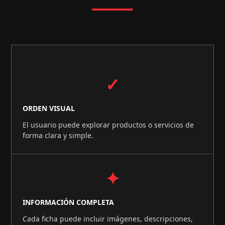
✓
ORDEN VISUAL
El usuario puede explorar productos o servicios de
forma clara y simple.
✦
INFORMACIÓN COMPLETA
Cada ficha puede incluir imágenes, descripciones,