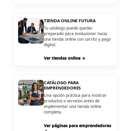
TIENDA ONLINE FUTURA
Tu catálogo puede quedar
preparado para evolucionar hacia
una tienda online con carrito y pago
digital.
Ver tiendas online →
CATÁLOGO PARA
EMPRENDEDORES
Una opción práctica para mostrar
productos o servicios antes de
implementar una tienda online
completa.
Ver páginas para emprendedores
→