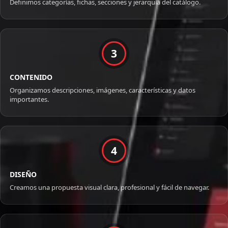
Definimos categorías, fichas, secciones y jerarquía del catálogo.
3
CONTENIDO
Organizamos descripciones, imágenes, características y datos
importantes.
4
DISEÑO
Creamos una propuesta visual clara, profesional y fácil de navegar.