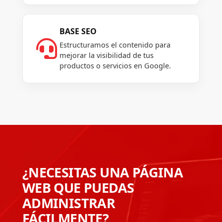
BASE SEO

Estructuramos el contenido para
mejorar la visibilidad de tus
productos o servicios en Google.
¿NECESITAS UNA PÁGINA
WEB QUE PUEDAS
ADMINISTRAR
FÁCILMENTE?