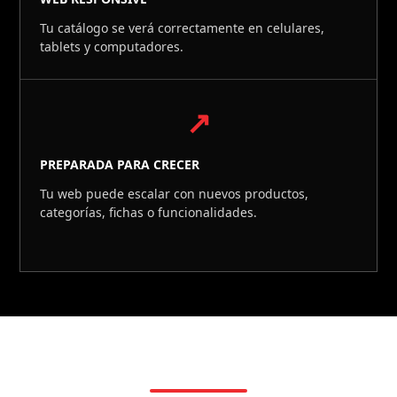
Tu catálogo se verá correctamente en celulares,
tablets y computadores.
↗
PREPARADA PARA CRECER
Tu web puede escalar con nuevos productos,
categorías, fichas o funcionalidades.