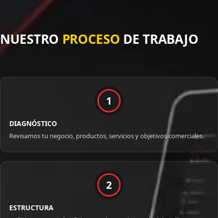
NUESTRO
PROCESO
DE TRABAJO
1
DIAGNÓSTICO
Revisamos tu negocio, productos, servicios y objetivos comerciales.
2
ESTRUCTURA