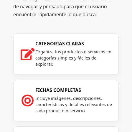
de navegar y pensado para que el usuario
encuentre rápidamente lo que busca.
CATEGORÍAS CLARAS

Organiza tus productos o servicios en
categorías simples y fáciles de
explorar.
FICHAS COMPLETAS

Incluye imágenes, descripciones,
características y detalles relevantes de
cada producto o servicio.