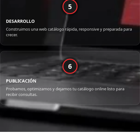
5
DESARROLLO
Construimos una web catálogo rápida, responsive y preparada para
crecer.
6
PUBLICACIÓN
Probamos, optimizamos y dejamos tu catálogo online listo para
recibir consultas.