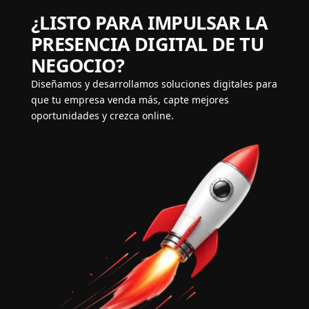
¿LISTO PARA IMPULSAR LA
PRESENCIA DIGITAL DE TU
NEGOCIO?
Diseñamos y desarrollamos soluciones digitales para
que tu empresa venda más, capte mejores
oportunidades y crezca online.