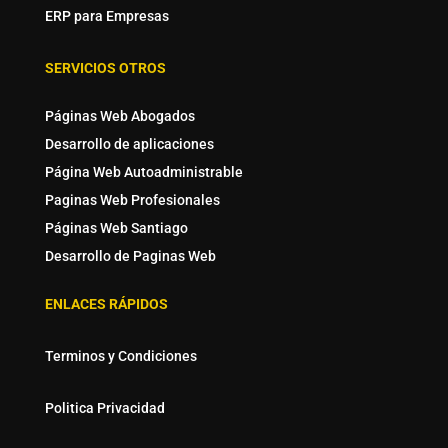
ERP para Empresas
SERVICIOS OTROS
Páginas Web Abogados
Desarrollo de aplicaciones
Página Web Autoadministrable
Paginas Web Profesionales
Páginas Web Santiago
Desarrollo de Paginas Web
ENLACES RÁPIDOS
Terminos y Condiciones
Politica Privacidad