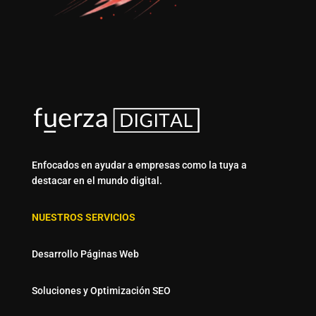
Enfocados en ayudar a empresas como la tuya a
destacar en el mundo digital.
NUESTROS SERVICIOS
Desarrollo Páginas Web
Soluciones y Optimización SEO