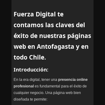
Fuerza Digital te
contamos las claves del
éxito de nuestras páginas
web en Antofagasta y en
todo Chile.
Introducción:
En la era digital, tener una
presencia online
profesional
es fundamental para el éxito de
cualquier negocio. Una página web bien
diseñada te permite: