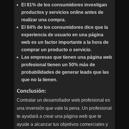
El 81% de los consumidores investigan
productos y servicios online antes de
realizar una compra.
El 64% de los consumidores dice que la
experiencia de usuario en una página
web es un factor importante a la hora de
comprar un producto o servicio.
Las empresas que tienen una página web
profesional tienen un 50% más de
probabilidades de generar leads que las
que no la tienen.
Conclusión:
Contratar un desarrollador web profesional es
una inversión que vale la pena. Un profesional
te ayudará a crear una página web que te
ayude a alcanzar tus objetivos comerciales y