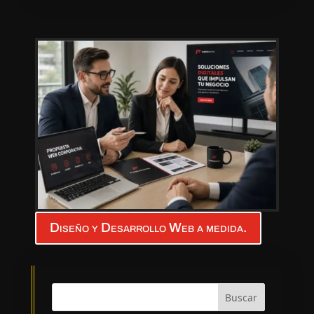
Diseño y Desarrollo Web a medida.
Buscar