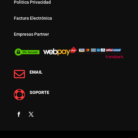
Politica Privacidad
Factura Electrónica
Empresas Partner

EMAIL

SOPORTE