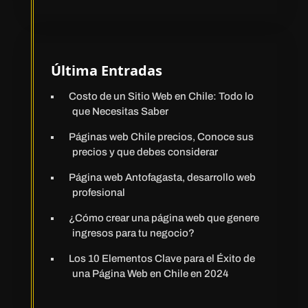
Última Entradas
Costo de un Sitio Web en Chile: Todo lo
que Necesitas Saber
Páginas web Chile precios, Conoce sus
precios y que debes considerar
Página web Antofagasta, desarrollo web
profesional
¿Cómo crear una página web que genere
ingresos para tu negocio?
Los 10 Elementos Clave para el Éxito de
una Página Web en Chile en 2024