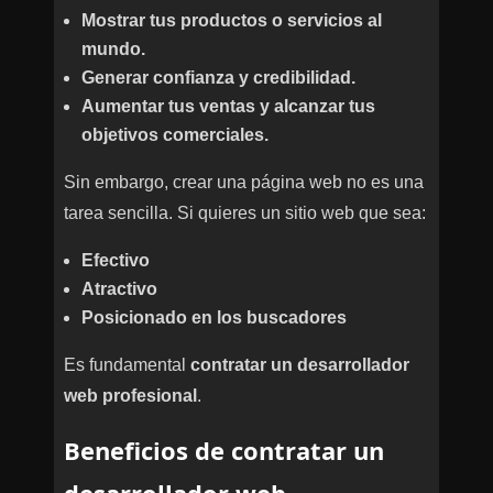
Mostrar tus productos o servicios al
mundo.
Generar confianza y credibilidad.
Aumentar tus ventas y alcanzar tus
objetivos comerciales.
Sin embargo, crear una página web no es una
tarea sencilla. Si quieres un sitio web que sea:
Efectivo
Atractivo
Posicionado en los buscadores
Es fundamental
contratar un desarrollador
web profesional
.
Beneficios de contratar un