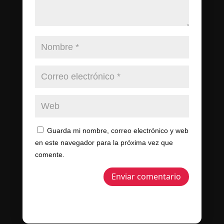
Guarda mi nombre, correo electrónico y web
en este navegador para la próxima vez que
comente.
Enviar comentario