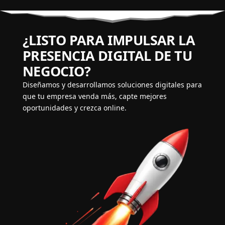
¿LISTO PARA IMPULSAR LA
PRESENCIA DIGITAL DE TU
NEGOCIO?
Diseñamos y desarrollamos soluciones digitales para
que tu empresa venda más, capte mejores
oportunidades y crezca online.