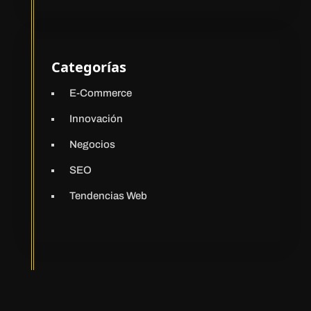
Categorías
E-Commerce
Innovación
Negocios
SEO
Tendencias Web