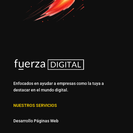
Enfocados en ayudar a empresas como la tuya a
destacar en el mundo digital.
NUESTROS SERVICIOS
Desarrollo Páginas Web