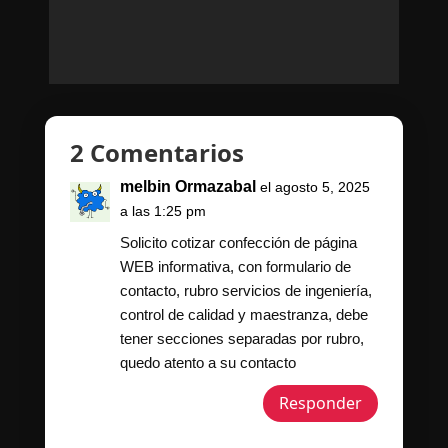
2 Comentarios
melbin Ormazabal
el agosto 5, 2025
a las 1:25 pm
Solicito cotizar confección de página
WEB informativa, con formulario de
contacto, rubro servicios de ingeniería,
control de calidad y maestranza, debe
tener secciones separadas por rubro,
quedo atento a su contacto
Responder