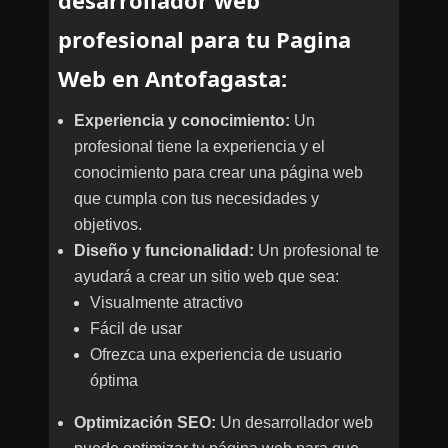
desarrollador web
profesional para tu Pagina
Web en Antofagasta:
Experiencia y conocimiento:
Un
profesional tiene la experiencia y el
conocimiento para crear una página web
que cumpla con tus necesidades y
objetivos.
Diseño y funcionalidad:
Un profesional te
ayudará a crear un sitio web que sea:
Visualmente atractivo
Fácil de usar
Ofrezca una experiencia de usuario
óptima
Optimización SEO:
Un desarrollador web