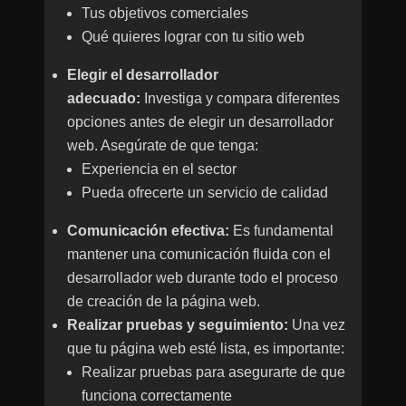
Tus objetivos comerciales
Qué quieres lograr con tu sitio web
Elegir el desarrollador
adecuado:
Investiga y compara diferentes
opciones antes de elegir un desarrollador
web. Asegúrate de que tenga:
Experiencia en el sector
Pueda ofrecerte un servicio de calidad
Comunicación efectiva:
Es fundamental
mantener una comunicación fluida con el
desarrollador web durante todo el proceso
de creación de la página web.
Realizar pruebas y seguimiento:
Una vez
que tu página web esté lista, es importante:
Realizar pruebas para asegurarte de que
funciona correctamente