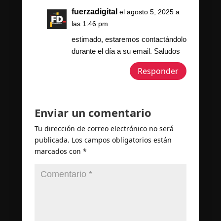
fuerzadigital
el agosto 5, 2025 a
las 1:46 pm
estimado, estaremos contactándolo
durante el día a su email. Saludos
Responder
Enviar un comentario
Tu dirección de correo electrónico no será
publicada.
Los campos obligatorios están
marcados con
*