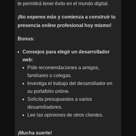
te permitirá tener éxito en el mundo digital.
¡No esperes más y comienza a construir tu
presencia online profesional hoy mismo!
Bonus:
Consejos para elegir un desarrollador
web:
Pide recomendaciones a amigos,
familiares o colegas.
Investiga el trabajo del desarrollador en
su portafolio online.
Solicita presupuestos a varios
desarrolladores.
Lee las opiniones de otros clientes.
¡Mucha suerte!