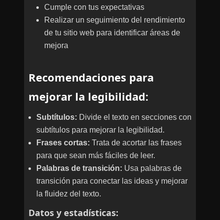
Cumple con tus expectativas
Realizar un seguimiento del rendimiento
de tu sitio web para identificar áreas de
mejora
Recomendaciones para
mejorar la legibilidad:
Subtítulos:
Divide el texto en secciones con
subtítulos para mejorar la legibilidad.
Frases cortas:
Trata de acortar las frases
para que sean más fáciles de leer.
Palabras de transición:
Usa palabras de
transición para conectar las ideas y mejorar
la fluidez del texto.
Datos y estadísticas: