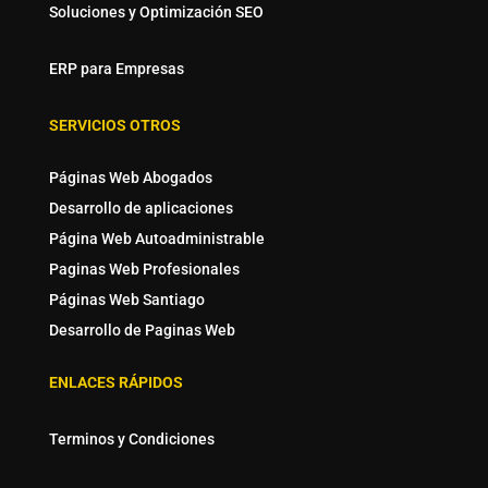
Soluciones y Optimización SEO
ERP para Empresas
SERVICIOS OTROS
Páginas Web Abogados
Desarrollo de aplicaciones
Página Web Autoadministrable
Paginas Web Profesionales
Páginas Web Santiago
Desarrollo de Paginas Web
ENLACES RÁPIDOS
Terminos y Condiciones