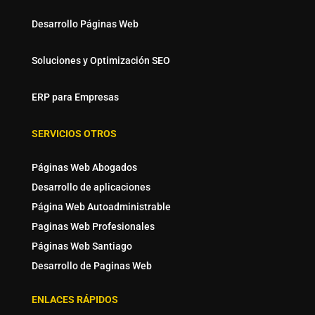
Desarrollo Páginas Web
Soluciones y Optimización SEO
ERP para Empresas
SERVICIOS OTROS
Páginas Web Abogados
Desarrollo de aplicaciones
Página Web Autoadministrable
Paginas Web Profesionales
Páginas Web Santiago
Desarrollo de Paginas Web
ENLACES RÁPIDOS