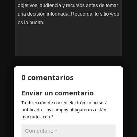
objetivos, audiencia y recursos antes de tomar
una decisión informada. Recuerda, tu sitio web
es la puerta.
0 comentarios
Enviar un comentario
Tu dirección de correo electrónico no será
publicada.
Los campos obligatorios están
marcados con
*