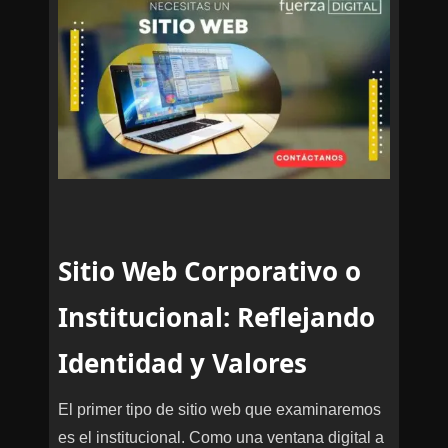
Sitio Web Corporativo o
Institucional: Reflejando
Identidad y Valores
El primer tipo de sitio web que examinaremos
es el institucional. Como una ventana digital a