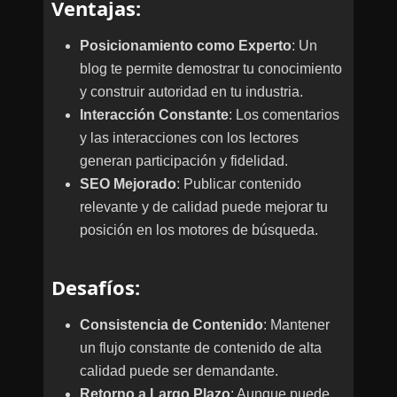
Ventajas
:
Posicionamiento como Experto
: Un
blog te permite demostrar tu conocimiento
y construir autoridad en tu industria.
Interacción Constante
: Los comentarios
y las interacciones con los lectores
generan participación y fidelidad.
SEO Mejorado
: Publicar contenido
relevante y de calidad puede mejorar tu
posición en los motores de búsqueda.
Desafíos
:
Consistencia de Contenido
: Mantener
un flujo constante de contenido de alta
calidad puede ser demandante.
Retorno a Largo Plazo
: Aunque puede