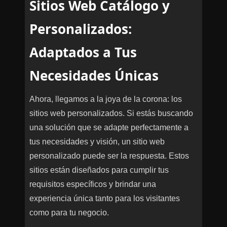
Sitios Web Catálogo y
Personalizados:
Adaptados a Tus
Necesidades Únicas
Ahora, llegamos a la joya de la corona: los
sitios web personalizados. Si estás buscando
una solución que se adapte perfectamente a
tus necesidades y visión, un sitio web
personalizado puede ser la respuesta. Estos
sitios están diseñados para cumplir tus
requisitos específicos y brindar una
experiencia única tanto para los visitantes
como para tu negocio.