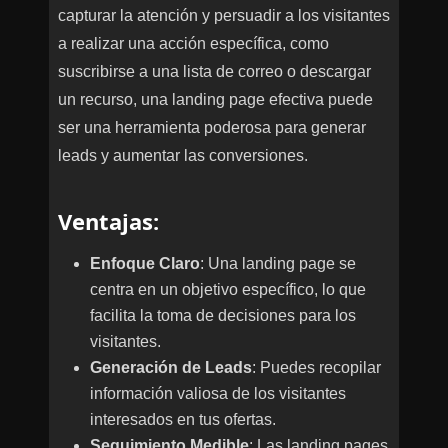
capturar la atención y persuadir a los visitantes
a realizar una acción específica, como
suscribirse a una lista de correo o descargar
un recurso, una landing page efectiva puede
ser una herramienta poderosa para generar
leads y aumentar las conversiones.
Ventajas
:
Enfoque Claro
: Una landing page se
centra en un objetivo específico, lo que
facilita la toma de decisiones para los
visitantes.
Generación de Leads
: Puedes recopilar
información valiosa de los visitantes
interesados en tus ofertas.
Seguimiento Medible
: Las landing pages