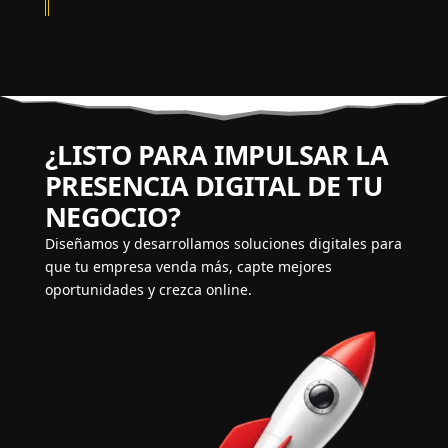
¿LISTO PARA IMPULSAR LA
PRESENCIA DIGITAL DE TU
NEGOCIO?
Diseñamos y desarrollamos soluciones digitales para
que tu empresa venda más, capte mejores
oportunidades y crezca online.