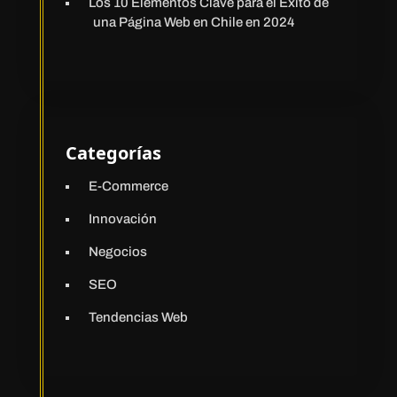
Los 10 Elementos Clave para el Éxito de
una Página Web en Chile en 2024
Categorías
E-Commerce
Innovación
Negocios
SEO
Tendencias Web