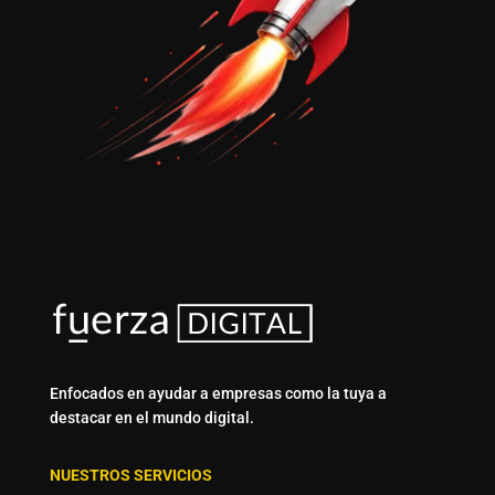
Enfocados en ayudar a empresas como la tuya a
destacar en el mundo digital.
NUESTROS SERVICIOS