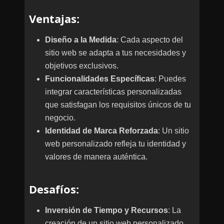
Ventajas
:
Diseño a la Medida
: Cada aspecto del
sitio web se adapta a tus necesidades y
objetivos exclusivos.
Funcionalidades Específicas
: Puedes
integrar características personalizadas
que satisfagan los requisitos únicos de tu
negocio.
Identidad de Marca Reforzada
: Un sitio
web personalizado refleja tu identidad y
valores de manera auténtica.
Desafíos
:
Inversión de Tiempo y Recursos
: La
creación de un sitio web personalizado