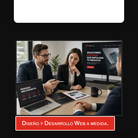
Diseño y Desarrollo Web a medida.