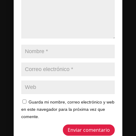
Guarda mi nombre, correo electrónico y web
en este navegador para la próxima vez que
comente.
Enviar comentario