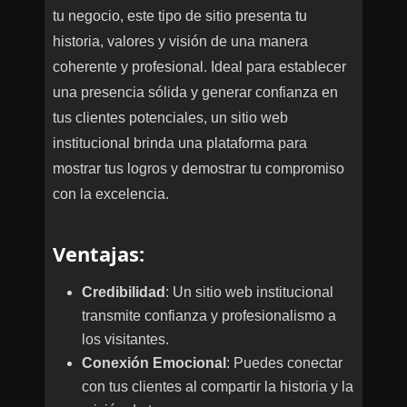
tu negocio, este tipo de sitio presenta tu
historia, valores y visión de una manera
coherente y profesional. Ideal para establecer
una presencia sólida y generar confianza en
tus clientes potenciales, un sitio web
institucional brinda una plataforma para
mostrar tus logros y demostrar tu compromiso
con la excelencia.
Ventajas
:
Credibilidad
: Un sitio web institucional
transmite confianza y profesionalismo a
los visitantes.
Conexión Emocional
: Puedes conectar
con tus clientes al compartir la historia y la