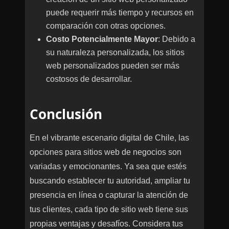
puede requerir más tiempo y recursos en
comparación con otras opciones.
Costo Potencialmente Mayor
: Debido a
su naturaleza personalizada, los sitios
web personalizados pueden ser más
costosos de desarrollar.
Conclusión
En el vibrante escenario digital de Chile, las
opciones para sitios web de negocios son
variadas y emocionantes. Ya sea que estés
buscando establecer tu autoridad, ampliar tu
presencia en línea o capturar la atención de
tus clientes, cada tipo de sitio web tiene sus
propias ventajas y desafíos. Considera tus