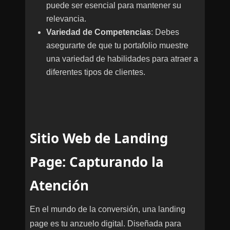
puede ser esencial para mantener su
relevancia.
Variedad de Competencias
: Debes
asegurarte de que tu portafolio muestre
una variedad de habilidades para atraer a
diferentes tipos de clientes.
Sitio Web de Landing
Page: Capturando la
Atención
En el mundo de la conversión, una landing
page es tu anzuelo digital. Diseñada para