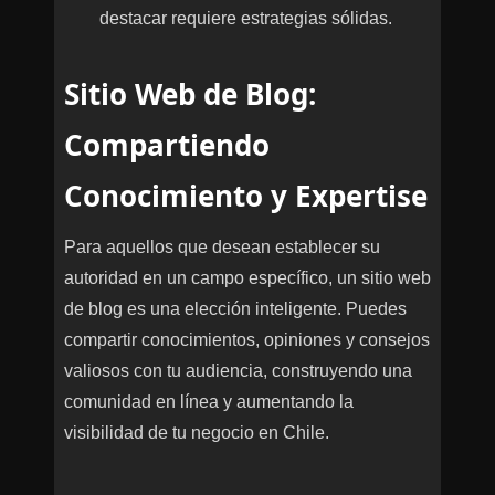
destacar requiere estrategias sólidas.
Sitio Web de Blog:
Compartiendo
Conocimiento y Expertise
Para aquellos que desean establecer su
autoridad en un campo específico, un sitio web
de blog es una elección inteligente. Puedes
compartir conocimientos, opiniones y consejos
valiosos con tu audiencia, construyendo una
comunidad en línea y aumentando la
visibilidad de tu negocio en Chile.