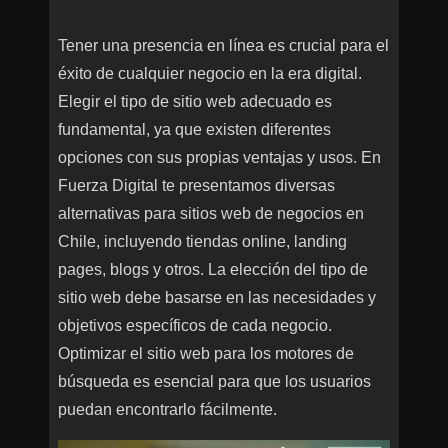
Tener una presencia en línea es crucial para el
éxito de cualquier negocio en la era digital.
Elegir el tipo de sitio web adecuado es
fundamental, ya que existen diferentes
opciones con sus propias ventajas y usos. En
Fuerza Digital te presentamos diversas
alternativas para sitios web de negocios en
Chile, incluyendo tiendas online, landing
pages, blogs y otros. La elección del tipo de
sitio web debe basarse en las necesidades y
objetivos específicos de cada negocio.
Optimizar el sitio web para los motores de
búsqueda es esencial para que los usuarios
puedan encontrarlo fácilmente.