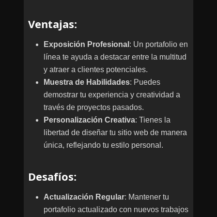
Ventajas
:
Exposición Profesional
: Un portafolio en
línea te ayuda a destacar entre la multitud
y atraer a clientes potenciales.
Muestra de Habilidades
: Puedes
demostrar tu experiencia y creatividad a
través de proyectos pasados.
Personalización Creativa
: Tienes la
libertad de diseñar tu sitio web de manera
única, reflejando tu estilo personal.
Desafíos
:
Actualización Regular
: Mantener tu
portafolio actualizado con nuevos trabajos