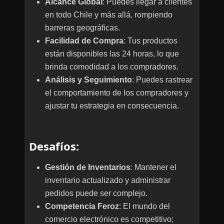
Alcance Global
: Puedes llegar a clientes
en todo Chile y más allá, rompiendo
barreras geográficas.
Facilidad de Compra
: Tus productos
están disponibles las 24 horas, lo que
brinda comodidad a los compradores.
Análisis y Seguimiento
: Puedes rastrear
el comportamiento de los compradores y
ajustar tu estrategia en consecuencia.
Desafíos
:
Gestión de Inventarios
: Mantener el
inventario actualizado y administrar
pedidos puede ser complejo.
Competencia Feroz
: El mundo del
comercio electrónico es competitivo;