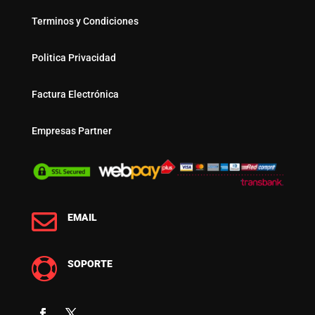
Terminos y Condiciones
Politica Privacidad
Factura Electrónica
Empresas Partner

EMAIL

SOPORTE