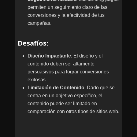
permiten un seguimiento claro de las
conversiones y la efectividad de tus
campañas.
Desafíos
:
Diseño Impactante
: El diseño y el
contenido deben ser altamente
persuasivos para lograr conversiones
exitosas.
Limitación de Contenido
: Dado que se
centra en un objetivo específico, el
contenido puede ser limitado en
comparación con otros tipos de sitios web.