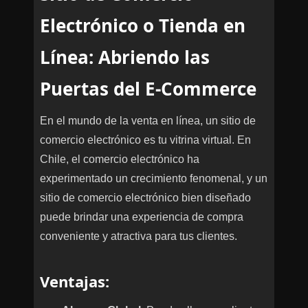
Electrónico o Tienda en
Línea: Abriendo las
Puertas del E-Commerce
En el mundo de la venta en línea, un sitio de
comercio electrónico es tu vitrina virtual. En
Chile, el comercio electrónico ha
experimentado un crecimiento fenomenal, y un
sitio de comercio electrónico bien diseñado
puede brindar una experiencia de compra
conveniente y atractiva para tus clientes.
Ventajas
: