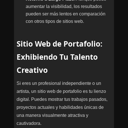
aumentar la visibilidad, los resultados
pueden ser más lentos en comparación
con otros tipos de sitios web.
Sitio Web de Portafolio:
Exhibiendo Tu Talento
Creativo
Si eres un profesional independiente o un
artista, un sitio web de portafolio es tu lienzo
digital. Puedes mostrar tus trabajos pasados,
proyectos actuales y habilidades únicas de
una manera visualmente atractiva y
cautivadora.