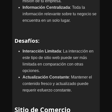
misión de tu empresa.
Información Centralizada
: Toda la
información relevante sobre tu negocio se
encuentra en un solo lugar.
Desafíos
:
Interacción Limitada
: La interacción en
este tipo de sitio web puede ser más
limitada en comparación con otras
opciones.
Actualización Constante
: Mantener el
contenido fresco y actualizado puede
requerir esfuerzo constante.
Sitio de Comercio