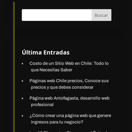
Buscar
Última Entradas
Costo de un Sitio Web en Chile: Todo lo
que Necesitas Saber
Páginas web Chile precios, Conoce sus
precios y que debes considerar
Página web Antofagasta, desarrollo web
profesional
¿Cómo crear una página web que genere
ingresos para tu negocio?