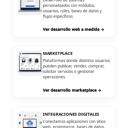
personalizados con módulos,
usuarios, roles, bases de datos y
flujos específicos.
Ver desarrollo web a medida →
MARKETPLACE
Plataformas donde distintos usuarios
pueden publicar, vender, comprar,
solicitar servicios o gestionar
operaciones.
Ver desarrollo marketplace →
INTEGRACIONES DIGITALES
Conectamos aplicaciones con sitios
web, ecommerce, bases de datos,