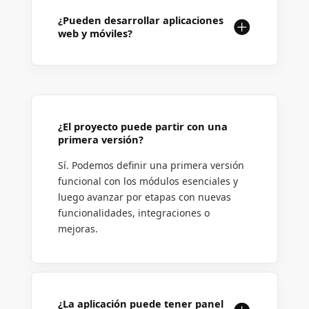
¿Pueden desarrollar aplicaciones
web y móviles?
¿El proyecto puede partir con una
primera versión?
Sí. Podemos definir una primera versión
funcional con los módulos esenciales y
luego avanzar por etapas con nuevas
funcionalidades, integraciones o
mejoras.
¿La aplicación puede tener panel