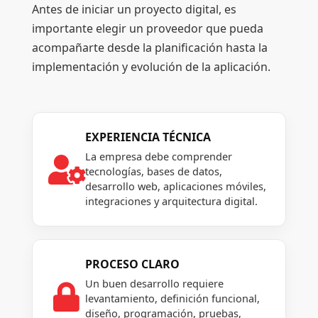
Antes de iniciar un proyecto digital, es
importante elegir un proveedor que pueda
acompañarte desde la planificación hasta la
implementación y evolución de la aplicación.
EXPERIENCIA TÉCNICA
La empresa debe comprender

tecnologías, bases de datos,
desarrollo web, aplicaciones móviles,
integraciones y arquitectura digital.
PROCESO CLARO
Un buen desarrollo requiere

levantamiento, definición funcional,
diseño, programación, pruebas,