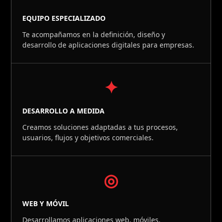
EQUIPO ESPECIALIZADO
Te acompañamos en la definición, diseño y
desarrollo de aplicaciones digitales para empresas.
✦
DESARROLLO A MEDIDA
Creamos soluciones adaptadas a tus procesos,
usuarios, flujos y objetivos comerciales.
◎
WEB Y MÓVIL
Desarrollamos aplicaciones web, móviles,