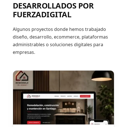
DESARROLLADOS POR
FUERZADIGITAL
Algunos proyectos donde hemos trabajado
diseño, desarrollo, ecommerce, plataformas
administrables o soluciones digitales para
empresas.