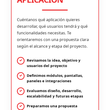
Cuéntanos qué aplicación quieres
desarrollar, qué usuarios tendrá y qué
funcionalidades necesitas. Te
orientaremos con una propuesta clara
según el alcance y etapa del proyecto.
Revisamos la idea, objetivo y
usuarios del proyecto
Definimos módulos, pantallas,
paneles e integraciones
Evaluamos diseño, desarrollo,
escalabilidad y futuras etapas
Preparamos una propuesta