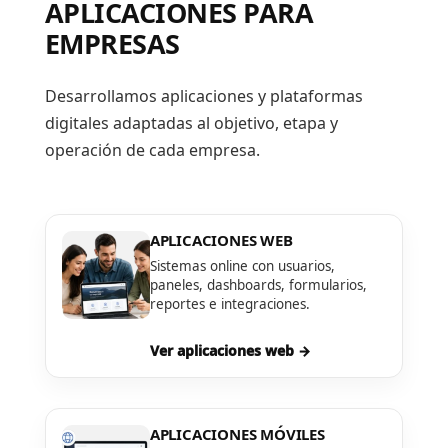
APLICACIONES PARA
EMPRESAS
Desarrollamos aplicaciones y plataformas
digitales adaptadas al objetivo, etapa y
operación de cada empresa.
APLICACIONES WEB
Sistemas online con usuarios,
paneles, dashboards, formularios,
reportes e integraciones.
Ver aplicaciones web →
APLICACIONES MÓVILES