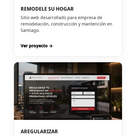
REMODELE SU HOGAR
Sitio web desarrollado para empresa de
remodelación, construcción y mantención en
Santiago.
Ver proyecto →
AREGULARIZAR