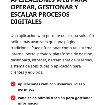
OPERAR, GESTIONAR Y
ESCALAR PROCESOS
DIGITALES
Una aplicación web permite crear una solución
online más avanzada que una página
tradicional. Puede funcionar como un sistema
interno, portal privado, plataforma de gestión,
dashboard, intranet, herramienta de reservas,
sistema de solicitudes o aplicación para
clientes y equipos.
Aplicaciones web con usuarios, roles y
permisos
Paneles de administración para gestionar
información