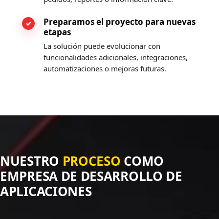
Preparamos el proyecto para nuevas
etapas
La solución puede evolucionar con
funcionalidades adicionales, integraciones,
automatizaciones o mejoras futuras.
NUESTRO
PROCESO
COMO
EMPRESA DE DESARROLLO DE
APLICACIONES