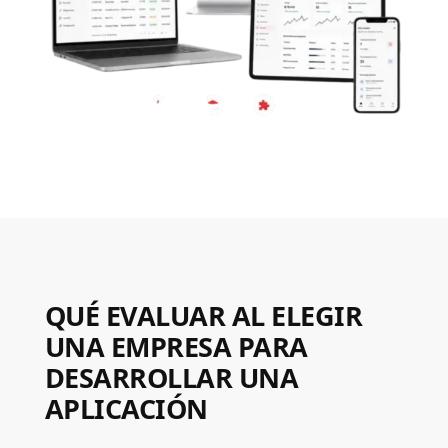
QUÉ EVALUAR AL ELEGIR
UNA EMPRESA PARA
DESARROLLAR UNA
APLICACIÓN