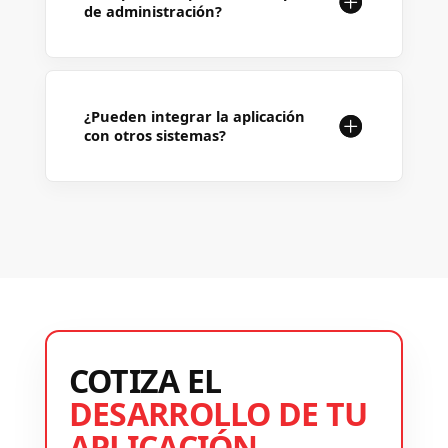
de administración?
¿Pueden integrar la aplicación
con otros sistemas?
COTIZA EL
DESARROLLO DE TU
APLICACIÓN