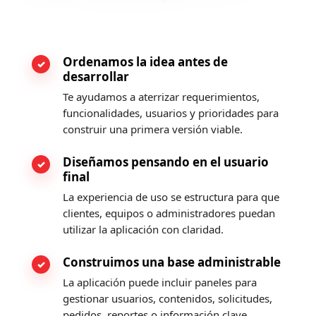
Ordenamos la idea antes de
desarrollar
Te ayudamos a aterrizar requerimientos,
funcionalidades, usuarios y prioridades para
construir una primera versión viable.
Diseñamos pensando en el usuario
final
La experiencia de uso se estructura para que
clientes, equipos o administradores puedan
utilizar la aplicación con claridad.
Construimos una base administrable
La aplicación puede incluir paneles para
gestionar usuarios, contenidos, solicitudes,
pedidos, reportes o información clave.