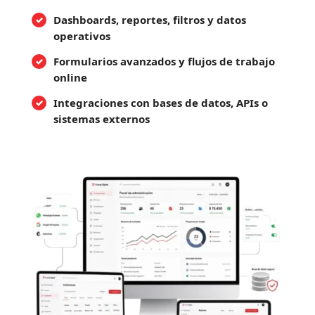
Dashboards, reportes, filtros y datos
operativos
Formularios avanzados y flujos de trabajo
online
Integraciones con bases de datos, APIs o
sistemas externos