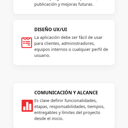
publicación y mejoras futuras.
DISEÑO UX/UI
La aplicación debe ser fácil de usar

para clientes, administradores,
equipos internos o cualquier perfil de
usuario.
COMUNICACIÓN Y ALCANCE
Es clave definir funcionalidades,

etapas, responsabilidades, tiempos,
entregables y límites del proyecto
desde el inicio.