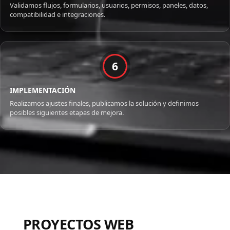
Validamos flujos, formularios, usuarios, permisos, paneles, datos,
compatibilidad e integraciones.
6
IMPLEMENTACIÓN
Realizamos ajustes finales, publicamos la solución y definimos
posibles siguientes etapas de mejora.
PROYECTOS WEB