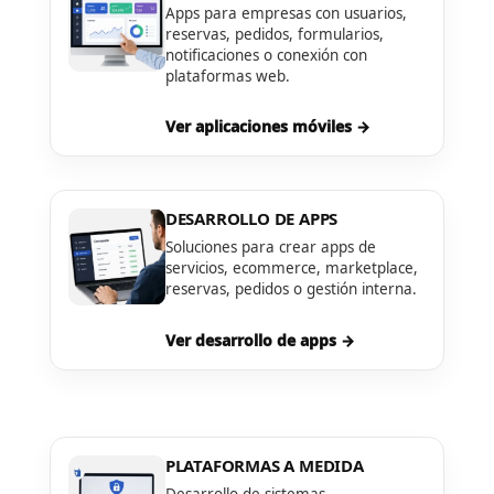
Apps para empresas con usuarios,
reservas, pedidos, formularios,
notificaciones o conexión con
plataformas web.
Ver aplicaciones móviles →
DESARROLLO DE APPS
Soluciones para crear apps de
servicios, ecommerce, marketplace,
reservas, pedidos o gestión interna.
Ver desarrollo de apps →
PLATAFORMAS A MEDIDA
Desarrollo de sistemas