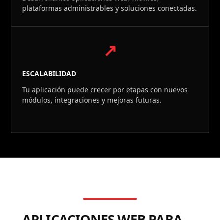
plataformas administrables y soluciones conectadas.
↗
ESCALABILIDAD
Tu aplicación puede crecer por etapas con nuevos
módulos, integraciones y mejoras futuras.
APLICACIONES WEB PARA