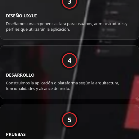
3
DISEÑO UX/UI
Diseñamos una experiencia clara para usuarios, administradores y
perfiles que utilizarán la aplicación.
4
DESARROLLO
Construimos la aplicación o plataforma según la arquitectura,
funcionalidades y alcance definido.
5
PRUEBAS