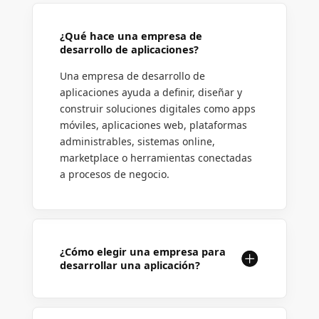
¿Qué hace una empresa de
desarrollo de aplicaciones?
Una empresa de desarrollo de
aplicaciones ayuda a definir, diseñar y
construir soluciones digitales como apps
móviles, aplicaciones web, plataformas
administrables, sistemas online,
marketplace o herramientas conectadas
a procesos de negocio.
¿Cómo elegir una empresa para
desarrollar una aplicación?