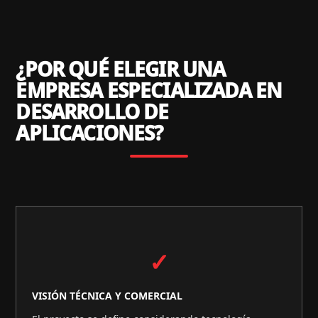
¿POR QUÉ ELEGIR UNA
EMPRESA ESPECIALIZADA EN
DESARROLLO DE
APLICACIONES?
✓
VISIÓN TÉCNICA Y COMERCIAL