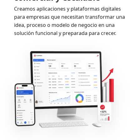
Creamos aplicaciones y plataformas digitales
para empresas que necesitan transformar una
idea, proceso o modelo de negocio en una
solución funcional y preparada para crecer.