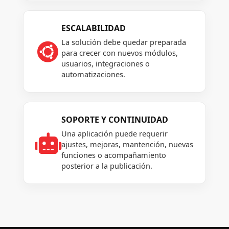
ESCALABILIDAD
La solución debe quedar preparada

para crecer con nuevos módulos,
usuarios, integraciones o
automatizaciones.
SOPORTE Y CONTINUIDAD
Una aplicación puede requerir

ajustes, mejoras, mantención, nuevas
funciones o acompañamiento
posterior a la publicación.