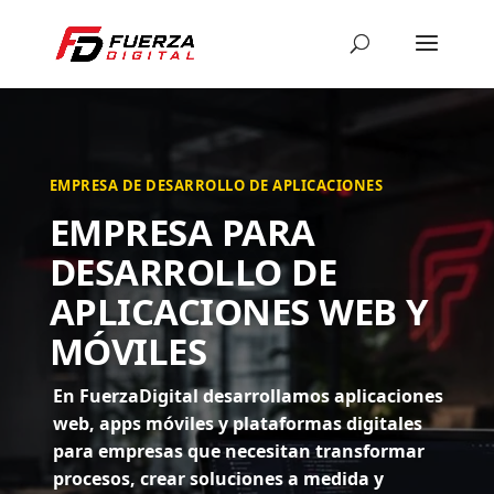
EMPRESA DE DESARROLLO DE APLICACIONES
EMPRESA PARA
DESARROLLO DE
APLICACIONES WEB Y
MÓVILES
En FuerzaDigital desarrollamos aplicaciones
web, apps móviles y plataformas digitales
para empresas que necesitan transformar
procesos, crear soluciones a medida y