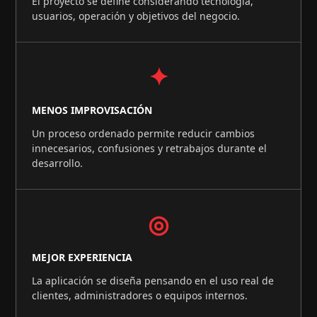
El proyecto se define considerando tecnología,
usuarios, operación y objetivos del negocio.
✦
MENOS IMPROVISACIÓN
Un proceso ordenado permite reducir cambios
innecesarios, confusiones y retrabajos durante el
desarrollo.
◎
MEJOR EXPERIENCIA
La aplicación se diseña pensando en el uso real de
clientes, administradores o equipos internos.