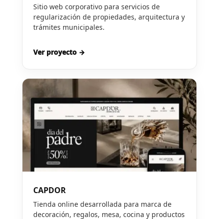
Sitio web corporativo para servicios de
regularización de propiedades, arquitectura y
trámites municipales.
Ver proyecto →
CAPDOR
Tienda online desarrollada para marca de
decoración, regalos, mesa, cocina y productos