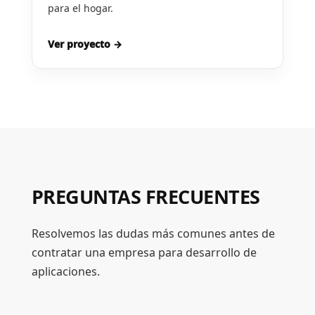
para el hogar.
Ver proyecto →
PREGUNTAS FRECUENTES
Resolvemos las dudas más comunes antes de
contratar una empresa para desarrollo de
aplicaciones.