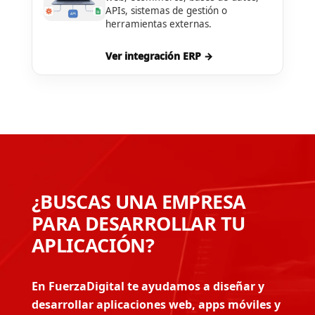
APIs, sistemas de gestión o
herramientas externas.
Ver integración ERP →
¿BUSCAS UNA EMPRESA
PARA DESARROLLAR TU
APLICACIÓN?
En FuerzaDigital te ayudamos a diseñar y
desarrollar aplicaciones web, apps móviles y