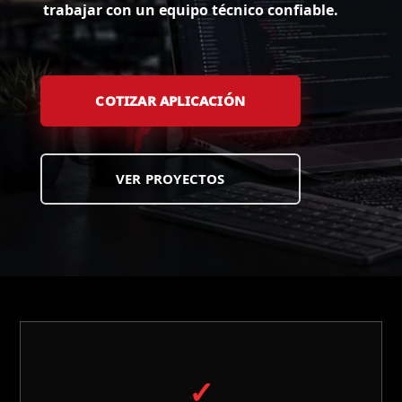
trabajar con un equipo técnico confiable.
COTIZAR APLICACIÓN
VER PROYECTOS
✓