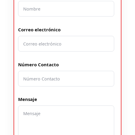
Correo electrónico
Número Contacto
Mensaje