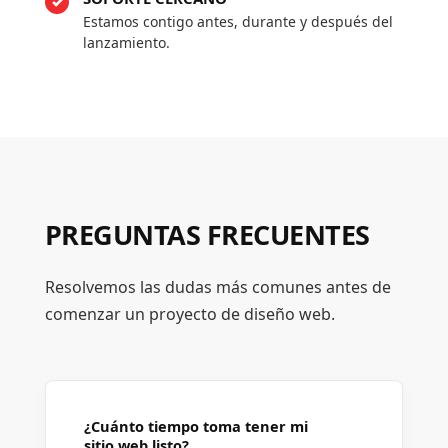
Estamos contigo antes, durante y después del
lanzamiento.
PREGUNTAS FRECUENTES
Resolvemos las dudas más comunes antes de
comenzar un proyecto de diseño web.
¿Cuánto tiempo toma tener mi
sitio web listo?