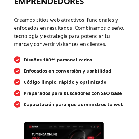
EMPRENDEDORES
Creamos sitios web atractivos, funcionales y
enfocados en resultados. Combinamos diseño,
tecnología y estrategia para potenciar tu
marca y convertir visitantes en clientes.
Diseños 100% personalizados
Enfocados en conversión y usabilidad
Código limpio, rápido y optimizado
Preparados para buscadores con SEO base
Capacitación para que administres tu web