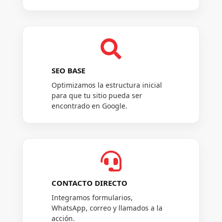

SEO BASE
Optimizamos la estructura inicial
para que tu sitio pueda ser
encontrado en Google.

CONTACTO DIRECTO
Integramos formularios,
WhatsApp, correo y llamados a la
acción.