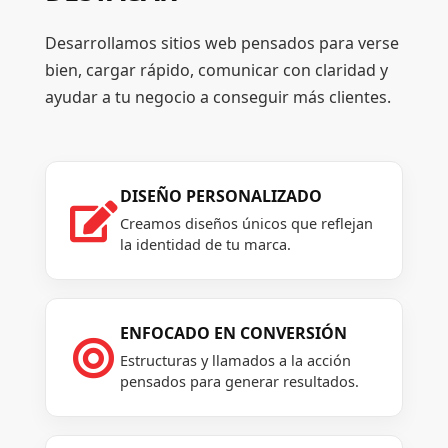
Desarrollamos sitios web pensados para verse
bien, cargar rápido, comunicar con claridad y
ayudar a tu negocio a conseguir más clientes.
DISEÑO PERSONALIZADO

Creamos diseños únicos que reflejan
la identidad de tu marca.
ENFOCADO EN CONVERSIÓN

Estructuras y llamados a la acción
pensados para generar resultados.