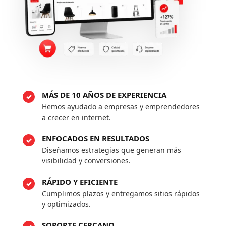
MÁS DE 10 AÑOS DE EXPERIENCIA
Hemos ayudado a empresas y emprendedores
a crecer en internet.
ENFOCADOS EN RESULTADOS
Diseñamos estrategias que generan más
visibilidad y conversiones.
RÁPIDO Y EFICIENTE
Cumplimos plazos y entregamos sitios rápidos
y optimizados.
SOPORTE CERCANO