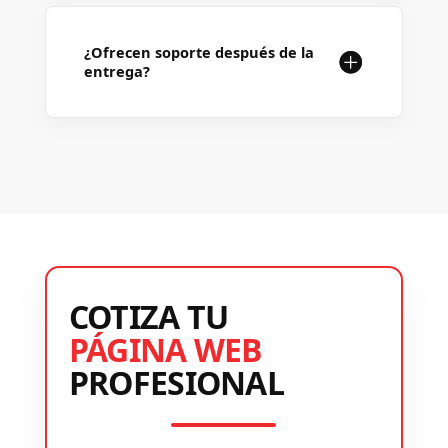
¿Ofrecen soporte después de la
entrega?
COTIZA TU
PÁGINA WEB
PROFESIONAL