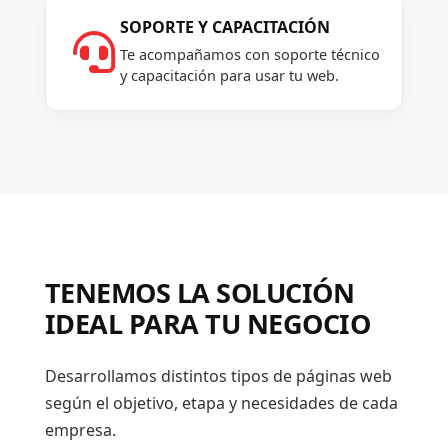
SOPORTE Y CAPACITACIÓN

Te acompañamos con soporte técnico
y capacitación para usar tu web.
TENEMOS LA SOLUCIÓN
IDEAL PARA TU NEGOCIO
Desarrollamos distintos tipos de páginas web
según el objetivo, etapa y necesidades de cada
empresa.