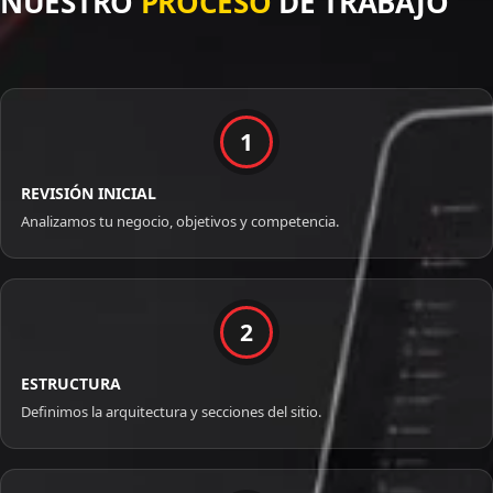
NUESTRO
PROCESO
DE TRABAJO
1
REVISIÓN INICIAL
Analizamos tu negocio, objetivos y competencia.
2
ESTRUCTURA
Definimos la arquitectura y secciones del sitio.