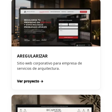
AREGULARIZAR
Sitio web corporativo para empresa de
servicios de arquitectura.
Ver proyecto →