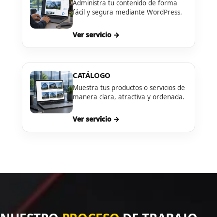
Administra tu contenido de forma
fácil y segura mediante WordPress.
Ver servicio →
CATÁLOGO
Muestra tus productos o servicios de
manera clara, atractiva y ordenada.
Ver servicio →