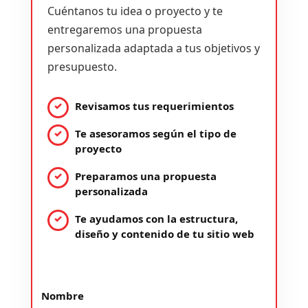
Cuéntanos tu idea o proyecto y te
entregaremos una propuesta
personalizada adaptada a tus objetivos y
presupuesto.
Revisamos tus requerimientos
Te asesoramos según el tipo de
proyecto
Preparamos una propuesta
personalizada
Te ayudamos con la estructura,
diseño y contenido de tu sitio web
Nombre