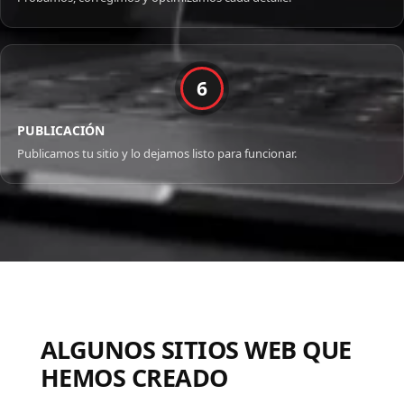
6
PUBLICACIÓN
Publicamos tu sitio y lo dejamos listo para funcionar.
ALGUNOS SITIOS WEB QUE
HEMOS CREADO