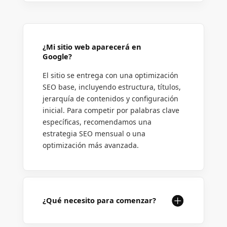
¿Mi sitio web aparecerá en
Google?
El sitio se entrega con una optimización
SEO base, incluyendo estructura, títulos,
jerarquía de contenidos y configuración
inicial. Para competir por palabras clave
específicas, recomendamos una
estrategia SEO mensual o una
optimización más avanzada.
¿Qué necesito para comenzar?