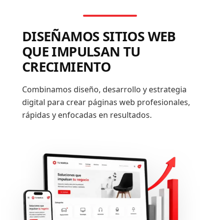
DISEÑAMOS SITIOS WEB
QUE IMPULSAN TU
CRECIMIENTO
Combinamos diseño, desarrollo y estrategia
digital para crear páginas web profesionales,
rápidas y enfocadas en resultados.