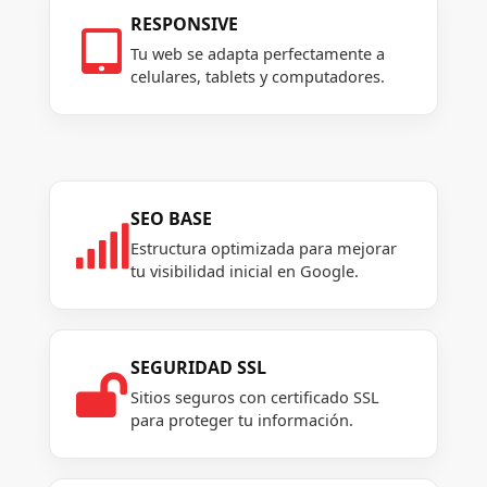
RESPONSIVE

Tu web se adapta perfectamente a
celulares, tablets y computadores.
SEO BASE

Estructura optimizada para mejorar
tu visibilidad inicial en Google.
SEGURIDAD SSL

Sitios seguros con certificado SSL
para proteger tu información.