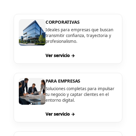
CORPORATIVAS
Ideales para empresas que buscan
transmitir confianza, trayectoria y
profesionalismo.
Ver servicio →
PARA EMPRESAS
Soluciones completas para impulsar
tu negocio y captar clientes en el
entorno digital.
Ver servicio →