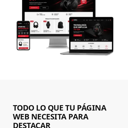
TODO LO QUE TU PÁGINA
WEB NECESITA PARA
DESTACAR