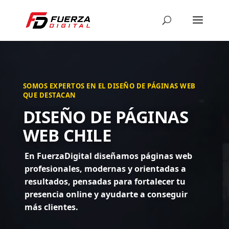
SOMOS EXPERTOS EN EL DISEÑO DE PÁGINAS WEB
QUE DESTACAN
DISEÑO DE PÁGINAS
WEB CHILE
En FuerzaDigital diseñamos páginas web
profesionales, modernas y orientadas a
resultados, pensadas para fortalecer tu
presencia online y ayudarte a conseguir
más clientes.