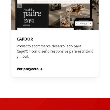
CAPDOR
Proyecto ecommerce desarrollado para
Capd’Or, con diseño responsive para escritorio
y móvil.
Ver proyecto →