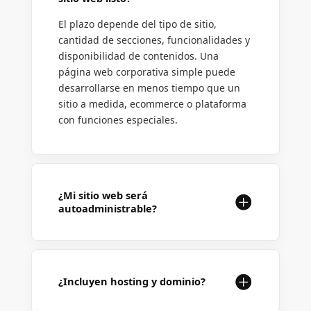
El plazo depende del tipo de sitio,
cantidad de secciones, funcionalidades y
disponibilidad de contenidos. Una
página web corporativa simple puede
desarrollarse en menos tiempo que un
sitio a medida, ecommerce o plataforma
con funciones especiales.
¿Mi sitio web será
autoadministrable?
¿Incluyen hosting y dominio?