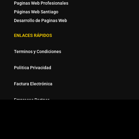
Paginas Web Profesionales
Páginas Web Santiago
Desarrollo de Paginas Web
ENLACES RÁPIDOS
Terminos y Condiciones
Politica Privacidad
Factura Electrónica
Empresas Partner
EMAIL