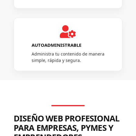

AUTOADMINISTRABLE
Administra tu contenido de manera
simple, rápida y segura.
DISEÑO WEB PROFESIONAL
PARA EMPRESAS, PYMES Y