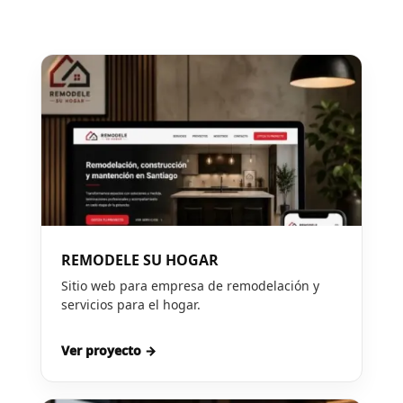
REMODELE SU HOGAR
Sitio web para empresa de remodelación y
servicios para el hogar.
Ver proyecto →