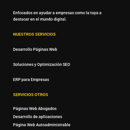
Enfocados en ayudar a empresas como la tuya a
destacar en el mundo digital.
NUESTROS SERVICIOS
Desarrollo Páginas Web
Soluciones y Optimización SEO
ERP para Empresas
SERVICIOS OTROS
Páginas Web Abogados
Desarrollo de aplicaciones
Página Web Autoadministrable