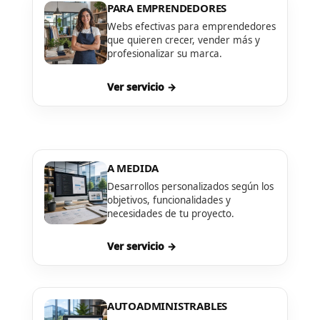
PARA EMPRENDEDORES
Webs efectivas para emprendedores
que quieren crecer, vender más y
profesionalizar su marca.
Ver servicio →
A MEDIDA
Desarrollos personalizados según los
objetivos, funcionalidades y
necesidades de tu proyecto.
Ver servicio →
AUTOADMINISTRABLES