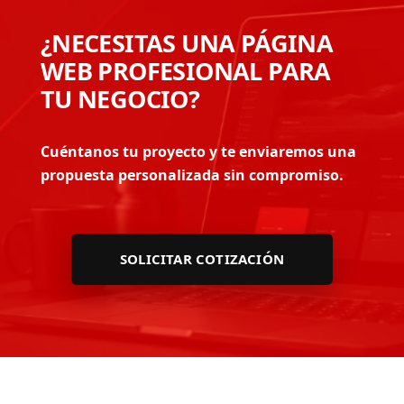
¿NECESITAS UNA PÁGINA
WEB PROFESIONAL PARA
TU NEGOCIO?
Cuéntanos tu proyecto y te enviaremos una
propuesta personalizada sin compromiso.
SOLICITAR COTIZACIÓN